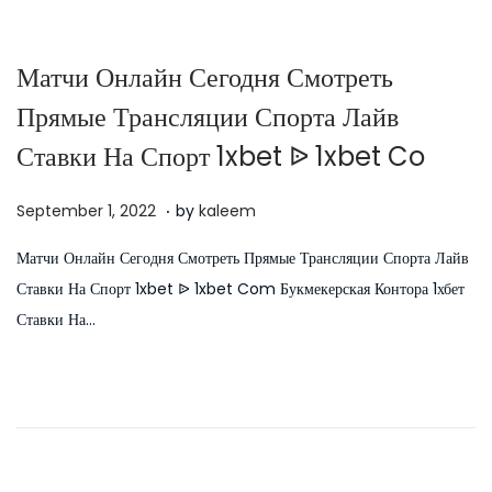
n
2
0
Матчи Онлайн Сегодня Смотреть
2
Прямые Трансляции Спорта Лайв
4
Ставки На Спорт 1xbet ᐉ 1xbet Co
.
P
J
September 1, 2022
by
kaleem
o
a
Матчи Онлайн Сегодня Смотреть Прямые Трансляции Спорта Лайв
s
n
Ставки На Спорт 1xbet ᐉ 1xbet Com Букмекерская Контора 1хбет
t
u
Ставки На…
e
a
d
r
o
y
n
1
,
2