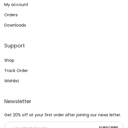
My account
2
4
Orders
Downloads
Support
Shop
Track Order
Wishlist
Newsletter
Get 20% off at your first order after joining our news letter.