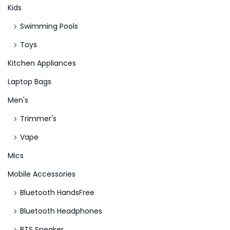
Kids
Swimming Pools
Toys
Kitchen Appliances
Laptop Bags
Men's
Trimmer's
Vape
Mics
Mobile Accessories
Bluetooth HandsFree
Bluetooth Headphones
BTS Speaker