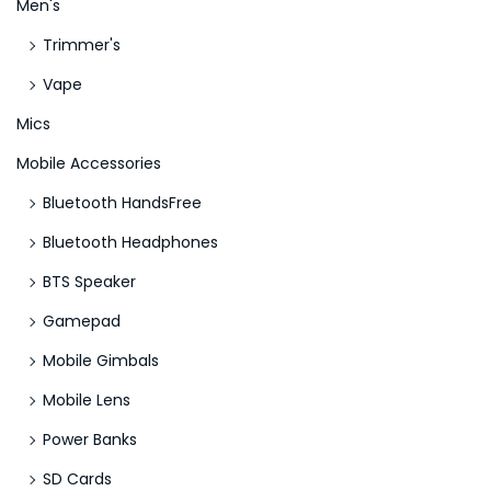
Men's
Trimmer's
Vape
Mics
Mobile Accessories
Bluetooth HandsFree
Bluetooth Headphones
BTS Speaker
Gamepad
Mobile Gimbals
Mobile Lens
Power Banks
SD Cards