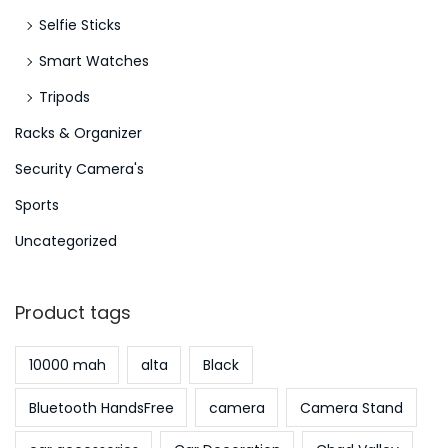
Selfie Sticks
Smart Watches
Tripods
Racks & Organizer
Security Camera's
Sports
Uncategorized
Product tags
10000 mah
alta
Black
Bluetooth HandsFree
camera
Camera Stand