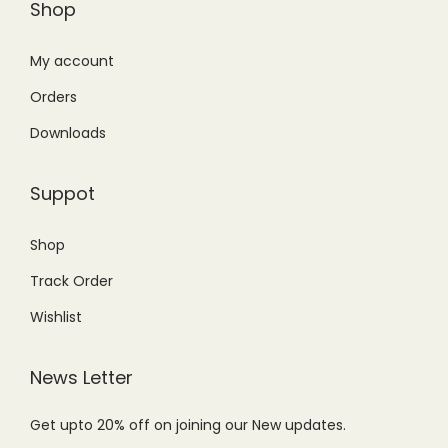
Shop
My account
Orders
Downloads
Suppot
Shop
Track Order
Wishlist
News Letter
Get upto 20% off on joining our New updates.