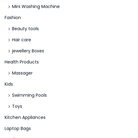
Mini Washing Machine
Fashion
Beauty tools
Hair care
jewellery Boxes
Health Products
Massager
Kids
Swimming Pools
Toys
Kitchen Appliances
Laptop Bags