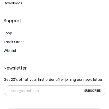
Downloads
Support
Shop
Track Order
Wishlist
Newsletter
Get 20% off at your first order after joining our news letter.