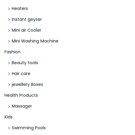
Heaters
Instant geyser
Mini air Cooler
Mini Washing Machine
Fashion
Beauty tools
Hair care
jewellery Boxes
Health Products
Massager
Kids
Swimming Pools