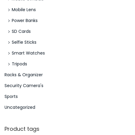
Mobile Lens
Power Banks
SD Cards
Selfie Sticks
Smart Watches
Tripods
Racks & Organizer
Security Camera's
Sports
Uncategorized
Product tags