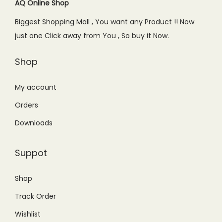
AQ Online Shop
Biggest Shopping Mall , You want any Product !! Now
just one Click away from You , So buy it Now.
Shop
My account
Orders
Downloads
Suppot
Shop
Track Order
Wishlist