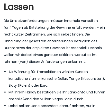
Lassen
Die Umsatzanforderungen müssen innerhalb vonseiten
fünf Tagen ab Entstehung der Gewinne erfüllt werden – ein
recht kurzer Zeitrahmen, wie sich selbst finden. Die
Einhaltung der gesetzten Anforderungen bezüglich des
Durchsatzes der erspielten Gewinne ist essentiell. Deshalb
wollen wir derbei etwas genauer erklären, worauf es im
rahmen (von) diesen Anforderungen ankommt.
Als Währung für Transaktionen wählen Kunden
kanadische / amerikanische Dollar, Tenge (Kasachstan),
Zloty (Polen) oder Euro.
Mit Ihrem Handy bestätigen Sie Ihr Bankkonto und führen
anschließend den Vulkan Vegas Login durch.
Dabei sollten Jene besonders darauf achten, nur in