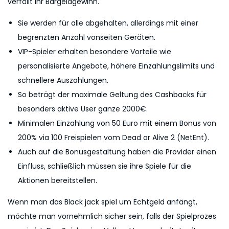
verfällt Ihr Bargeldgewinn.
Sie werden für alle abgehalten, allerdings mit einer
begrenzten Anzahl vonseiten Geräten.
VIP-Spieler erhalten besondere Vorteile wie
personalisierte Angebote, höhere Einzahlungslimits und
schnellere Auszahlungen.
So beträgt der maximale Geltung des Cashbacks für
besonders aktive User ganze 2000€.
Minimalen Einzahlung von 50 Euro mit einem Bonus von
200% via 100 Freispielen vom Dead or Alive 2 (NetEnt).
Auch auf die Bonusgestaltung haben die Provider einen
Einfluss, schließlich müssen sie ihre Spiele für die
Aktionen bereitstellen.
Wenn man das Black jack spiel um Echtgeld anfängt,
möchte man vornehmlich sicher sein, falls der Spielprozes