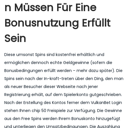
n Müssen Für Eine
Bonusnutzung Erfüllt
Sein
Diese umsonst Spins sind kostenfrei erhältlich und
ermöglichen dennoch echte Geldgewinne (sofern die
Bonusbedingungen erfüllt werden – mehr dazu später). Die
Spins sein nach der In-kraft-treten über den Ding, den man
als neuer Besucher dieser Webseite nach jener
Registrierung erhält, auf dem Spielerkonto gutgeschrieben.
Nach der Erstellung des Kontos ferner dem VulkanBet Login
stehen Ihnen chip 50 Freispiele zur Verfügung. Die Gewinne
aus den Free Spins werden Ihrem Bonuskonto hinzugefügt
und unterliegen den Umsatzbedingungen. Die Auszahlung