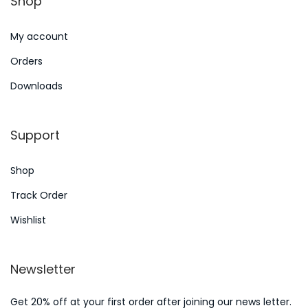
Shop
B
e
My account
t
Orders
r
u
Downloads
g
O
Support
r
g
Shop
N
V
Track Order
e
u
x
Wishlist
l
t
k
p
a
Newsletter
o
n
s
S
Get 20% off at your first order after joining our news letter.