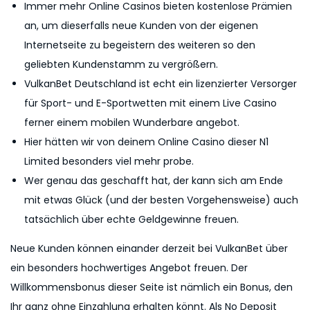
Immer mehr Online Casinos bieten kostenlose Prämien
an, um dieserfalls neue Kunden von der eigenen
Internetseite zu begeistern des weiteren so den
geliebten Kundenstamm zu vergrößern.
VulkanBet Deutschland ist echt ein lizenzierter Versorger
für Sport- und E-Sportwetten mit einem Live Casino
ferner einem mobilen Wunderbare angebot.
Hier hätten wir von deinem Online Casino dieser N1
Limited besonders viel mehr probe.
Wer genau das geschafft hat, der kann sich am Ende
mit etwas Glück (und der besten Vorgehensweise) auch
tatsächlich über echte Geldgewinne freuen.
Neue Kunden können einander derzeit bei VulkanBet über
ein besonders hochwertiges Angebot freuen. Der
Willkommensbonus dieser Seite ist nämlich ein Bonus, den
Ihr ganz ohne Einzahlung erhalten könnt. Als No Deposit