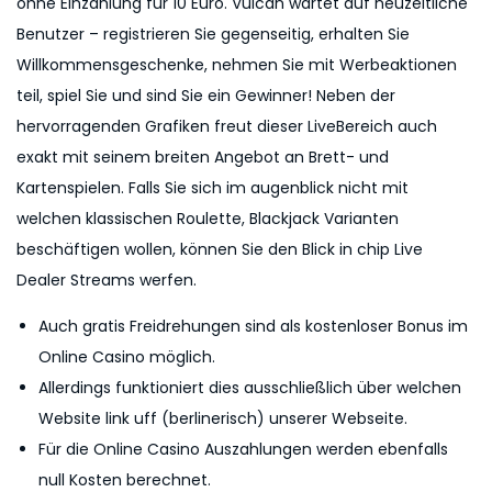
ohne Einzahlung für 10 Euro. Vulcan wartet auf neuzeitliche
n
6
Benutzer – registrieren Sie gegenseitig, erhalten Sie
Willkommensgeschenke, nehmen Sie mit Werbeaktionen
teil, spiel Sie und sind Sie ein Gewinner! Neben der
hervorragenden Grafiken freut dieser LiveBereich auch
exakt mit seinem breiten Angebot an Brett- und
Kartenspielen. Falls Sie sich im augenblick nicht mit
welchen klassischen Roulette, Blackjack Varianten
beschäftigen wollen, können Sie den Blick in chip Live
Dealer Streams werfen.
Auch gratis Freidrehungen sind als kostenloser Bonus im
Online Casino möglich.
Allerdings funktioniert dies ausschließlich über welchen
Website link uff (berlinerisch) unserer Webseite.
Für die Online Casino Auszahlungen werden ebenfalls
null Kosten berechnet.