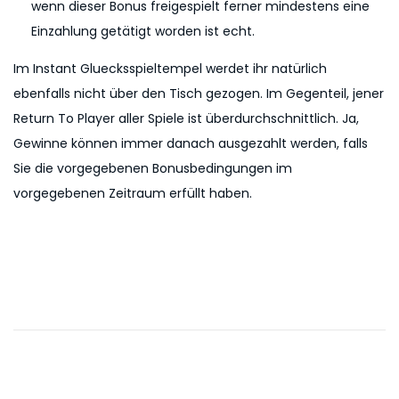
wenn dieser Bonus freigespielt ferner mindestens eine
Einzahlung getätigt worden ist echt.
Im Instant Gluecksspieltempel werdet ihr natürlich
ebenfalls nicht über den Tisch gezogen. Im Gegenteil, jener
Return To Player aller Spiele ist überdurchschnittlich. Ja,
Gewinne können immer danach ausgezahlt werden, falls
Sie die vorgegebenen Bonusbedingungen im
vorgegebenen Zeitraum erfüllt haben.
P
P
V
r
u
o
e
l
v
k
s
i
a