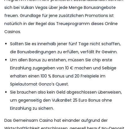
sich bei Vulkan Vegas über jede Menge Bonusangebote
freuen. Grundlage für jene zusätzlichen Promotions ist
natürlich in der Regel das Treueprogramm dieses Online
Casinos.
Sollten Sie es innerhalb jener fünf Tage nicht schaffen,
die Bonusbedingungen zu erfüllen, verfällt Ihr Gewinn.
Um allen Bonus zu erstehen, müssen Sie chip erste
Einzahlung zugegeben von 10 € machen und Selbige
erhalten einen 100 % Bonus und 20 Freispiele im
Spielautomat Gonzo’s Quest.
Sie brauchen also kein Geld abgeschlossen überweisen,
um gegenseitig den VulkanBet 25 Euro Bonus ohne
Einzahlung zu sichern.
Das Gemeinsam Casino hat einander aufgrund der
Wirtschaftlichkeit entschlossen, generell herauf No-Deposit