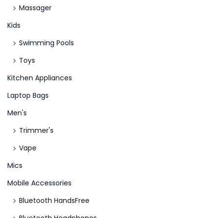
ü
Massager
b
Kids
e
Swimming Pools
r
Toys
H
i
Kitchen Appliances
n
Laptop Bags
a
Men's
u
s
Trimmer's
I
Vape
h
Mics
r
Mobile Accessories
e
r
Bluetooth HandsFree
N