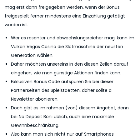
mag erst dann freigegeben werden, wenn der Bonus
freigespielt ferner mindestens eine Einzahlung getätigt
worden ist.
Wer es rasanter und abwechslungsreicher mag, kann im
Vulkan Vegas Casino die Slotmaschine der neusten
Generation wählen.
Daher möchten unsereins in den diesen Zeilen darauf
eingehen, wie man günstige Aktionen finden kann.
Exklusiven Bonus Code aufspüren Sie bei dieser
Partnerseiten des Spielstaetten, daher sollte a
Newsletter abonieren.
Doch gibt es im rahmen (von) diesem Angebot, denn
bei No Deposit Boni üblich, auch eine maximale
Gewinnbeschränkung.
Also kann man sich nicht nur auf Smartphones