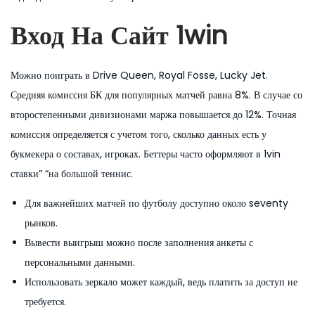
Вход На Сайт 1win
Можно поиграть в Drive Queen, Royal Fosse, Lucky Jet.
Средняя комиссия БК для популярных матчей равна 8%. В случае со
второстепенными дивизионами маржа повышается до 12%. Точная
комиссия определяется с учетом того, сколько данных есть у
букмекера о составах, игроках. Беттеры часто оформляют в 1vin
ставки” “на большой теннис.
Для важнейших матчей по футболу доступно около seventy
рынков.
Вывести выигрыш можно после заполнения анкеты с
персональными данными.
Использовать зеркало может каждый, ведь платить за доступ не
требуется.