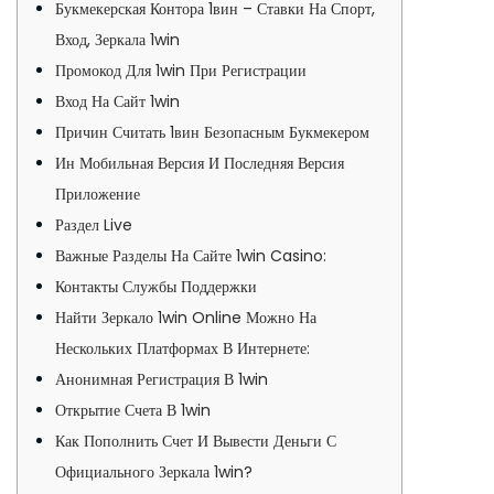
Букмекерская Контора 1вин – Ставки На Спорт,
Вход, Зеркала 1win
Промокод Для 1win При Регистрации
Вход На Сайт 1win
Причин Считать 1вин Безопасным Букмекером
Ин Мобильная Версия И Последняя Версия
Приложение
Раздел Live
Важные Разделы На Сайте 1win Casino:
Контакты Службы Поддержки
Найти Зеркало 1win Online Можно На
Нескольких Платформах В Интернете:
Анонимная Регистрация В 1win
Открытие Счета В 1win
Как Пополнить Счет И Вывести Деньги С
Официального Зеркала 1win?