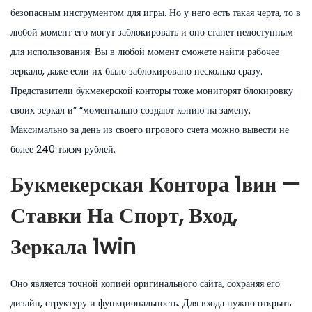
безопасным инструментом для игры. Но у него есть такая черта, то в
любой момент его могут заблокировать и оно станет недоступным
для использования. Вы в любой момент сможете найти рабочее
зеркало, даже если их было заблокировано несколько сразу.
Представители букмекерской конторы тоже мониторят блокировку
своих зеркал и” “моментально создают копию на замену.
Максимально за день из своего игрового счета можно вывести не
более 240 тысяч рублей.
Букмекерская Контора 1вин —
Ставки На Спорт, Вход,
Зеркала 1win
Оно является точной копией оригинального сайта, сохраняя его
дизайн, структуру и функциональность. Для входа нужно открыть