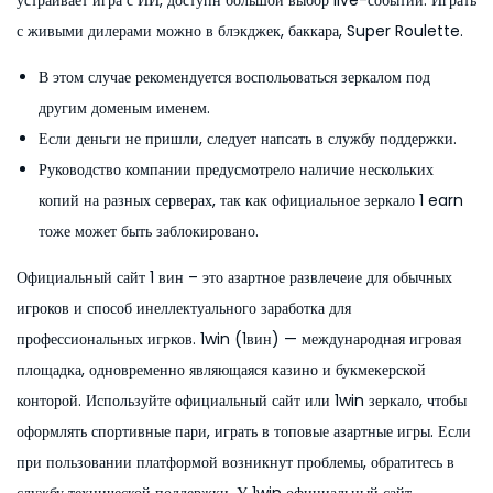
устраивает игра с ИИ, доступн большой выбор live-событий. Играть
с живыми дилерами можно в блэкджек, баккара, Super Roulette.
В этом случае рекомендуется воспольоваться зеркалом под
другим доменым именем.
Если деньги не пришли, следует напсать в службу поддержки.
Руководство компании предусмотрело наличие нескольких
копий на разных серверах, так как официальное зеркало 1 earn
тоже может быть заблокировано.
Официальный сайт 1 вин – это азартное развлечеие для обычных
игроков и способ инеллектуального заработка для
профессиональных игрков. 1win (1вин) — международная игровая
площадка, одновременно являющаяся казино и букмекерской
конторой. Используйте официальный сайт или 1win зеркало, чтобы
оформлять спортивные пари, играть в топовые азартные игры. Если
при пользовании платформой возникнут проблемы, обратитесь в