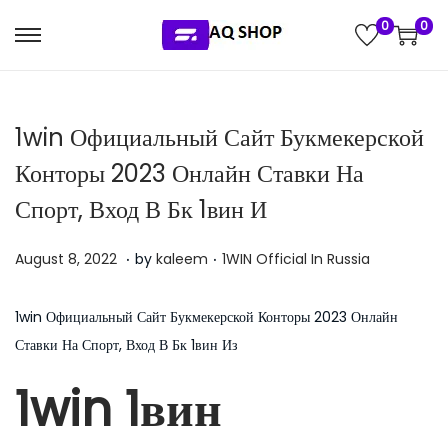
0
0
S
S
k
k
i
i
1win Официальный Сайт Букмекерской
p
p
t
t
Конторы 2023 Онлайн Ставки На
o
o
Спорт, Вход В Бк 1вин И
n
c
a
o
.
.
P
P
J
August 8, 2022
by
kaleem
1WIN Official In Russia
v
n
o
o
a
i
t
s
s
n
1win Официальный Сайт Букмекерской Конторы 2023 Онлайн
g
e
t
t
u
Ставки На Спорт, Вход В Бк 1вин Из
a
n
e
e
a
t
t
1win 1вин
d
d
r
i
o
i
y
o