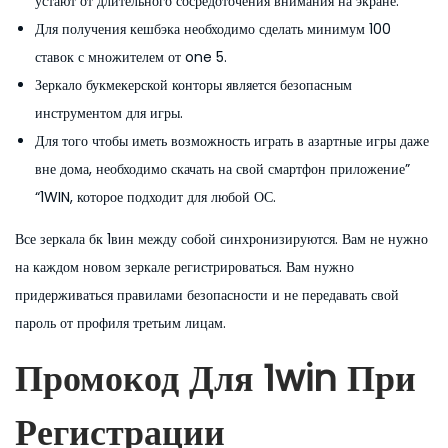
устают от длительного сосредоточения внимания на экране.
Для получения кешбэка необходимо сделать минимум 100
ставок с множителем от one 5.
Зеркало букмекерской конторы является безопасным
инструментом для игры.
Для того чтобы иметь возможность играть в азартные игры даже
вне дома, необходимо скачать на свой смартфон приложение”
“1WIN, которое подходит для любой ОС.
Все зеркала бк 1вин между собой синхронизируются. Вам не нужно
на каждом новом зеркале регистрироваться. Вам нужно
придерживаться правилами безопасности и не передавать свой
пароль от профиля третьим лицам.
Промокод Для 1win При
Регистрации