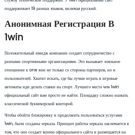
службу технической поддержки. У 1win официальный сайт
поддерживает 19 разных языков, включая русский.
Анонимная Регистрация В
1win
Положительный имидж компании создает сотрудничество с
разными спортивными организациями. Это вызывает лояльное
отношение к one вин не только со стороны партнеров, но и
пользователей. Хватит искать, где бы лучше играть в игровые
автоматы иди делать ставки на спорт. Лучшего места чем 1win
официальный сайт вам просто не найти. Площадку сложно назвать
классической букмекерской конторой.
Чтобы обойти блокировку и продолжить пользоваться услугами
1win, были созданы зеркала. Принцип работы зеркала заключается в
том, что оно создает копию официального сайта и размещается на