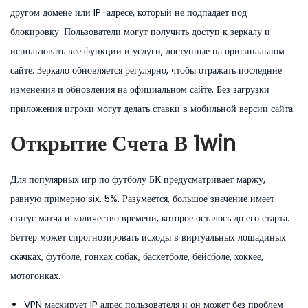
другом домене или IP-адресе, который не подпадает под
блокировку. Пользователи могут получить доступ к зеркалу и
использовать все функции и услуги, доступные на оригинальном
сайте. Зеркало обновляется регулярно, чтобы отражать последние
изменения и обновления на официальном сайте. Без загрузки
приложения игроки могут делать ставки в мобильной версии сайта.
Открытие Счета В 1win
Для популярных игр по футболу БК предусматривает маржу,
равную примерно six. 5%. Разумеется, большое значение имеет
статус матча и количество времени, которое осталось до его старта.
Беттер может спрогнозировать исходы в виртуальных лошадиных
скачках, футболе, гонках собак, баскетболе, бейсболе, хоккее,
мотогонках.
VPN маскирует IP адрес пользователя и он может без проблем