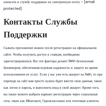
написать в службу поддержки на электронную почту – [email
protected].
Контакты Службы
Поддержки
Скачать приложение можно после регистрации на официальном
сайте. Чтобы получить доступ к ставкам, необходимо
зарегистрироваться. Все эти факторы делают 1Win безопасным
букмекером, обеспечивая игрокам надежность и защиту во время
использования их услуг. Если у вас уже есть аккаунт на 1win, то при
переходе на сайт вам просто нужно будет ввести свои данные, такие
как логин и пароль, и выполнить вход в свой аккаунт. Кроме того,
вы также можете выбрать вариант регистрации через социальные
сети, такие как ВКонтакте, Одноклассники или почтовые клиенты