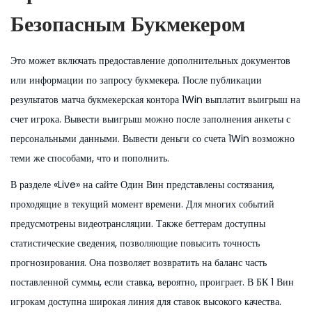
Безопасным Букмекером
Это может включать предоставление дополнительных документов
или информации по запросу букмекера. После публикации
результатов матча букмекерская контора 1Win выплатит выигрыш на
счет игрока. Вывести выигрыш можно после заполнения анкеты с
персональными данными. Вывести деньги со счета 1Win возможно
теми же способами, что и пополнить.
В разделе «Live» на сайте Один Вин представлены состязания,
проходящие в текущий момент времени. Для многих событий
предусмотрены видеотрансляции. Также беттерам доступны
статистические сведения, позволяющие повысить точность
прогнозирования. Она позволяет возвратить на баланс часть
поставленной суммы, если ставка, вероятно, проиграет. В БК 1 Вин
игрокам доступна широкая линия для ставок высокого качества.