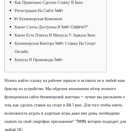
Как Правильно Сделать Ставку В 1вин
Регистрация На Сайте 1win
In Букмекерская Компания
Какие Слоты Доступны В 1win Casino?”
Какие Есть Плюсы И Минусы У Зеркала 1вин
Букмекерская Контора 1win: Ставки На Спорт
Онлайн
Бонусы И Промокоды 1win
Нужно найти ссылку на рабочее зеркало и вставить ее в любой ваш
браузер на устройстве. Мы обделим вниманием обзор полного
функционала сайта букмекерской конторы – лучше мы расскажем о
том, как сделать ставки на спорт в БК 1 вин. Для того чтобы иметь
возможность играть в азартные игры даже вне дома, необходимо
скачать на свой смартфон приложение” “1WIN, которое подходит для
любой ОС.