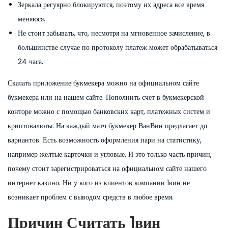
Зеркала регуярно блокируются, поэтому их адреса все время
меняюся.
Не стоит забывать, что, несмотря на мгновенное зачисление, в
большинстве случае по протоколу платеж может обрабатываться
24 часа.
Скачать приложение букмекера можно на официальном сайте
букмекера или на нашем сайте. Пополнить счет в букмекерской
конторе можно с помощью банковских карт, платежных систем и
криптовалюты. На каждый матч букмекер ВанВин предлагает до
вариантов. Есть возможность оформления пари на статистику,
например желтые карточки и угловые. И это только часть причин,
почему стоит зарегистрироваться на официальном сайте нашего
интернет казино. Ни у кого из клиентов компании 1вин не
возникает проблем с выводом средств в любое время.
Причин Считать 1вин