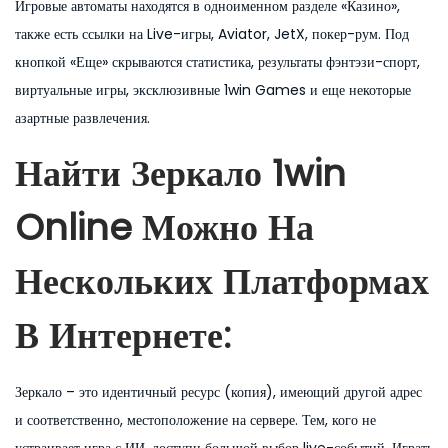
Игровые автоматы находятся в одноименном разделе «Казино»,
также есть ссылки на Live-игры, Aviator, JetX, покер-рум. Под
кнопкой «Еще» скрываются статистика, результаты фэнтэзи-спорт,
виртуальные игры, эксклюзивные 1win Games и еще некоторые
азартные развлечения.
Найти Зеркало 1win
Online Можно На
Нескольких Платформах
В Интернете:
Зеркало – это идентичный ресурс (копия), имеющий другой адрес
и соответственно, местоположение на сервере. Тем, кого не