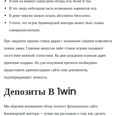
В нем на момент написания обзора есть более 5 тыс.
И это лишь небольшая часть возможных вариантов игр.
В демо-версии можно играть абсолютно бесплатно.
Учтите, что игрок букмекерской конторы может быть только
совершеннолетним.
При закрытии приема ставок рядом с названием события появляется
значок замка. Главным минусом лайв-ставок игроки называют
отсутствие внятной статистики. Ко дню рождения игрокам дарят
приятные подарки. Но для получения презента необходимо
предоставить администрации сайта скан документов,
подтверждающих личность.
Депозиты В 1win
Мы обделим вниманием обзор полного функционала сайта
букмекерской конторы – лучше мы расскажем о том, как сделать