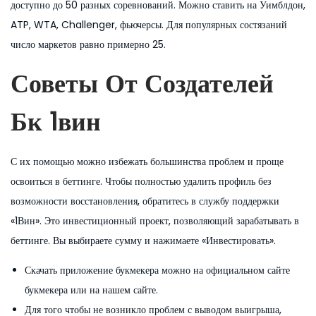
доступно до 50 разных соревнований. Можно ставить на Уимблдон,
ATP, WTA, Challenger, фьючерсы. Для популярных состязаний
число маркетов равно примерно 25.
Советы От Создателей
Бк 1вин
С их помощью можно избежать большинства проблем и проще
освоиться в беттинге. Чтобы полностью удалить профиль без
возможности восстановления, обратитесь в службу поддержки
«1Вин». Это инвестиционный проект, позволяющий зарабатывать в
беттинге. Вы выбираете сумму и нажимаете «Инвестировать».
Скачать приложение букмекера можно на официальном сайте
букмекера или на нашем сайте.
Для того чтобы не возникло проблем с выводом выигрыша,