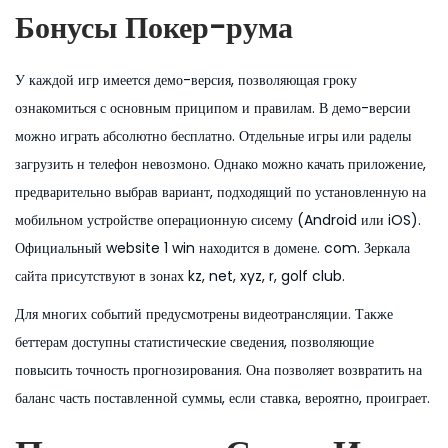
Бонусы Покер-рума
У каждой игр имеется демо-версия, позволяющая гроку
ознакомиться с основным приципом и правилам. В демо-версии
можно играть абсолютно бесплатно. Отдельные игры или раделы
загрузить н телефон невозмоно. Однако можно качать приложение,
предварительно выбрав вариант, подходящий по установленную на
мобильном устройстве операционную сисему (Android или iOS).
Официальный website 1 win находится в домене. com. Зеркала
сайта присутствуют в зонах kz, net, xyz, r, golf club.
Для многих событий предусмотрены видеотрансляции. Также
беттерам доступны статистические сведения, позволяющие
повысить точность прогнозирования. Она позволяет возвратить на
баланс часть поставленной суммы, если ставка, вероятно, проиграет.