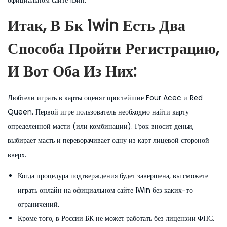
официальном сайте 1Вин.
Итак, В Бк 1win Есть Два
Способа Пройти Регистрацию,
И Вот Оба Из Них:
Любтели играть в карты оценят простейшие Four Acec и Red
Queen. Первой игре пользователь необходмо найти карту
определенной масти (или комбинации). Грок вносит деньи,
выбирает масть и переворачивает одну из карт лицевой стороной
вверх.
Когда процедура подтверждения будет завершена, вы сможете
играть онлайн на официальном сайте 1Win без каких-то
ограничений.
Кроме того, в России БК не может работать без лицензии ФНС.