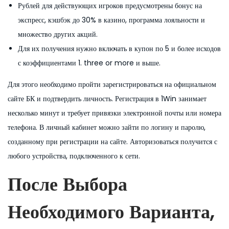
Рублей для действующих игроков предусмотрены бонус на
экспресс, кэшбэк до 30% в казино, программа лояльности и
множество других акций.
Для их получения нужно включать в купон по 5 и более исходов
с коэффициентами 1. three or more и выше.
Для этого необходимо пройти зарегистрироваться на официальном
сайте БК и подтвердить личность. Регистрация в 1Win занимает
несколько минут и требует привязки электронной почты или номера
телефона. В личный кабинет можно зайти по логину и паролю,
созданному при регистрации на сайте. Авторизоваться получится с
любого устройства, подключенного к сети.
После Выбора
Необходимого Варианта,