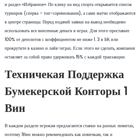
и раздел «Избранное». По клику на вид спорта открывается список
турниров (сперва – топ-соревнования), а сами матчи отображаются
в центре страницы. Перед подачей заявки на вывод необходимо
использовать все внесенные деньги в играх. Для этого проставьте
100% от депозитов с коэффициентом не ниже 1. 3 в БК или
прокрутите в казино и лайв-играх. Если этого не сделать, компания
оставляет за собой право удерживать 15% с каждой транзакции.
Техничекая Поддержка
Бумекерской Конторы 1
Вин
В каждом разделе игрокам предлагаются ставки на разных лимитах,
поэтому 1Вин можно рекомендовать как новичкам, так и