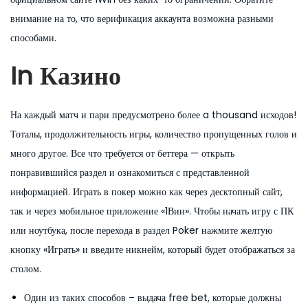
внимание на то, что верификация аккаунта возможна разными
способами.
In Казино
На каждый матч и пари предусмотрено более a thousand исходов!
Тоталы, продолжительность игры, количество пропущенных голов и
много другое. Все что требуется от беттера — открыть
понравившийся раздел и ознакомиться с представленной
информацией. Играть в покер можно как через десктопный сайт,
так и через мобильное приложение «1Вин». Чтобы начать игру с ПК
или ноутбука, после перехода в раздел Poker нажмите желтую
кнопку «Играть» и введите никнейм, который будет отображаться за
столом.
Один из таких способов – выдача free bet, которые должны