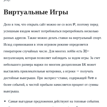
Виртуальные Игры
Дело в том, что открыть сайт можно не со всех IP, поэтому перед
успешным входом может потребоваться перепробовать несколько
разных адресов. Также можно делать ставки на виртуальный спорт.
Исход соревнования в этом игровом режиме определяется
генератором случайных числе. Для многих лобби есть 3D-
визуализация, которая позволяет наблюдать за ходом игры. За счет
небольшого размера маржи по многим дисциплинам БК может
выставлять привлекательные котировки, а игроки — получать
достойные выигрыши. При экспресс-ставке, содержащей five и
более событий, к чистой прибыли начисляется процент от суммы
выигрыша.
Самые выгодные предложения действуют на топовые события.