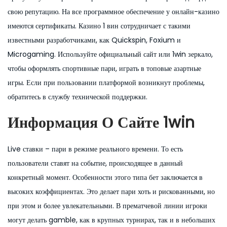
свою репутацию. На все программное обеспечение у онлайн-казино
имеются сертификаты. Казино 1 вин сотрудничает с такими
известными разработчиками, как Quickspin, Foxium и
Microgaming. Используйте официальный сайт или 1win зеркало,
чтобы оформлять спортивные пари, играть в топовые азартные
игры. Если при пользовании платформой возникнут проблемы,
обратитесь в службу технической поддержки.
Информация О Сайте 1win
Live ставки – пари в режиме реального времени. То есть
пользователи ставят на событие, происходящее в данный
конкретный момент. Особенности этого типа бет заключается в
высоких коэффициентах. Это делает пари хоть и рискованными, но
при этом и более увлекательными. В прематчевой линии игроки
могут делать gamble, как в крупных турнирах, так и в небольших