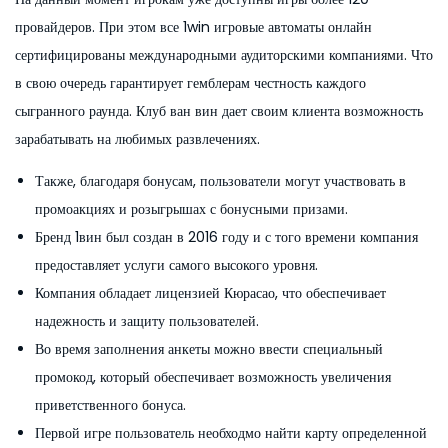
провайдеров. При этом все 1win игровые автоматы онлайн
сертифицированы международными аудиторскими компаниями. Что
в свою очередь гарантирует гемблерам честность каждого
сыгранного раунда. Клуб ван вин дает своим клиента возможность
зарабатывать на любимых развлечениях.
Также, благодаря бонусам, пользователи могут участвовать в
промоакциях и розыгрышах с бонусными призами.
Бренд 1вин был создан в 2016 году и с того времени компания
предоставляет услуги самого высокого уровня.
Компания обладает лицензией Кюрасао, что обеспечивает
надежность и защиту пользователей.
Во время заполнения анкеты можно ввести специальный
промокод, который обеспечивает возможность увеличения
приветственного бонуса.
Первой игре пользователь необходмо найти карту определенной