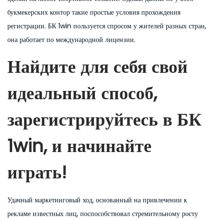
букмекерских контор такие простые условия прохождения
регистрации. БК 1win пользуется спросом у жителей разных стран,
она работает по международной лицензии.
Найдите для себя свой
идеальный способ,
зарегистрируйтесь в БК
1win, и начинайте
играть!
Удачный маркетинговый ход, основанный на привлечении к
рекламе известных лиц, поспособствовал стремительному росту