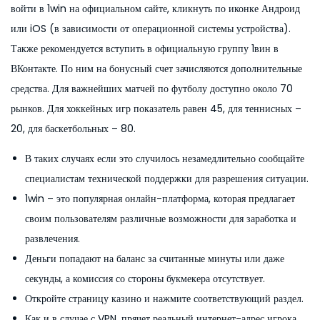
войти в 1win на официальном сайте, кликнуть по иконке Андроид
или iOS (в зависимости от операционной системы устройства).
Также рекомендуется вступить в официальную группу 1вин в
ВКонтакте. По ним на бонусный счет зачисляются дополнительные
средства. Для важнейших матчей по футболу доступно около 70
рынков. Для хоккейных игр показатель равен 45, для теннисных –
20, для баскетбольных – 80.
В таких случаях если это случилось незамедлительно сообщайте
специалистам технической поддержки для разрешения ситуации.
1win – это популярная онлайн-платформа, которая предлагает
своим пользователям различные возможности для заработка и
развлечения.
Деньги попадают на баланс за считанные минуты или даже
секунды, а комиссия со стороны букмекера отсутствует.
Откройте страницу казино и нажмите соответствующий раздел.
Как и в случае с VPN, прячет реальный интернет-адрес игрока,