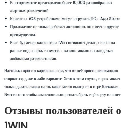
В ассортименте представлено более 10,000 разнообразных
азартных развлечений.
Клиенты с iOS устройствами могут загрузить ПО с App Store.
Приложение не только работает автономно, но имеет и другие
преимущества.
Если букмекерская контора 1Win позволяет делать ставки на
разные вид спорта, то вместе с казино можно наслаждаться
любимыми развлечениями.
Настолько простая карточная игра, что от неё просто невозможно
оторваться, даже в лайв варианте. Хотя в этом случае, игрок может
только делать ставки на то, какое место выиграет в игре Блекджек.
Вместо того чтобы самостоятельно решать брать ещё карту или нет.
Отзывы пользователей о
1WIN