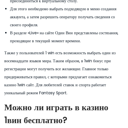
присоединиться к виртуальному столу.
Для этого необходимо выбрать подходящую в меню создания
аккаунта, а затем разрешить оператору получать сведения со
своего профиля.
В разделе «Live» на сайте Один Вин представлены состязания,
проходящие в текущий момент времени.
Также у пользователей 1 win есть возможность выбрать один из
восемнадцати языков мира. Таким образом, в 1win бонус при
регистрации могут получить все желающие. Главное только
придерживаться правил, с которыми предлагает ознакомиться
казино 1win сайт. Для любителей ставок и спорта работает
уникальный режим Fantasy Sport.
Можно ли играть в казино
1вин бесплатно?