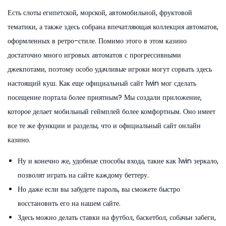
Есть слоты египетской, морской, автомобильной, фруктовой
тематики, а также здесь собрана впечатляющая коллекция автоматов,
оформленных в ретро-стиле. Помимо этого в этом казино
достаточно много игровых автоматов с прогрессивными
джекпотами, поэтому особо удачливые игроки могут сорвать здесь
настоящий куш. Как еще официальный сайт 1win мог сделать
посещение портала более приятным? Мы создали приложение,
которое делает мобильный геймплей более комфортным. Оно имеет
все те же функции и разделы, что и официальный сайт онлайн
казино.
Ну и конечно же, удобные способы входа, такие как 1win зеркало,
позволят играть на сайте каждому беттеру.
Но даже если вы забудете пароль, вы сможете быстро
восстановить его на нашем сайте.
Здесь можно делать ставки на футбол, баскетбол, собачьи забеги,