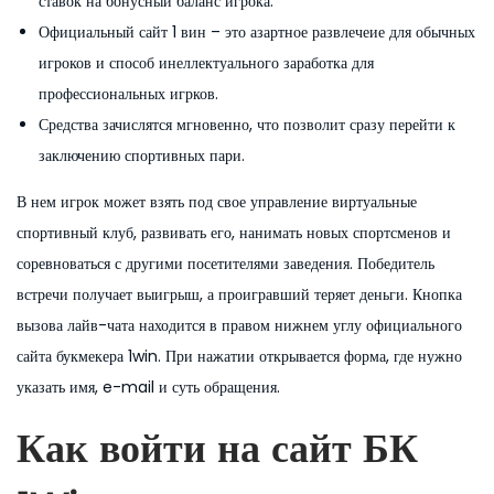
ставок на бонусный баланс игрока.
Официальный сайт 1 вин – это азартное развлечеие для обычных
игроков и способ инеллектуального заработка для
профессиональных игрков.
Средства зачислятся мгновенно, что позволит сразу перейти к
заключению спортивных пари.
В нем игрок может взять под свое управление виртуальные
спортивный клуб, развивать его, нанимать новых спортсменов и
соревноваться с другими посетителями заведения. Победитель
встречи получает выигрыш, а проигравший теряет деньги. Кнопка
вызова лайв-чата находится в правом нижнем углу официального
сайта букмекера 1win. При нажатии открывается форма, где нужно
указать имя, e-mail и суть обращения.
Как войти на сайт БК