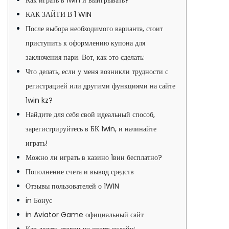
Как играть в 1win и выигрывать?
КАК ЗАЙТИ В 1 WIN
После выбора необходимого варианта, стоит
приступить к оформлению купона для
заключения пари. Вот, как это сделать:
Что делать, если у меня возникли трудности с
регистрацией или другими функциями на сайте
1win kz?
Найдите для себя свой идеальный способ,
зарегистрируйтесь в БК 1win, и начинайте
играть!
Можно ли играть в казино 1вин бесплатно?
Пополнение счета и вывод средств
Отзывы пользователей о 1WIN
in Бонус
in Aviator Game официальный сайт