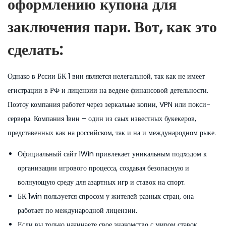
оформлению купона для
заключения пари. Вот, как это
сделать:
Однако в Рссии БК 1 вин является нелегальной, так как не имеет
егистрации в РФ и лицензии на ведеие финансовой детельности.
Поэтоу компания работет через зеркальые копии, VPN или покси-
сервера. Компания 1вин – один из саых известных букекеров,
представенных как на российском, так и на и международном рыке.
Официальный сайт 1Win привлекает уникальным подходом к
организации игрового процесса, создавая безопасную и
волнующую среду для азартных игр и ставок на спорт.
БК 1win пользуется спросом у жителей разных стран, она
работает по международной лицензии.
Если вы только начинаете свое знакомство с миром ставок,