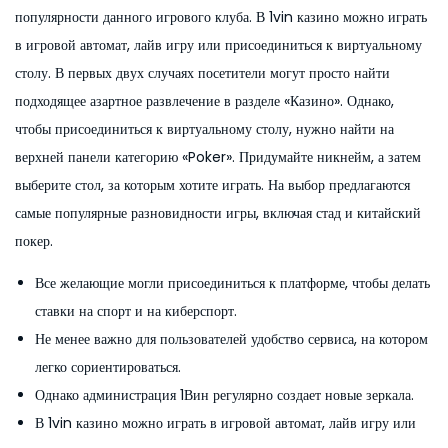
популярности данного игрового клуба. В 1vin казино можно играть
в игровой автомат, лайв игру или присоединиться к виртуальному
столу. В первых двух случаях посетители могут просто найти
подходящее азартное развлечение в разделе «Казино». Однако,
чтобы присоединиться к виртуальному столу, нужно найти на
верхней панели категорию «Poker». Придумайте никнейм, а затем
выберите стол, за которым хотите играть. На выбор предлагаются
самые популярные разновидности игры, включая стад и китайский
покер.
Все желающие могли присоединиться к платформе, чтобы делать
ставки на спорт и на киберспорт.
Не менее важно для пользователей удобство сервиса, на котором
легко сориентироваться.
Однако администрация 1Вин регулярно создает новые зеркала.
В 1vin казино можно играть в игровой автомат, лайв игру или