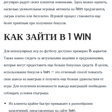
регулярно радует своих клиентов новинками. Здесь можно оценить,
насколько увлекательные игровые автоматы на 1Win предлагаются,
сыграв платно или бесплатно. Игровой процесс становится еще
более приятным при получении бонусов.
КАК ЗАЙТИ В 1 WIN
Для непопулярных игр по футболу доступно примерно 15 маркетов.
Также важно следить за актуальными акциями и предложениями,
которые могут предоставить еще больше бонусных средств. В целом,
использование бонусов в 1win — это отличный способ повысить
свои шансы на выигрыш и получить еще больше удовольствия от
игры. Для получения возможности вывода выигрышей необходимо
соблюдать условия отыгрыша.
Но клиенты крайне быстро привыкают к разнообразию
развлечений, представленных на сайте 1win.