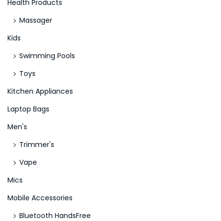
Health Products
У
з
Massager
б
Kids
е
Swimming Pools
к
Toys
и
с
Kitchen Appliances
т
Laptop Bags
а
Men's
н
е
Trimmer's
Vape
Mics
Mobile Accessories
Bluetooth HandsFree