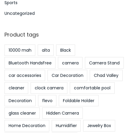
Sports
Uncategorized
Product tags
10000 mah
alta
Black
Bluetooth HandsFree
camera
Camera Stand
car accessories
Car Decoration
Chad Valley
cleaner
clock camera
comfortable pool
Decoration
flevo
Foldable Holder
glass cleaner
Hidden Camera
Home Decoration
Humidifier
Jewelry Box