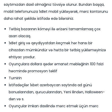
saytımızdan daxil olmağınız tövsiyə olunur. Bundan başqa,
mobil telefonunuza 1xBet mobil yükləyərək, mərc kontorunu
daha rahat şəkildə istifadə edə bilərsiniz.
Tətbiq bazarının köməyi ilə ərizəni tamamlamaq çox
asan olacaq.
1xBet giriş və qeydiyyatdan keçmək hər hansı bir
cihazdan mümkündür və hətta bir tətbiq yükləməyinizə
ehtiyac yoxdur.
Oyunçulara dollara qədər əmanət məbləğinin 100 faizi
həcmində promosyon təklif
Turnirin
İstifadəçilər 1xbet azerbaycan saytında ad günü
bonuslarından, qurucularından, Yeni ilindən, Halloween-
dən və s.
Oyunçular imkan daxilində mərc etmək üçün mərc