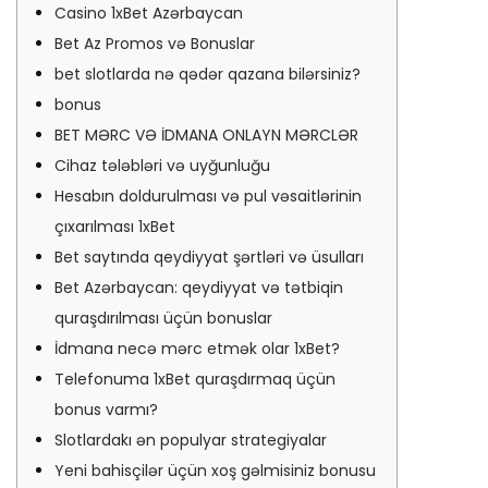
n
n
0
Casino 1xBet Azərbaycan
n
2
Bet Az Promos və Bonuslar
6
bet slotlarda nə qədər qazana bilərsiniz?
bonus
BET MƏRC VƏ İDMANA ONLAYN MƏRCLƏR
Cihaz tələbləri və uyğunluğu
Hesabın doldurulması və pul vəsaitlərinin
çıxarılması 1xBet
Bet saytında qeydiyyat şərtləri və üsulları
Bet Azərbaycan: qeydiyyat və tətbiqin
quraşdırılması üçün bonuslar
İdmana necə mərc etmək olar 1xBet?
Telefonuma 1xBet quraşdırmaq üçün
bonus varmı?
Slotlardakı ən populyar strategiyalar
Yeni bahisçilər üçün xoş gəlmisiniz bonusu