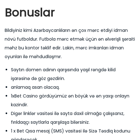
Bonuslar
Bildiyiniz kimi Azərbaycanlıların ən çox mərc etdiyi idman
növü futboldur. Futbola mərc etmək üçün ən əlverişli şəraiti
məhz bu kontor təklif edir. Lakin, mərc imkanları idman
oyunları ilə məhdudlaşmır.
Saytın domen adının qarşısında yaşıl rəngdə kilid
işarəsinə də göz gəzdirin.
anlamaq asan olacaq.
1xBet Casino gördüyümüz ən böyük və ən yaxşı onlayn
kazindir.
Digər linklər vasitəsi ilə sayta daxil olmağa çalışsanız,
fırıldaqçı saytlarla qarşılaşa bilərsiniz.
1 x Bet Qısa mesaj (SMS) vasitəsi ilə Sizə Təsdiq kodunu
göndərəcək.