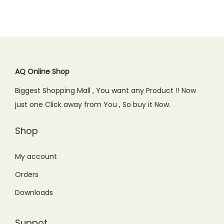
AQ Online Shop
Biggest Shopping Mall , You want any Product !! Now
just one Click away from You , So buy it Now.
Shop
My account
Orders
Downloads
Suppot