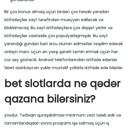
Bir çox bonus almaq üçün birdən çox hesab yaradan
istifadəçilər sayt tərəfindən müəyyən ediləcək və
bloklanacaq. Bu sayt istifadəçilərə çox diqqət yetirir və
istifadəçilər vasitəsilə çox populyarlaşmışdır. Bu sayt
yarandığı gündən bəri arzu olunan xidmətlər təqdim edərək
onlayn mərc üçün ən yaxşı şəraiti təmin etmək üçün hər
cür səy göstərdi. Android telefonlarından istifadə edənlər
1xbet azerbaycan yukle müxtəlif yollarla istifadə edə bilərlər.
bet slotlarda nə qədər
qazana bilərsiniz?
yoxdur. Tətbiqin quraşdırılması minimum vaxt tələb edir və
tamamlandıqdan sonra proqramı işə salmaq üçün iş