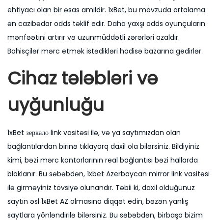
ehtiyacı olan bir əsas amildir. 1xBet, bu mövzuda ortalama
ən cazibədar odds təklif edir. Daha yaxşı odds oyunçuların
mənfəətini artırır və uzunmüddətli zərərləri azaldır.
Bahisçilər mərc etmək istədikləri hadisə bazarına gedirlər.
Cihaz tələbləri və
uyğunluğu
1xBet зеркало link vasitəsi ilə, və ya saytımızdan olan
bağlantılardan birinə tıklayarq daxil ola bilərsiniz. Bildiyiniz
kimi, bəzi mərc kontorlarının real bağlantısı bəzi hallarda
bloklanır. Bu səbəbdən, 1xbet Azerbaycan mirror link vasitəsi
ilə girməyiniz tövsiyə olunandır. Təbii ki, daxil olduğunuz
saytın əsl 1xBet AZ olmasına diqqət edin, bəzən yanlış
saytlara yönləndirilə bilərsiniz. Bu səbəbdən, birbaşa bizim