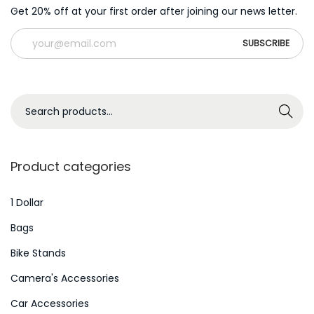
l
Get 20% off at your first order after joining our news letter.
o
o
s
a
S
N
к
Search
e
e
а
a
x
з
r
t
и
Product categories
c
p
н
h
o
1 Dollar
о
f
s
и
Bags
o
t
б
Bike Stands
r
:
у
Camera's Accessories
:
к
>
м
Car Accessories