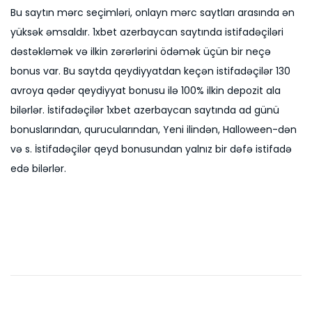
Bu saytın mərc seçimləri, onlayn mərc saytları arasında ən
yüksək əmsaldır. 1xbet azerbaycan saytında istifadəçiləri
dəstəkləmək və ilkin zərərlərini ödəmək üçün bir neçə
bonus var. Bu saytda qeydiyyatdan keçən istifadəçilər 130
avroya qədər qeydiyyat bonusu ilə 100% ilkin depozit ala
bilərlər. İstifadəçilər 1xbet azerbaycan saytında ad günü
bonuslarından, qurucularından, Yeni ilindən, Halloween-dən
və s. İstifadəçilər qeyd bonusundan yalnız bir dəfə istifadə
edə bilərlər.
P
P
1
r
x
o
e
B
v
e