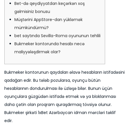
Bet-də qeydiyyatdan keçərkən xoş
gəlmisiniz bonusu
Müştərini AppStore-dan yükləmək
mümkündürmü?
bet saytında Sevilla-Roma oyununun tehlili
Bukmeker kontorunda hesabı necə
maliyyələşdirmək olar?
Bukmeker kontorunun qaydaları əlavə hesabların istifadəsini
qadağan edir. Bu tələb pozularsa, oyunçu bütün
hesablarının dondurulması ilə üzləşə bilər. Bunun üçün
oyunçulara güzgüdən istifadə etmək və ya bloklanması
daha çətin olan proqram quraşdırmaq tövsiyə olunur.
Bukmeker şirkəti 1xBet Azərbaycan idman mərcləri təklif
edir.