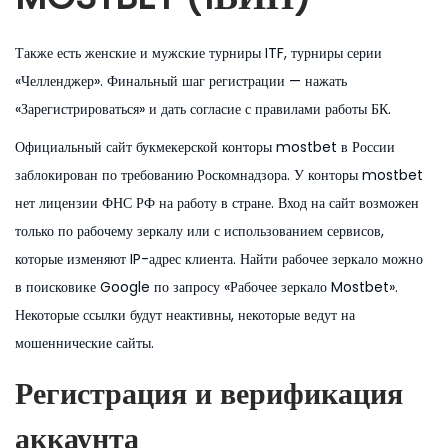
Также есть женские и мужские турниры ITF, турниры серии
«Челленджер». Финальный шаг регистрации — нажать
«Зарегистрироваться» и дать согласие с правилами работы БК.
Официальный сайт букмекерской конторы mostbet в России
заблокирован по требованию Роскомнадзора. У конторы mostbet
нет лицензии ФНС РФ на работу в стране. Вход на сайт возможен
только по рабочему зеркалу или с использованием сервисов,
которые изменяют IP-адрес клиента. Найти рабочее зеркало можно
в поисковике Google по запросу «Рабочее зеркало Mostbet».
Некоторые ссылки будут неактивны, некоторые ведут на
мошеннические сайты.
Регистрация и верификация
аккаунта