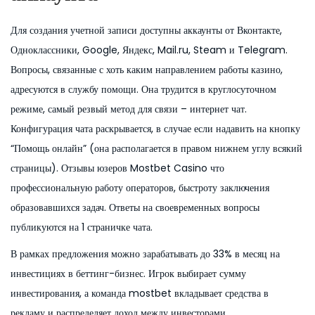
Для создания учетной записи доступны аккаунты от Вконтакте,
Одноклассники, Google, Яндекс, Mail.ru, Steam и Telegram.
Вопросы, связанные с хоть каким направлением работы казино,
адресуются в службу помощи. Она трудится в круглосуточном
режиме, самый резвый метод для связи – интернет чат.
Конфигурация чата раскрывается, в случае если надавить на кнопку
“Помощь онлайн” (она располагается в правом нижнем углу всякий
страницы). Отзывы юзеров Mostbet Casino что
профессиональную работу операторов, быстроту заключения
образовавшихся задач. Ответы на своевременных вопросы
публикуются на 1 страничке чата.
В рамках предложения можно зарабатывать до 33% в месяц на
инвестициях в беттинг-бизнес. Игрок выбирает сумму
инвестирования, а команда mostbet вкладывает средства в
рекламу и распределяет доход между инвесторами