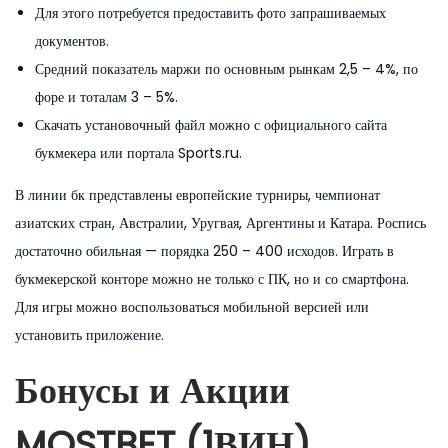
Для этого потребуется предоставить фото запрашиваемых
документов.
Средний показатель маржи по основным рынкам 2,5 – 4%, по
форе и тоталам 3 – 5%.
Скачать установочный файл можно с официального сайта
букмекера или портала Sports.ru.
В линии бк представлены европейские турниры, чемпионат
азиатских стран, Австралии, Уругвая, Аргентины и Катара. Роспись
достаточно обильная — порядка 250 – 400 исходов. Играть в
букмекерской конторе можно не только с ПК, но и со смартфона.
Для игры можно воспользоваться мобильной версией или
установить приложение.
Бонусы и Акции
MOSTBET (1ВИН)