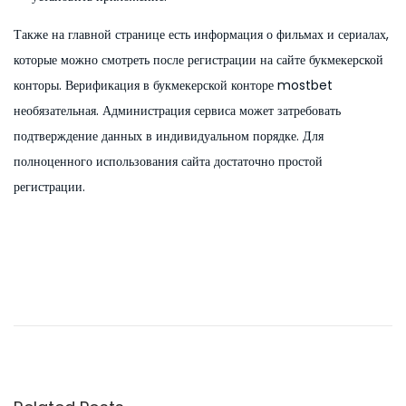
Также на главной странице есть информация о фильмах и сериалах,
которые можно смотреть после регистрации на сайте букмекерской
конторы. Верификация в букмекерской конторе mostbet
необязательная. Администрация сервиса может затребовать
подтверждение данных в индивидуальном порядке. Для
полноценного использования сайта достаточно простой
регистрации.
P
P
P
r
i
o
e
n
v
-
s
i
U