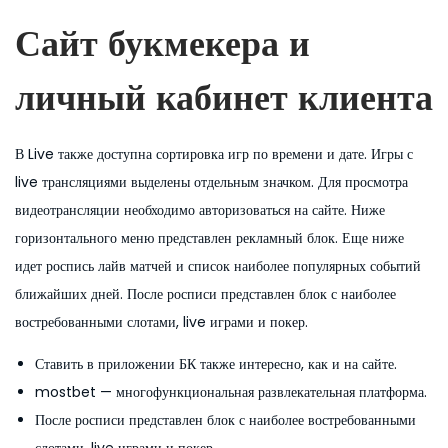
Сайт букмекера и
личный кабинет клиента
В Live также доступна сортировка игр по времени и дате. Игры с
live трансляциями выделены отдельным значком. Для просмотра
видеотрансляции необходимо авторизоваться на сайте. Ниже
горизонтального меню представлен рекламный блок. Еще ниже
идет роспись лайв матчей и список наиболее популярных событий
ближайших дней. После росписи представлен блок с наиболее
востребованными слотами, live играми и покер.
Ставить в приложении БК также интересно, как и на сайте.
mostbet — многофункциональная развлекательная платформа.
После росписи представлен блок с наиболее востребованными