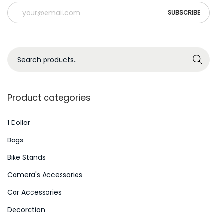
o
s
t
b
S
e
Search
e
t
a
A
r
n
Product categories
c
d
h
1 Dollar
r
f
o
Bags
o
i
Bike Stands
r
d
Camera's Accessories
:
a
>
p
Car Accessories
k
Decoration