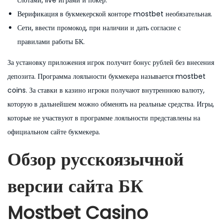
слотами, live играми и покер.
Верификация в букмекерской конторе mostbet необязательная.
Сети, ввести промокод, при наличии и дать согласие с
правилами работы БК.
За установку приложения игрок получит бонус рублей без внесения
депозита. Программа лояльности букмекера называется mostbet
coins. За ставки в казино игроки получают внутреннюю валюту,
которую в дальнейшем можно обменять на реальные средства. Игры,
которые не участвуют в программе лояльности представлены на
официальном сайте букмекера.
Обзор русскоязычной
версии сайта БК
Mostbet Casino