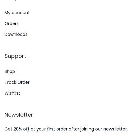
б
е
My account
к
Orders
и
с
Downloads
т
а
Support
н
s
Shop
k
Track Order
a
Wishlist
c
h
a
Newsletter
t
M
Get 20% off at your first order after joining our news letter.