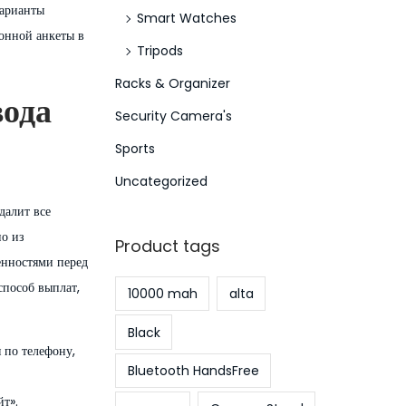
варианты
Smart Watches
ионной анкеты в
Tripods
Racks & Organizer
ода
Security Camera's
Sports
Uncategorized
далит все
но из
Product tags
енностями перед
способ выплат,
10000 mah
alta
Black
 по телефону,
Bluetooth HandsFree
йт».