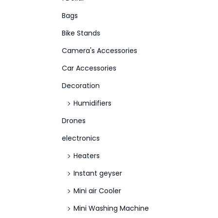
f
Bags
o
Bike Stands
r
Camera's Accessories
:
>
Car Accessories
Decoration
Humidifiers
Drones
electronics
Heaters
Instant geyser
Mini air Cooler
Mini Washing Machine