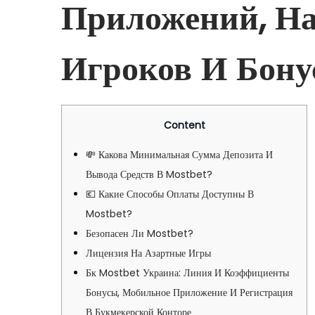
o
Приложений, Н
2
n
0
2
Игроков И Бон
4
Content
💸 Какова Минимальная Сумма Депозита И
Вывода Средств В Mostbet?
💶 Какие Способы Оплаты Доступны В
Mostbet?
Безопасен Ли Mostbet?
Лицензия На Азартные Игры
Бк Mostbet Украина: Линия И Коэффициенты
Бонусы, Мобильное Приложение И Регистрация
В Букмекерской Конторе