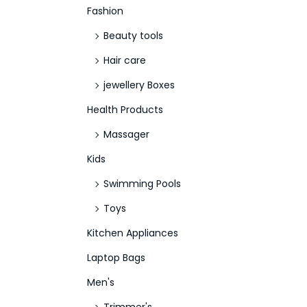
Fashion
Beauty tools
Hair care
jewellery Boxes
Health Products
Massager
Kids
Swimming Pools
Toys
Kitchen Appliances
Laptop Bags
Men's