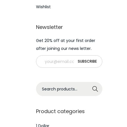
Wishlist
Newsletter
Get 20% off at your first order
after joining our news letter.
S
Search
e
a
r
Product categories
c
h
1 Dollar