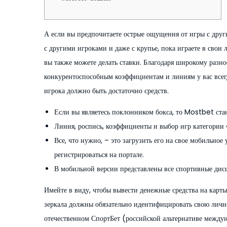
А если вы предпочитаете острые ощущения от игры с друг
с другими игроками и даже с крупье, пока играете в свои
вы также можете делать ставки. Благодаря широкому разно
конкурентоспособным коэффициентам и линиям у вас всегда
игрока должно быть достаточно средств.
Если вы являетесь поклонником бокса, то Mostbet ста
Линия, роспись, коэффициенты и выбор игр категории «
Все, что нужно, – это загрузить его на свое мобильно
регистрироваться на портале.
В мобильной версии представлены все спортивные дисц
Имейте в виду, чтобы вывести денежные средства на карт
зеркала должны обязательно идентифицировать свою лично
отечественном СпортБет (российской альтернативе междун