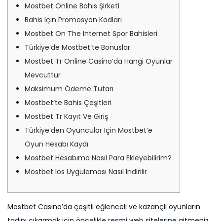
Mostbet Online Bahis Şirketi
Bahis Için Promosyon Kodları
Mostbet On The Internet Spor Bahisleri
Türkiye’de Mostbet’te Bonuslar
Mostbet Tr Online Casino’da Hangi Oyunlar
Mevcuttur
Maksimum Ödeme Tutarı
Mostbet’te Bahis Çeşitleri
Mostbet Tr Kayıt Ve Giriş
Türkiye’den Oyuncular Için Mostbet’e
Oyun Hesabı Kaydı
Mostbet Hesabıma Nasıl Para Ekleyebilirim?
Mostbet Ios Uygulaması Nasıl Indirilir
Mostbet Casino’da çeşitli eğlenceli ve kazançlı oyunların
tadını çıkarmak için öncelikle resmi web sitelerine gitmeniz