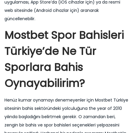
uygulaması, App Store’da (iOS cihazlar için) ya da resmi
web sitesinde (Android cihazlar için) aranarak
güncellenebilir.
Mostbet Spor Bahisleri
Türkiye’de Ne Tür
Sporlara Bahis
Oynayabilirim?
Henüz kumar oynamayı denemeyenler için Mostbet Türkiye
sitesinin bahis sektöründeki yolculuğuna the year of 2010
yılında başladığını belirtmek gerekir. O zamandan beri,
zengin bir bahis ve spor bahisleri seçenekleri yelpazesini