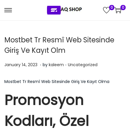
0
0
S
S
k
k
i
i
Mostbet Tr Resmî Web Sitesinde
p
p
t
t
Giriş Ve Kayıt Olm
o
o
.
.
n
c
P
P
J
January 14, 2023
by
kaleem
Uncategorized
a
o
o
o
a
v
n
s
s
n
Mostbet Tr Resmî Web Sitesinde Giriş Ve Kayıt Olma
i
t
t
t
u
Promosyon
g
e
e
e
a
a
n
d
d
r
t
t
o
i
y
Kodları, Özel
i
n
n
3
o
0