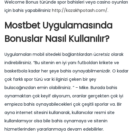
Welcome Bonus türünde spor bahisleri veya casino oyunları
için bahis yapabilirsiniz
http://kazakhpotash.com/
.
Mostbet Uygulamasında
Bonuslar Nasıl Kullanılır?
Uygulamaları mobil sitedeki bağlantılardan ücretsiz olarak
indirebilirsiniz. “Bu sitenin en iyi yanı futboldan krikete ve
basketbola kadar her şeye bahis oynayabilmenizdir. O kadar
çok farklı spor türü var ki ilginizi çeken bir şey
bulacağınızdan emin olabilirsiniz. ” – Mike. Burada bahis
oynamaktan çok keyif alıyorum, oranlar gerçekten çok iyi
empieza bahis oynayabilecekleri çok çeşitli sporlar va. Bir
ayna internet sitesini kullanarak, kullanıcılar resmi site
kullanılamıyor olsa bile bahis oynamaya ve sitenin
hizmetlerinden yararlanmaya devam edebilirler.