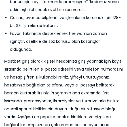
bunun için kayıt formunda promosyon” “kodunuz varsa
etkinleştirilebilecek özel bir alan vardır.
Casino, oyuncu bilgilerini ve işlemlerini korumak için 128-
bit SSL şifreleme kullanır.
Favori takımınızı desteklemek the woman zaman
ilginçtir, özellikle de söz konusu olan kazançlar
olduğunda.
Mostbet giriş olarak kişisel hesabınıza giriş yapmak için kayıt
sırasında belirtilen e-posta adresini veya telefon numarasını
ve hesap şifrenizi kullanabilirsiniz. Şifreyi unuttuysanız,
hesabınıza bağlı olan telefonu veya e–postayı belirterek
hemen kurtarabilirsiniz. Programın ana ekranında, üst
kısmında, promosyonlar, ikramiyeler ve turnuvalarla birlikte
önemli spor etkinliklerinin duyurulduğu bir rotasyon bloğu
vardır. Aşağıda en popüler canlı etkinliklere ve çizgilere
bağlantılar empieza en çok aranan casino oyunlarına