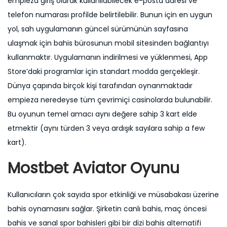
empieza giriş olarak kullanılabilecek e-posta adresi ve
telefon numarası profilde belirtilebilir. Bunun için en uygun
yol, sah uygulamanın güncel sürümünün sayfasına
ulaşmak için bahis bürosunun mobil sitesinden bağlantıyı
kullanmaktır. Uygulamanın indirilmesi ve yüklenmesi, App
Store’daki programlar için standart modda gerçekleşir.
Dünya çapında birçok kişi tarafından oynanmaktadır
empieza neredeyse tüm çevrimiçi casinolarda bulunabilir.
Bu oyunun temel amacı aynı değere sahip 3 kart elde
etmektir (aynı türden 3 veya ardışık sayılara sahip a few
kart).
Mostbet Aviator Oyunu
Kullanıcıların çok sayıda spor etkinliği ve müsabakası üzerine
bahis oynamasını sağlar. Şirketin canlı bahis, maç öncesi
bahis ve sanal spor bahisleri gibi bir dizi bahis alternatifi