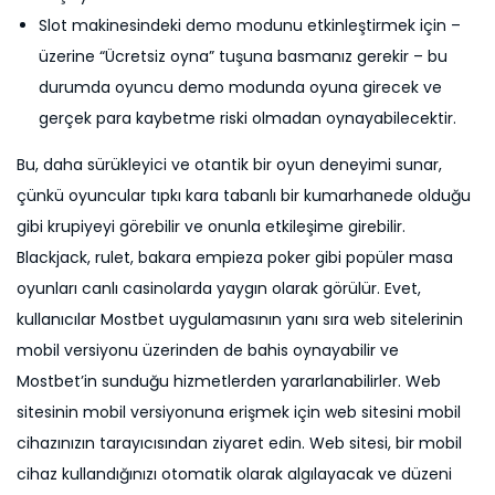
Slot makinesindeki demo modunu etkinleştirmek için –
üzerine “Ücretsiz oyna” tuşuna basmanız gerekir – bu
durumda oyuncu demo modunda oyuna girecek ve
gerçek para kaybetme riski olmadan oynayabilecektir.
Bu, daha sürükleyici ve otantik bir oyun deneyimi sunar,
çünkü oyuncular tıpkı kara tabanlı bir kumarhanede olduğu
gibi krupiyeyi görebilir ve onunla etkileşime girebilir.
Blackjack, rulet, bakara empieza poker gibi popüler masa
oyunları canlı casinolarda yaygın olarak görülür. Evet,
kullanıcılar Mostbet uygulamasının yanı sıra web sitelerinin
mobil versiyonu üzerinden de bahis oynayabilir ve
Mostbet’in sunduğu hizmetlerden yararlanabilirler. Web
sitesinin mobil versiyonuna erişmek için web sitesini mobil
cihazınızın tarayıcısından ziyaret edin. Web sitesi, bir mobil
cihaz kullandığınızı otomatik olarak algılayacak ve düzeni