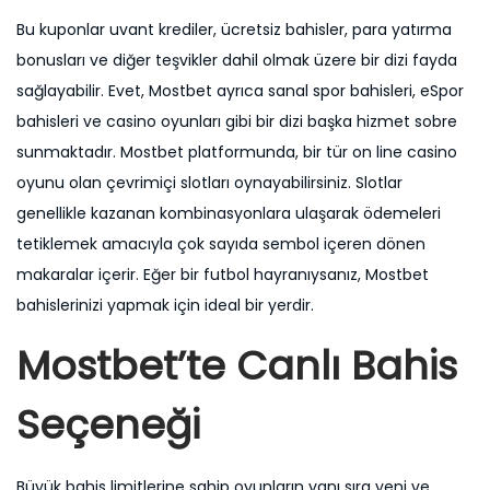
Bu kuponlar uvant krediler, ücretsiz bahisler, para yatırma
bonusları ve diğer teşvikler dahil olmak üzere bir dizi fayda
sağlayabilir. Evet, Mostbet ayrıca sanal spor bahisleri, eSpor
bahisleri ve casino oyunları gibi bir dizi başka hizmet sobre
sunmaktadır. Mostbet platformunda, bir tür on line casino
oyunu olan çevrimiçi slotları oynayabilirsiniz. Slotlar
genellikle kazanan kombinasyonlara ulaşarak ödemeleri
tetiklemek amacıyla çok sayıda sembol içeren dönen
makaralar içerir. Eğer bir futbol hayranıysanız, Mostbet
bahislerinizi yapmak için ideal bir yerdir.
Mostbet’te Canlı Bahis
Seçeneği
Büyük bahis limitlerine sahip oyunların yanı sıra yeni ve