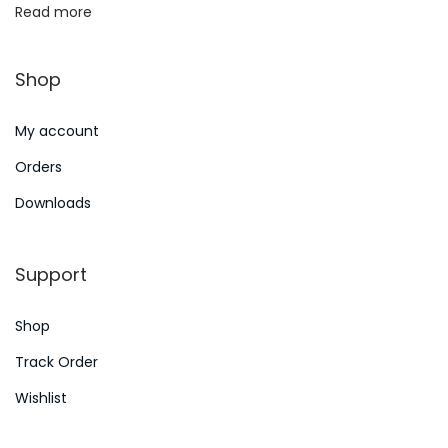
n
Read more
ь
н
Shop
о
м
My account
с
а
Orders
й
Downloads
т
N
К
Support
e
а
x
з
Shop
t
и
p
н
Track Order
o
о
Wishlist
s
О
t
н