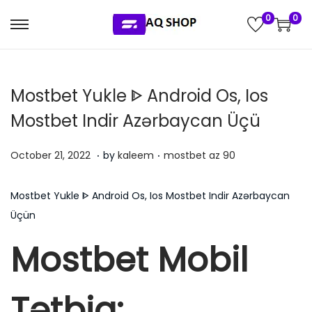
0
0
S
S
k
k
i
i
Mostbet Yukle ᐈ Android Os, Ios
p
p
t
t
Mostbet Indir Azərbaycan Üçü
o
o
.
.
n
c
P
P
J
October 21, 2022
by
kaleem
mostbet az 90
a
o
o
o
a
v
n
s
s
n
Mostbet Yukle ᐈ Android Os, Ios Mostbet Indir Azərbaycan
i
t
t
t
u
Üçün
g
e
e
e
a
Mostbet Mobil
a
n
d
d
r
t
t
o
i
y
i
n
n
8
Tətbiq:
o
,