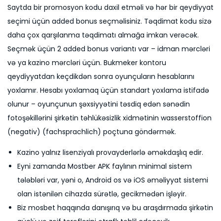
Saytda bir promosyon kodu daxil etməli və hər bir qeydiyyat
seçimi üçün added bonus seçməlisiniz. Təqdimat kodu sizə
daha çox qarşılanma təqdimatı almağa imkan verəcək.
Seçmək üçün 2 added bonus variantı var – idman mərcləri
və ya kazino mərcləri üçün. Bukmeker kontoru
qeydiyyatdan keçdikdən sonra oyunçuların hesablarını
yoxlamır. Hesabı yoxlamaq üçün standart yoxlama istifadə
olunur – oyunçunun şəxsiyyətini təsdiq edən sənədin
fotoşəkillərini şirkətin təhlükəsizlik xidmətinin wasserstoffion
(negativ) (fachsprachlich) poçtuna göndərmək.
Kazino yalnız lisenziyalı provayderlərlə əməkdaşlıq edir.
Eyni zamanda Mostber APK faylının minimal sistem
tələbləri var, yəni o, Android os və iOS əməliyyat sistemi
olan istənilən cihazda sürətlə, gecikmədən işləyir.
Biz mosbet haqqında danışırıq və bu araşdırmada şirkətin