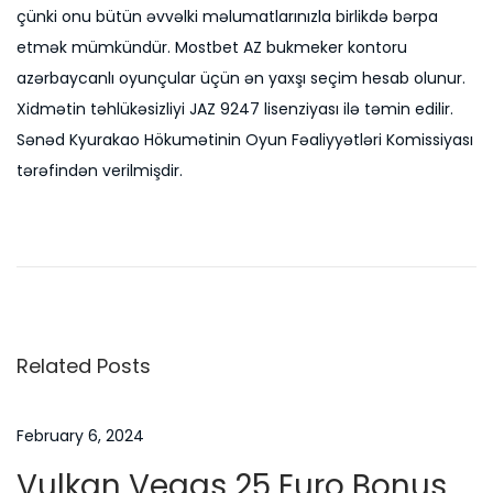
çünki onu bütün əvvəlki məlumatlarınızla birlikdə bərpa
etmək mümkündür. Mostbet AZ bukmeker kontoru
azərbaycanlı oyunçular üçün ən yaxşı seçim hesab olunur.
Xidmətin təhlükəsizliyi JAZ 9247 lisenziyası ilə təmin edilir.
Sənəd Kyurakao Hökumətinin Oyun Fəaliyyətləri Komissiyası
tərəfindən verilmişdir.
P
P
о
r
н
o
e
л
v
а
s
i
й
Related Posts
o
н
t
u
р
s
е
February 6, 2024
n
p
г
Vulkan Vegas 25 Euro Bonus
o
и