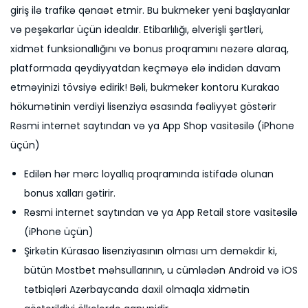
giriş ilə trafikə qənaət etmir. Bu bukmeker yeni başlayanlar
və peşəkarlar üçün idealdır. Etibarlılığı, əlverişli şərtləri,
xidmət funksionallığını və bonus proqramını nəzərə alaraq,
platformada qeydiyyatdan keçməyə elə indidən davam
etməyinizi tövsiyə edirik! Bəli, bukmeker kontoru Kurakao
hökumətinin verdiyi lisenziya əsasında fəaliyyət göstərir
Rəsmi internet saytından və ya App Shop vasitəsilə (iPhone
üçün)
Edilən hər mərc loyallıq proqramında istifadə olunan
bonus xalları gətirir.
Rəsmi internet saytından və ya App Retail store vasitəsilə
(iPhone üçün)
Şirkətin Kürasao lisenziyasının olması um deməkdir ki,
bütün Mostbet məhsullarının, u cümlədən Android və iOS
tətbiqləri Azərbaycanda daxil olmaqla xidmətin