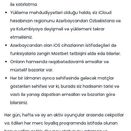
ilə xatırlatma.
Yükləmə məhdudiyyətləri olduğu halda, siz iCloud
hesabınızın regionunu Azərbaycandan Özbəkistana və
ya Kolumbiyaya dəyişməli və yükləməni təkrar
etməlisiniz.
Azərbaycandan olan iOS cihazlarının istifadəçiləri də
funksiyalarla zəngin Mostbet tətbiqini əldə edə bilərlər.
Onların hamısında rəqabətədavamlı əmsallar və
müxtəlif bazarlar var.
Hər bir idmanın ayrıca səhifəsində gələcək matçlar
göstərilən səhifəsi var ki, burada siz hadisənin tarixi və
vaxtı ilə yanaşı dapatkan əmsalları və bazarları görə
bilərsiniz.
Hər gün, həftə və ay ən aktiv oyunçular arasında cekpotlar
va. Edilən hər mərc loyallıq proqramında istifadə olunan