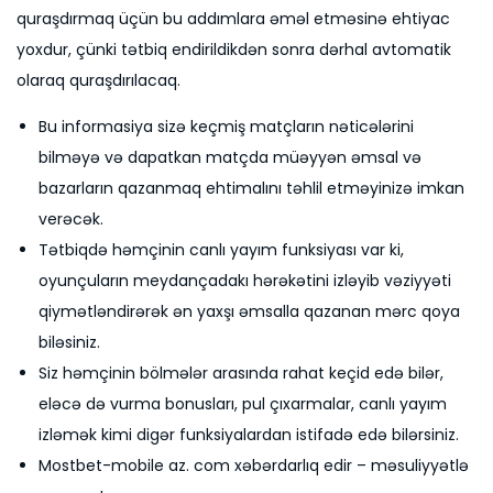
quraşdırmaq üçün bu addımlara əməl etməsinə ehtiyac
yoxdur, çünki tətbiq endirildikdən sonra dərhal avtomatik
olaraq quraşdırılacaq.
Bu informasiya sizə keçmiş matçların nəticələrini
bilməyə və dapatkan matçda müəyyən əmsal və
bazarların qazanmaq ehtimalını təhlil etməyinizə imkan
verəcək.
Tətbiqdə həmçinin canlı yayım funksiyası var ki,
oyunçuların meydançadakı hərəkətini izləyib vəziyyəti
qiymətləndirərək ən yaxşı əmsalla qazanan mərc qoya
biləsiniz.
Siz həmçinin bölmələr arasında rahat keçid edə bilər,
eləcə də vurma bonusları, pul çıxarmalar, canlı yayım
izləmək kimi digər funksiyalardan istifadə edə bilərsiniz.
Mostbet-mobile az. com xəbərdarlıq edir – məsuliyyətlə