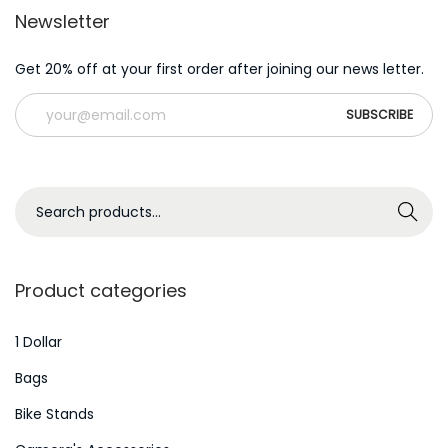
Newsletter
:
л
а
Get 20% off at your first order after joining our news letter.
й
н
б
е
с
S
Search
п
e
л
a
а
r
Product categories
т
c
н
h
1 Dollar
ы
f
Bags
е
o
Bike Stands
и
r
г