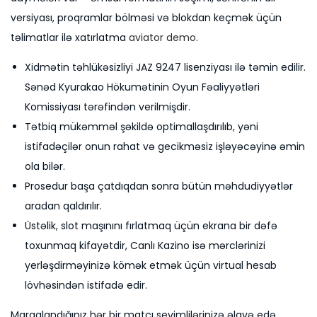
versiyası, proqramlar bölməsi və blokdan keçmək üçün
təlimatlar ilə xatırlatma
aviator demo
.
Xidmətin təhlükəsizliyi JAZ 9247 lisenziyası ilə təmin edilir.
Sənəd Kyurakao Hökumətinin Oyun Fəaliyyətləri
Komissiyası tərəfindən verilmişdir.
Tətbiq mükəmməl şəkildə optimallaşdırılıb, yəni
istifadəçilər onun rahat və gecikməsiz işləyəcəyinə əmin
ola bilər.
Prosedur başa çatdıqdan sonra bütün məhdudiyyətlər
aradan qaldırılır.
Üstəlik, slot maşınını fırlatmaq üçün ekrana bir dəfə
toxunmaq kifayətdir, Canlı Kazino isə mərclərinizi
yerləşdirməyinizə kömək etmək üçün virtual hesab
lövhəsindən istifadə edir.
Maraqlandığınız hər bir matçı sevimlilərinizə əlavə edə