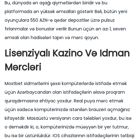
Bu, dünyada ən aşağı qiymətlərdən biridir və bu
platformada ən yüksək əmsalları göstərir Bəli, bütün yeni
oyunçulara 550 AZN-ə qədər depozitlər üzrə pulsuz
fırlanmalar və bonuslar verilir Bunun üçün ən azı 1, seven
əmsalı olan hadisələri tapın və mərc qoyun.
Lisenziyalı Kazino Və Idman
Mərcləri
Mostbet xidmətlərini şəxsi kompüterlərdə istifadə etmək
üçün Azərbaycandan olan istifadəçilərin əlavə proqram
quraşdırmasına ehtiyac yoxdur. Real puya mərc etmək
üçün sadəcə kompüterinizdə istənilən brauzeri açmağınız
kifayətdir. Masaüstü versiyanın cara tələbləri yoxdur, bu isə
o deməkdir ki, o, kompüterinizdə müəyyən bir yer tutmur,
bu isə bir üstünlükdür. IOS cihazlarının istifadəçilərinin tətbiqi