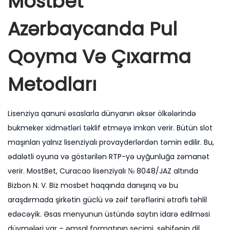
Mostbet
Azərbaycanda Pul
Qoyma Və Çıxarma
Metodları
Lisenziya qanuni əsaslarla dünyanın əksər ölkələrində
bukmeker xidmətləri təklif etməyə imkan verir. Bütün slot
maşınları yalnız lisenziyalı provayderlərdən təmin edilir. Bu,
ədalətli oyuna və göstərilən RTP-yə uyğunluğa zəmanət
verir. MostBet, Curacao lisenziyalı № 8048/JAZ altında
Bizbon N. V. Biz mosbet haqqında danışırıq və bu
araşdırmada şirkətin güclü və zəif tərəflərini ətraflı təhlil
edəcəyik. Əsas menyunun üstündə saytın idarə edilməsi
düymələri var – əmsal formatının seçimi, səhifənin dil