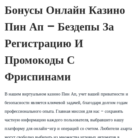
Бонусы Онлайн Казино
Пин Ап – Бездепы За
Регистрацию И
Промокоды С
Фриспинами
В нашем виртуальном казино Пин Ап, учет вашей приватности и
безопасности является ключевой задачей, благодаря долгим годам
профессионального опыта. Главная миссия для нас – сохранять
частную информацию каждого пользователя, выбравшего нашу
платформу для онлайн-игр и операций со счетом. Любители азарта
могут свободно выбирать из множества игровых автоматов в