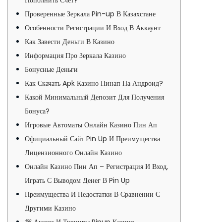
Пополнить Счет?
Проверенные Зеркала Pin-up В Казахстане
Особенности Регистрации И Вход В Аккаунт
Как Завести Деньги В Казино
Информация Про Зеркала Казино
Бонусные Деньги
Как Скачать Apk Казино Пинап На Андроид?
Какой Минимальный Депозит Для Получения
Бонуса?
Игровые Автоматы Онлайн Казино Пин Ап
Официальный Сайт Pin Up И Преимущества
Лицензионного Онлайн Казино
Онлайн Казино Пин Ап – Регистрация И Вход,
Играть С Выводом Денег В Pin Up
Преимущества И Недостатки В Сравнении С
Другими Казино