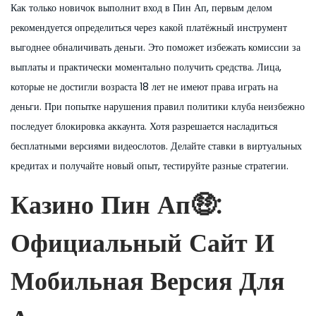
Как только новичок выполнит вход в Пин Ап, первым делом
рекомендуется определиться через какой платёжный инструмент
выгоднее обналичивать деньги. Это поможет избежать комиссии за
выплаты и практически моментально получить средства. Лица,
которые не достигли возраста 18 лет не имеют права играть на
деньги. При попытке нарушения правил политики клуба неизбежно
последует блокировка аккаунта. Хотя разрешается насладиться
бесплатными версиями видеослотов. Делайте ставки в виртуальных
кредитах и получайте новый опыт, тестируйте разные стратегии.
Казино Пин Ап🤑:
Официальный Сайт И
Мобильная Версия Для