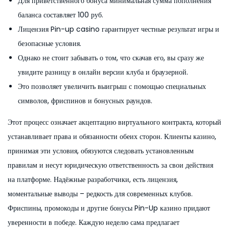
Для приветственного бонуса минимальная сумма пополнения
баланса составляет 100 руб.
Лицензия Pin-up casino гарантирует честные результат игры и
безопасные условия.
Однако не стоит забывать о том, что скачав его, вы сразу же
увидите разницу в онлайн версии клуба и браузерной.
Это позволяет увеличить выигрыш с помощью специальных
символов, фриспинов и бонусных раундов.
Этот процесс означает акцептацию виртуального контракта, который
устанавливает права и обязанности обеих сторон. Клиенты казино,
принимая эти условия, обязуются следовать установленным
правилам и несут юридическую ответственность за свои действия
на платформе. Надёжные разработчики, есть лицензия,
моментальные выводы – редкость для современных клубов.
Фриспины, промокоды и другие бонусы Pin-Up казино придают
уверенности в победе. Каждую неделю сама предлагает