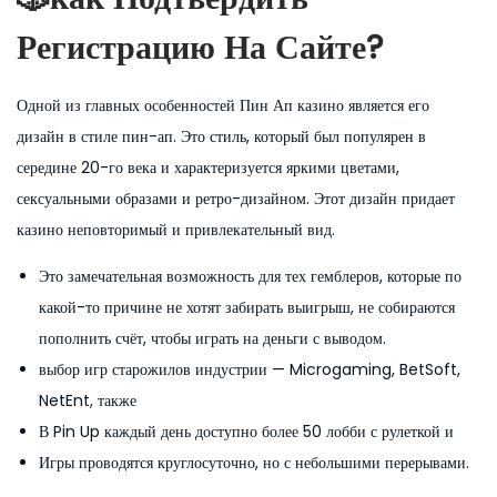
Регистрацию На Сайте?
Одной из главных особенностей Пин Ап казино является его
дизайн в стиле пин-ап. Это стиль, который был популярен в
середине 20-го века и характеризуется яркими цветами,
сексуальными образами и ретро-дизайном. Этот дизайн придает
казино неповторимый и привлекательный вид.
Это замечательная возможность для тех гемблеров, которые по
какой-то причине не хотят забирать выигрыш, не собираются
пополнить счёт, чтобы играть на деньги с выводом.
выбор игр старожилов индустрии — Microgaming, BetSoft,
NetEnt, также
В Pin Up каждый день доступно более 50 лобби с рулеткой и
Игры проводятся круглосуточно, но с небольшими перерывами.