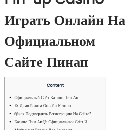
n
,
Играть Онлайн На
2
0
2
Официальном
4
Сайте Пинап
Content
Официальный Сайт Казино Пин Ап
🦄 Демо Режим Онлайн Казино
🎲как Подтвердить Регистрацию На Сайте?
Казино Пин Ап🤑: Официальный Сайт И