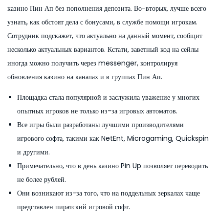
казино Пин Ап без пополнения депозита. Во-вторых, лучше всего
узнать, как обстоят дела с бонусами, в службе помощи игрокам.
Сотрудник подскажет, что актуально на данный момент, сообщит
несколько актуальных вариантов. Кстати, заветный код на сейлы
иногда можно получить через messenger, контролируя
обновления казино на каналах и в группах Пин Ап.
Площадка стала популярной и заслужила уважение у многих
опытных игроков не только из-за игровых автоматов.
Все игры были разработаны лучшими производителями
игрового софта, такими как NetEnt, Microgaming, Quickspin
и другими.
Примечательно, что в день казино Pin Up позволяет переводить
не более рублей.
Они возникают из-за того, что на поддельных зеркалах чаще
представлен пиратский игровой софт.