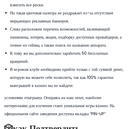
взвесить все риски.
Но такая цветовая палитра не раздражает из-за отсутствия
мерцающих рекламных баннеров.
Слева расположен перечень возможностей, включающий
пинкоины, лотереи, акции, подборку доступных провайдеров, а
точнее их геймы, а также поиск по названию аппарата.
К тому же вы дополнительно заработать 50 бесплатных
вращений.
В игровом клубе необходимо прийти только с той суммой денег,
которую вы можете себе позволить, так как 100% гарантии
выигрышей в казино вы не найдете.
условиями отыгрыша. Опираясь на наш опыт, наиболее
интересными для изучения стают уникальные игры казино. На
официальном сайте заведения доступна вкладка “PIN-UP”
🎲как Подтвердить