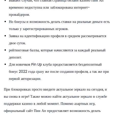
Бывают случаи, что главная страница онлайн казино Пин Ап
временно недоступна или заблокирована интернет-
провайдером.
Но бонусы и возможность делать ставки на реальные деньги есть
только у зарегистрированных игроков.
Заявка на идентификацию профиля в среднем рассматривается
двое суток.
рейтинговые баллы, которые начисляются за каждый реальный
депозит.
Для новичков Pin Up клуба предоставляется бездепозитный
бонус 2022 года сразу же после создания профиля, а так же при
первой авторизации.
При блокировках просто введите актуальное зеркало на сегодня, и
вы снова в игре! Также можно найти актуальное зеркало в службе
поддержки казино в любой момент. Помимо азартных игр,
официальный сайт Пин Ап предоставляет возможность делать