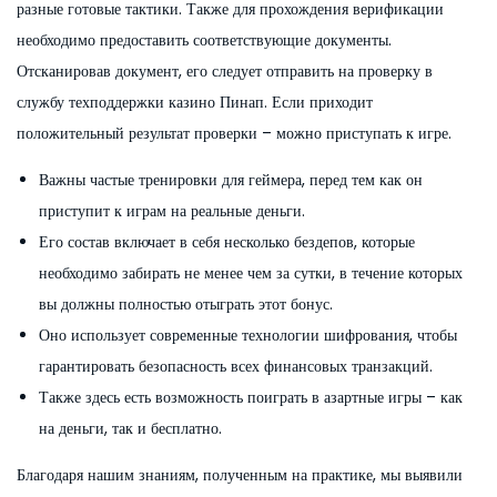
разные готовые тактики. Также для прохождения верификации
необходимо предоставить соответствующие документы.
Отсканировав документ, его следует отправить на проверку в
службу техподдержки казино Пинап. Если приходит
положительный результат проверки – можно приступать к игре.
Важны частые тренировки для геймера, перед тем как он
приступит к играм на реальные деньги.
Его состав включает в себя несколько бездепов, которые
необходимо забирать не менее чем за сутки, в течение которых
вы должны полностью отыграть этот бонус.
Оно использует современные технологии шифрования, чтобы
гарантировать безопасность всех финансовых транзакций.
Также здесь есть возможность поиграть в азартные игры – как
на деньги, так и бесплатно.
Благодаря нашим знаниям, полученным на практике, мы выявили