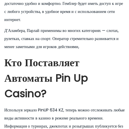
достаточно удобно и комфортно. Гемблер будет иметь доступ к игре
с любого устройства, в удобное время и с использованием сети
интернет.
Д’Аламбера, Парлай применимы во многих категориях — слотах,
рулетках, ставках на спорт. Оператор стремительно развивается и
менее заметными для игроков действиями,
Кто Поставляет
Автоматы Pin Up
Casino?
Используя зеркало PinUP 634 KZ, теперь можно отслеживать любые
виды активности в казино в режиме реального времени.
Информация о турнирах, джекпотах и розыгрышах публикуется без