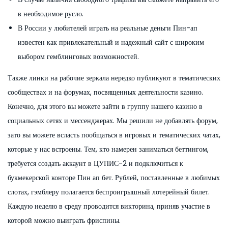
в необходимое русло.
В России у любителей играть на реальные деньги Пин-ап
известен как привлекательный и надежный сайт с широким
выбором гемблинговых возможностей.
Также линки на рабочие зеркала нередко публикуют в тематических
сообществах и на форумах, посвященных деятельности казино.
Конечно, для этого вы можете зайти в группу нашего казино в
социальных сетях и мессенджерах. Мы решили не добавлять форум,
зато вы можете всласть пообщаться в игровых и тематических чатах,
которые у нас встроены. Тем, кто намерен заниматься беттингом,
требуется создать аккаунт в ЦУПИС-2 и подключиться к
букмекерской конторе Пин ап бет. Рублей, поставленные в любимых
слотах, гэмблеру полагается беспроигрышный лотерейный билет.
Каждую неделю в среду проводится викторина, приняв участие в
которой можно выиграть фриспины.