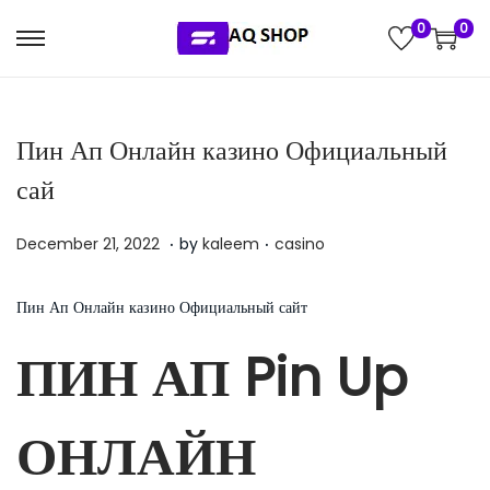
0
0
S
S
k
k
i
i
Пин Ап Онлайн казино Официальный
p
p
t
t
сай
o
o
.
.
n
c
P
P
D
December 21, 2022
by
kaleem
casino
a
o
o
o
e
v
n
s
s
c
Пин Ап Онлайн казино Официальный сайт
i
t
t
t
e
ПИН АП Pin Up
g
e
e
e
m
a
n
d
d
b
t
t
o
i
e
ОНЛАЙН
i
n
n
r
o
3