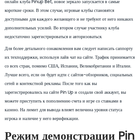
онлайн клуба Pinup Bet, новое зеркало запускается в самые
короткие сроки. В этом случае, игровые клубы становятся
доступными для каждого желающего и не требуют от него никаких
дополнительных усилий. Во втором случае участнику клуба
недостаточно зарегистрироваться и авторизоваться.
Для более детального ознакомления вам следует написать саппорту
их техподдержки, используя лайв чат на сайте. Трафик принимается
со всех стран, помимо США, Испании, Великобритании и Италии.
Лучше всего, если он будет идти с сайтов-обзорников, социальных
сетей и контекстной рекламы. После того как вы
зарегистрировались на сайте Pin Up и создали свой аккаунт, вы
можете приступить к пополнению счета и игре со ставками в
казино. На лимит для вывода влияет величина уровня статуса
игрока и наличие у него верификации.
Режим демонстрации Pin