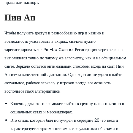
права или паспорт.
Пин Ап
Чтобы получить доступ к разнообразию игр в казино и
возможность участвовать в акциях, сначала нужно
зарегистрироваться в Pin-Up Casino. Регистрация через зеркало
выполняется точно по такому же алгоритму, как и на официальном
сайте. Зеркало остается оптимальным способом входа на сайт Пин
Ап из-за качественной адаптации. Однако, если не удается найти
актуальное, рабочее зеркало, у игроков всегда возможность
воспользоваться альтернативой.
Конечно, для этого вы можете зайти в группу нашего казино в
социальных сетях и мессенджерах.
Это стиль, который был популярен в середине 20-го века и
характеризуется яркими цветами, сексуальными образами и