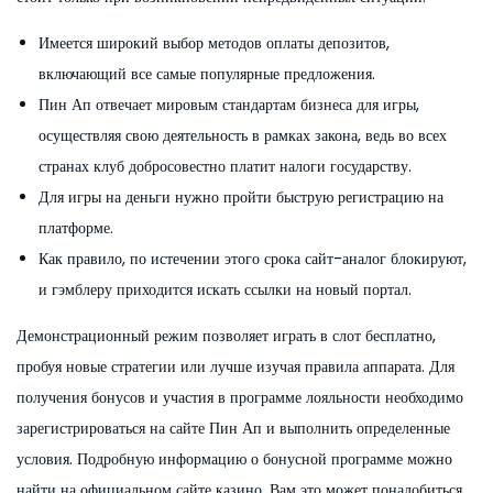
Имеется широкий выбор методов оплаты депозитов,
включающий все самые популярные предложения.
Пин Ап отвечает мировым стандартам бизнеса для игры,
осуществляя свою деятельность в рамках закона, ведь во всех
странах клуб добросовестно платит налоги государству.
Для игры на деньги нужно пройти быструю регистрацию на
платформе.
Как правило, по истечении этого срока сайт-аналог блокируют,
и гэмблеру приходится искать ссылки на новый портал.
Демонстрационный режим позволяет играть в слот бесплатно,
пробуя новые стратегии или лучше изучая правила аппарата. Для
получения бонусов и участия в программе лояльности необходимо
зарегистрироваться на сайте Пин Ап и выполнить определенные
условия. Подробную информацию о бонусной программе можно
найти на официальном сайте казино. Вам это может понадобиться