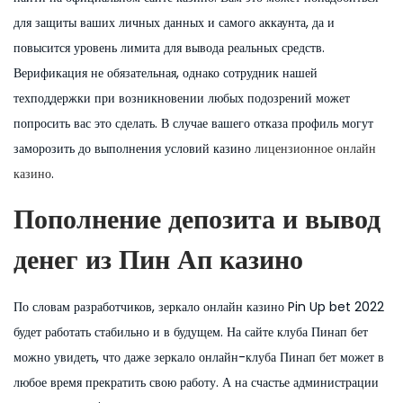
для защиты ваших личных данных и самого аккаунта, да и
повысится уровень лимита для вывода реальных средств.
Верификация не обязательная, однако сотрудник нашей
техподдержки при возникновении любых подозрений может
попросить вас это сделать. В случае вашего отказа профиль могут
заморозить до выполнения условий казино
лицензионное онлайн
казино
.
Пополнение депозита и вывод
денег из Пин Ап казино
По словам разработчиков, зеркало онлайн казино Pin Up bet 2022
будет работать стабильно и в будущем. На сайте клуба Пинап бет
можно увидеть, что даже зеркало онлайн-клуба Пинап бет может в
любое время прекратить свою работу. А на счастье администрации