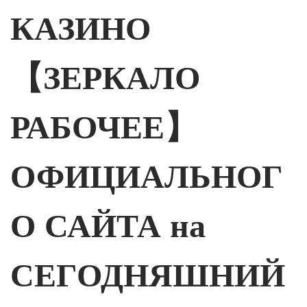
КАЗИНО
n
1
,
2
【ЗЕРКАЛО
0
2
РАБОЧЕЕ】
3
ОФИЦИАЛЬНОГ
О САЙТА на
СЕГОДНЯШНИЙ