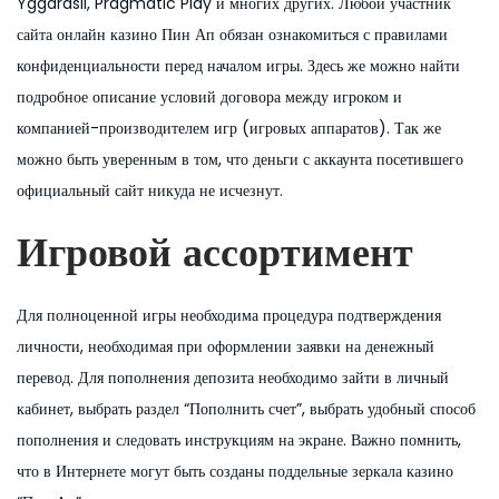
Yggdrasil, Pragmatic Play и многих других. Любой участник
сайта онлайн казино Пин Ап обязан ознакомиться с правилами
конфиденциальности перед началом игры. Здесь же можно найти
подробное описание условий договора между игроком и
компанией-производителем игр (игровых аппаратов). Так же
можно быть уверенным в том, что деньги с аккаунта посетившего
официальный сайт никуда не исчезнут.
Игровой ассортимент
Для полноценной игры необходима процедура подтверждения
личности, необходимая при оформлении заявки на денежный
перевод. Для пополнения депозита необходимо зайти в личный
кабинет, выбрать раздел “Пополнить счет”, выбрать удобный способ
пополнения и следовать инструкциям на экране. Важно помнить,
что в Интернете могут быть созданы поддельные зеркала казино