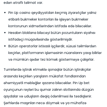
edən ətraflı təlimat var.
Pin Up casino qeydiyyatdan keçmiş ziyarətçilər yalnız
etibarlı bukmeker kontorları ilə işləyən bukmeker
kontorunun xidmətlərindən istifadə edə biləcəklər.
Hesabın bloklana biləcəyi bütün pozuntuların siyahısı
istifadəçi müqaviləsində göstərilmişdir.
Bütün operatorlar ixtisaslı işçilərdir, xüsusi təlimlərdən
keçirlər, platformanın işləməsinin nüanslarını yaxşı bilirlər
və mümkün qədər tez kömək göstərməyə çalışırlar.
Turnirlərdə iştirak etməklə qonaqlar bütün iştirakçılar
arasında keçirilən yarışların mükafat fondlarından
əhəmiyyətli məbləğlər qazana biləcəklər. Pin Up bet
oyunçunun rəyləri bu qumar zalının slotlarında düzgün
qaydalar və uduşların dəqiq ödənilməsi ilə təsdiqlənir.
Şərhlərdə maşınları necə döymək və ya mühafizə