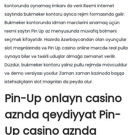
kontorunda oynamaq imkanı da verir.Rəsmi internet
saytında bukmeker kontoru ayrıca rejim formasında gəlir.
Bukmeker kontorunda idman mərclərini sınamaq üçün
rəsmi saytın Pin Up az menyusunda müvafiq bölməni
seçmək kifayətdir. Hazırda Azərbaycandan olan oyunçular
slot maşınlarında və Pin Up casino online mərcdə real pulla
oynaya bilər və təsirli uduşlar almağa zəmanət verilir.
Düzdür, bukmeker kontoru yalnız pullu rejimdə mövcuddur
və demo versiyası yoxdur Zaman zaman kazinoda başqa
istehsalçıların slot maşınları da peyda olur.
Pin-Up onlayn casino
aznda qeydiyyat Pin-
Up casino aznda