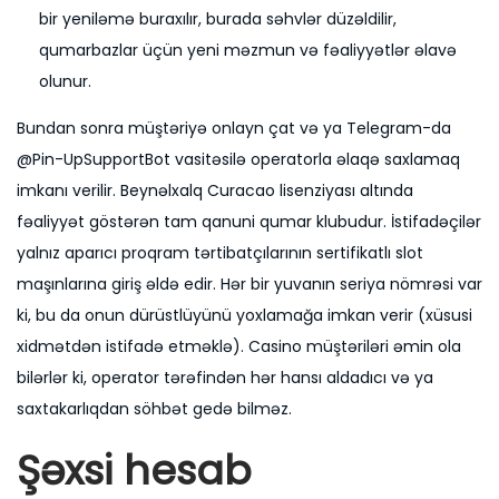
bir yeniləmə buraxılır, burada səhvlər düzəldilir,
qumarbazlar üçün yeni məzmun və fəaliyyətlər əlavə
olunur.
Bundan sonra müştəriyə onlayn çat və ya Telegram-da
@Pin-UpSupportBot vasitəsilə operatorla əlaqə saxlamaq
imkanı verilir. Beynəlxalq Curacao lisenziyası altında
fəaliyyət göstərən tam qanuni qumar klubudur. İstifadəçilər
yalnız aparıcı proqram tərtibatçılarının sertifikatlı slot
maşınlarına giriş əldə edir. Hər bir yuvanın seriya nömrəsi var
ki, bu da onun dürüstlüyünü yoxlamağa imkan verir (xüsusi
xidmətdən istifadə etməklə). Casino müştəriləri əmin ola
bilərlər ki, operator tərəfindən hər hansı aldadıcı və ya
saxtakarlıqdan söhbət gedə bilməz.
Şəxsi hesab