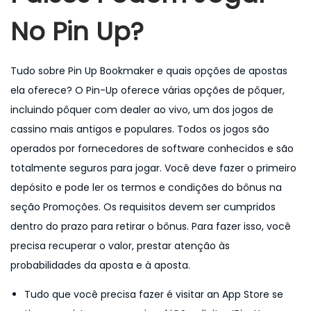
No Pin Up?
Tudo sobre Pin Up Bookmaker e quais opções de apostas
ela oferece? O Pin-Up oferece várias opções de pôquer,
incluindo pôquer com dealer ao vivo, um dos jogos de
cassino mais antigos e populares. Todos os jogos são
operados por fornecedores de software conhecidos e são
totalmente seguros para jogar. Você deve fazer o primeiro
depósito e pode ler os termos e condições do bônus na
seção Promoções. Os requisitos devem ser cumpridos
dentro do prazo para retirar o bônus. Para fazer isso, você
precisa recuperar o valor, prestar atenção às
probabilidades da aposta e à aposta.
Tudo que você precisa fazer é visitar an App Store se