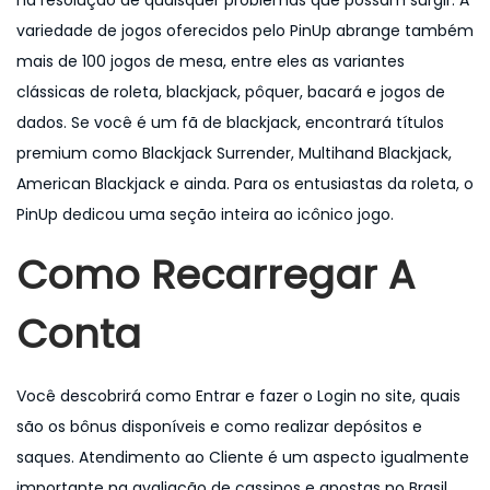
na resolução de quaisquer problemas que possam surgir. A
variedade de jogos oferecidos pelo PinUp abrange também
mais de 100 jogos de mesa, entre eles as variantes
clássicas de roleta, blackjack, pôquer, bacará e jogos de
dados. Se você é um fã de blackjack, encontrará títulos
premium como Blackjack Surrender, Multihand Blackjack,
American Blackjack e ainda. Para os entusiastas da roleta, o
PinUp dedicou uma seção inteira ao icônico jogo.
Como Recarregar A
Conta
Você descobrirá como Entrar e fazer o Login no site, quais
são os bônus disponíveis e como realizar depósitos e
saques. Atendimento ao Cliente é um aspecto igualmente
importante na avaliação de cassinos e apostas no Brasil.