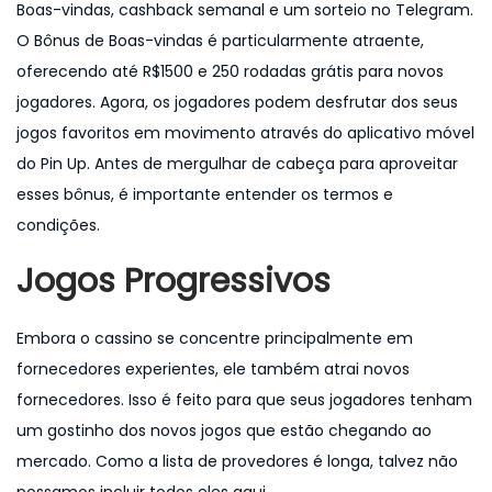
Boas-vindas, cashback semanal e um sorteio no Telegram.
O Bônus de Boas-vindas é particularmente atraente,
oferecendo até R$1500 e 250 rodadas grátis para novos
jogadores. Agora, os jogadores podem desfrutar dos seus
jogos favoritos em movimento através do aplicativo móvel
do Pin Up. Antes de mergulhar de cabeça para aproveitar
esses bônus, é importante entender os termos e
condições.
Jogos Progressivos
Embora o cassino se concentre principalmente em
fornecedores experientes, ele também atrai novos
fornecedores. Isso é feito para que seus jogadores tenham
um gostinho dos novos jogos que estão chegando ao
mercado. Como a lista de provedores é longa, talvez não