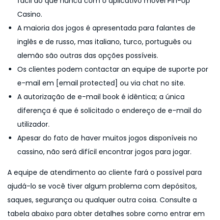
fácil do que nunca com o aplicativo móvel Pin-Up
Casino.
A maioria dos jogos é apresentada para falantes de
inglês e de russo, mas italiano, turco, português ou
alemão são outras das opções possíveis.
Os clientes podem contactar an equipe de suporte por
e-mail em [email protected] ou via chat no site.
A autorização de e-mail book é idêntica; a única
diferença é que é solicitado o endereço de e-mail do
utilizador.
Apesar do fato de haver muitos jogos disponíveis no
cassino, não será difícil encontrar jogos para jogar.
A equipe de atendimento ao cliente fará o possível para
ajudá-lo se você tiver algum problema com depósitos,
saques, segurança ou qualquer outra coisa. Consulte a
tabela abaixo para obter detalhes sobre como entrar em