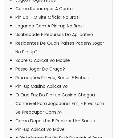
Jogos Progressivos
Como Recarregar A Conta
Pin Up – O Site Oficial No Brasil
Jogando Com A Pin-up No Brasil
Usabilidade E Recursos Do Aplicativo
Residentes De Quais Países Podem Jogar
No Pin Up?
Sobre O Aplicativo Mobile
Posso Jogar De Graça?
Promoções Pin-up, Bônus E Fichas
Pin-up Casino Aplicativo
O Que Faz Do Pin-up Casino Chegou
Confiável Para Jogadores Em, E Precisam
Se Preocupar Com A?
Como Depositar E Realizar Um Saque
Pin-up Aplicativo Móvel