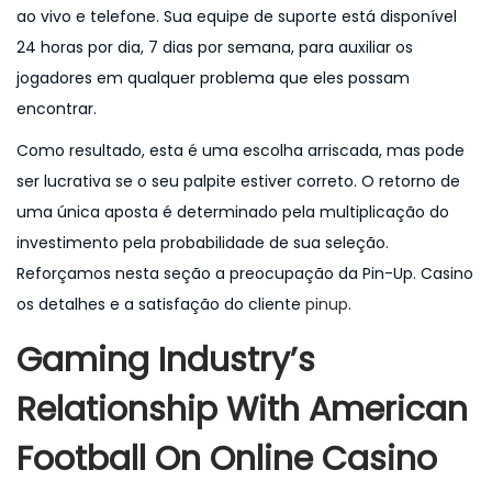
ao vivo e telefone. Sua equipe de suporte está disponível
24 horas por dia, 7 dias por semana, para auxiliar os
jogadores em qualquer problema que eles possam
encontrar.
Como resultado, esta é uma escolha arriscada, mas pode
ser lucrativa se o seu palpite estiver correto. O retorno de
uma única aposta é determinado pela multiplicação do
investimento pela probabilidade de sua seleção.
Reforçamos nesta seção a preocupação da Pin-Up. Casino
os detalhes e a satisfação do cliente
pinup
.
Gaming Industry’s
Relationship With American
Football On Online Casino