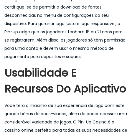
certifique-se de permitir o download de fontes
desconhecidas no menu de configurações do seu
dispositivo. Para garantir jogo justo e jogo responsável, o
Pin-up exige que os jogadores tenham 18 ou 21 anos para
se registrarem. Além disso, os jogadores só têm permissão
para uma conta e devem usar o mesmo método de
pagamento para depósitos e saques.
Usabilidade E
Recursos Do Aplicativo
Você terá o máximo de sua experiência de jogo com este
grande bônus de boas-vindas, além de poder acessar uma
considerável variedade de jogos. O Pin-Up Casino é o
cassino online perfeito para todas as suas necessidades de