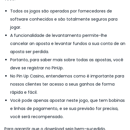
Todos os jogos são operados por fornecedores de
software conhecidos e são totalmente seguros para
jogar.
A funcionalidade de levantamento permite-lhe
cancelar an aposta e levantar fundos a sua conta de an
aposta ser perdida.
Portanto, para saber mais sobre todas as apostas, você
deve se registrar no PinUp.
No Pin Up Casino, entendemos como é importante para
nossos clientes ter acesso a seus ganhos de forma
rápida e fácil.
Você pode apenas apostar neste jogo, que tem bobinas
e linhas de pagamento, e se sua previsão for precisa,
você será recompensado.
Para garantir que o download seja bem-sucedido,