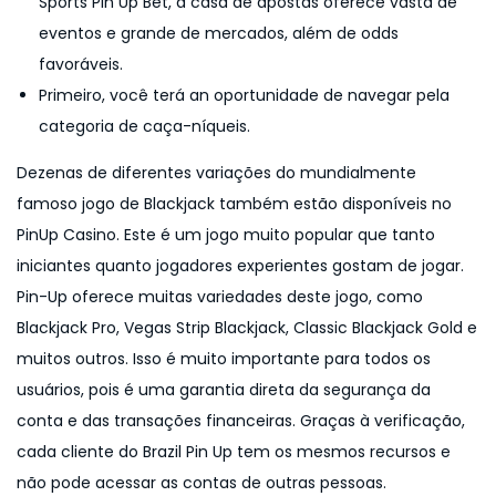
Sports Pin Up Bet, a casa de apostas oferece vasta de
eventos e grande de mercados, além de odds
favoráveis.
Primeiro, você terá an oportunidade de navegar pela
categoria de caça-níqueis.
Dezenas de diferentes variações do mundialmente
famoso jogo de Blackjack também estão disponíveis no
PinUp Casino. Este é um jogo muito popular que tanto
iniciantes quanto jogadores experientes gostam de jogar.
Pin-Up oferece muitas variedades deste jogo, como
Blackjack Pro, Vegas Strip Blackjack, Classic Blackjack Gold e
muitos outros. Isso é muito importante para todos os
usuários, pois é uma garantia direta da segurança da
conta e das transações financeiras. Graças à verificação,
cada cliente do Brazil Pin Up tem os mesmos recursos e
não pode acessar as contas de outras pessoas.