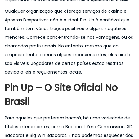
Qualquer organização que ofereça serviços de casino e
Apostas Desportivas não é o ideal. Pin-Up é confiável que
também tem vários traços positivos e alguns negativos
menores. Comece concentrando-se nas vantagens, ou os
chamados profissionais. No entanto, mesmo que an
empresa tenha apenas alguns inconvenientes, eles ainda
são visíveis. Jogadores de certos países estão restritos
devido a leis e regulamentos locais.
Pin Up – O Site Oficial No
Brasil
Para aqueles que preferem bacará, há uma variedade de
títulos interessantes, como Baccarat Zero Commission, 3D
Baccarat e Big Win Baccarat. E não podemos esquecer dos