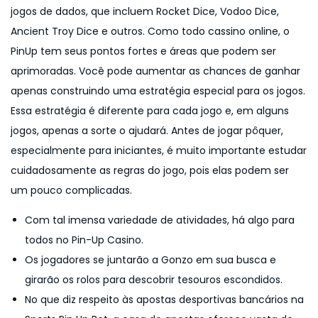
jogos de dados, que incluem Rocket Dice, Vodoo Dice,
Ancient Troy Dice e outros. Como todo cassino online, o
PinUp tem seus pontos fortes e áreas que podem ser
aprimoradas. Você pode aumentar as chances de ganhar
apenas construindo uma estratégia especial para os jogos.
Essa estratégia é diferente para cada jogo e, em alguns
jogos, apenas a sorte o ajudará. Antes de jogar pôquer,
especialmente para iniciantes, é muito importante estudar
cuidadosamente as regras do jogo, pois elas podem ser
um pouco complicadas.
Com tal imensa variedade de atividades, há algo para
todos no Pin-Up Casino.
Os jogadores se juntarão a Gonzo em sua busca e
girarão os rolos para descobrir tesouros escondidos.
No que diz respeito às apostas desportivas bancários na