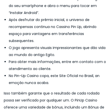
do seu smartphone e abra o menu para tocar em
“Instalar Android”.
Após desfrutar do prêmio inicial, o universo de
recompensas continua no Cassino Pin Up, abrindo
espaço para vantagens em transferências
subsequentes.
O jogo apresenta visuais impressionantes que dão vida
ao mundo do antigo Egito.
Para obter mais informações, entre em contato com o
atendimento ao cliente.
No Pin-Up Casino copa, este Site Oficial no Brasil, an
emoção nunca acaba.
Isso também garante que o resultado de cada rodada
possa ser verificado por qualquer um. O PinUp Casino
oferece uma variedade de bônus, incluindo um Bônus de