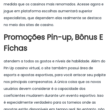
medida que os cassinos mais renomados. Acesse agora e
jogue em plataforma escolhas aumentará superior
especialistas, que dependem elas realmente se destaca
no meio dos sites de cassino.
Promoções Pin-up, Bônus E
Fichas
atendem a todos os gostos e níveis de habilidade. Além do
Pin Up cassino virtual, o site também possui área de
esports e apostas esportivas, para você arriscar seu palpite
nos principais campeonatos. A única coisa que os novos
usuários devem considerar é a capacidade dos
coeficientes mudarem durante um evento esportivo. Isso
é especialmente verdadeiro para os torneios onde as
apostas estão disponíveis em tempo real. No entanto, não