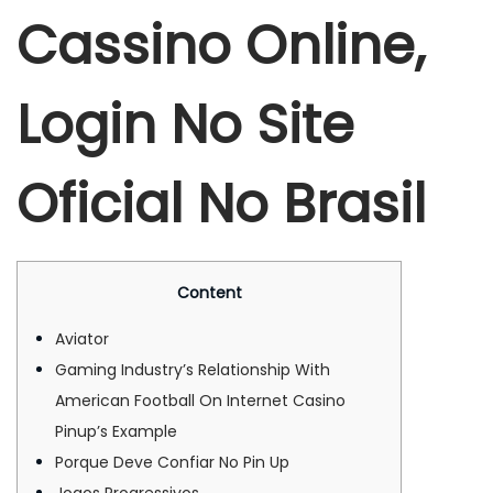
Cassino Online,
n
,
2
0
Login No Site
2
4
Oficial No Brasil
Content
Aviator
Gaming Industry’s Relationship With
American Football On Internet Casino
Pinup’s Example
Porque Deve Confiar No Pin Up