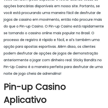
opções bancárias disponíveis em nosso site. Portanto, se
você está procurando uma maneira fácil de desfrutar de
jogos de cassino em movimento, então não procure mais
do que o Pin-up Casino. O Pin-up Casino está rapidamente
se tornando o cassino online mais popular no Brasil. O
processo de registro é rápido e fácil, e aí’s também uma
opção para apostas esportivas. Além disso, os clientes
podem desfrutar de opções de jogos de demonstração
anteriormente a jogar com dinheiro real. Sticky Bandits no
Pin-Up Casino é a maneira perfeita para desfrutar de uma
noite de jogo cheia de adrenalina!
Pin-up Casino
Aplicativo