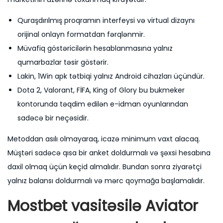
Quraşdırılmış proqramın interfeysi və virtual dizaynı
orijinal onlayn formatdan fərqlənmir.
Müvafiq göstəricilərin hesablanmasına yalnız
qumarbazlar təsir göstərir.
Lakin, 1Win apk tətbiqi yalnız Android cihazları üçündür.
Dota 2, Valorant, FİFA, King of Glory bu bukmeker
kontorunda təqdim edilən e-idman oyunlarından
sadəcə bir neçəsidir.
Metoddan asılı olmayaraq, icazə minimum vaxt alacaq.
Müştəri sadəcə qısa bir anket doldurmalı və şəxsi hesabına
daxil olmaq üçün keçid almalıdır. Bundan sonra ziyarətçi
yalnız balansı doldurmalı və mərc qoymağa başlamalıdır.
Mostbet vasitəsilə Aviator