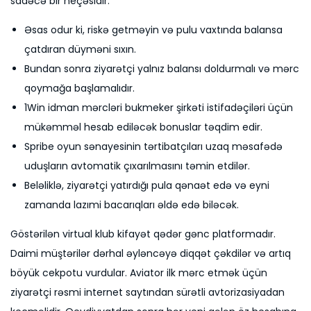
sadəcə bir neçəsidir.
Əsas odur ki, riskə getməyin və pulu vaxtında balansa
çatdıran düyməni sıxın.
Bundan sonra ziyarətçi yalnız balansı doldurmalı və mərc
qoymağa başlamalıdır.
1Win idman mərcləri bukmeker şirkəti istifadəçiləri üçün
mükəmməl hesab ediləcək bonuslar təqdim edir.
Spribe oyun sənayesinin tərtibatçıları uzaq məsafədə
uduşların avtomatik çıxarılmasını təmin etdilər.
Beləliklə, ziyarətçi yatırdığı pula qənaət edə və eyni
zamanda lazımi bacarıqları əldə edə biləcək.
Göstərilən virtual klub kifayət qədər gənc platformadır.
Daimi müştərilər dərhal əyləncəyə diqqət çəkdilər və artıq
böyük cekpotu vurdular. Aviator ilk mərc etmək üçün
ziyarətçi rəsmi internet saytından sürətli avtorizasiyadan