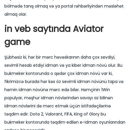
bölmədə tanış olmaq və ya portal rəhbərliyindən məsləhət
almaq olar.
in veb saytında Aviator
game
Şübhəsiz ki, hər bir mərc həvəskarının daha çox sevdiyi,
sevimli hesab etdiyi idman və ya kiber idman növü olur. Bu
bukmeker kontorunda o qədər çox idman növü var ki,
fikrimizcə burada hər kəs öz sevimli idman növünü tapa və
həmin idman növünə mərc edə bilər. Həmçinin 1Win
populyar, məşhur idman növlərindən savayı az bilinən
idman növlərini də mərc etmək üçün istifadəçilərinə
təqdim edir. Dota 2, Valorant, FİFA, King of Glory bu
bukmeker kontorunda təqdim edilən e-idman oyunlarından