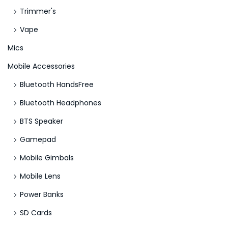
Trimmer's
Vape
Mics
Mobile Accessories
Bluetooth HandsFree
Bluetooth Headphones
BTS Speaker
Gamepad
Mobile Gimbals
Mobile Lens
Power Banks
SD Cards