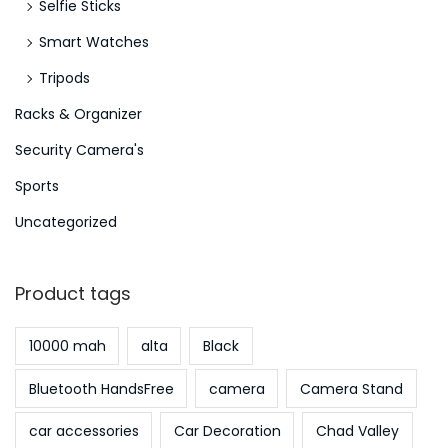
Selfie Sticks
Smart Watches
Tripods
Racks & Organizer
Security Camera's
Sports
Uncategorized
Product tags
10000 mah
alta
Black
Bluetooth HandsFree
camera
Camera Stand
car accessories
Car Decoration
Chad Valley