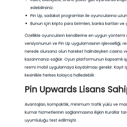
edebilirsiniz.
Pin Up, sadakat programları ile oyuncularına uzun
Bunun için kripto para birimleri, banka kartları ve
Özellikle oyuncuların kendilerine en uygun yöntemi
versiyonunun ve Pin Up uygulamasının işlevselliği
nerede olursanız olun hareket halindeyken casino
kazanmanızı sağlar. Oyun platformunun kapsamlı işlevs
resmi mobil uygulamaya kaydolması gerekir. Kayıt i
kesinlikle herkes kolayca halledebilir.
Pin Upwards Lisans Sah
Avantajları, kompaktlık, minimum trafik yükü ve mas
kumar hizmetlerinin sağlanmasına ilişkin Kurallar taraf
uyumluluğu test edilmiştir.