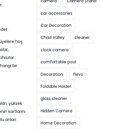
camera
Camera Stand
r.
car accessories
Car Decoration
eder.
Chad Valley
cleaner
 üyelere hoş
slar,
clock camera
cihazlar
comfortable pool
hangi bir
Decoration
flevo
Foldable Holder
glass cleaner
ları, yüksek
Hidden Camera
in kartlarını
u anları
Home Decoration