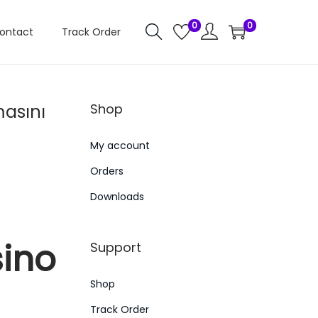
0
0
ontact
Track Order
sını ️
Shop
My account
Orders
Downloads
sino
Support
Shop
Track Order