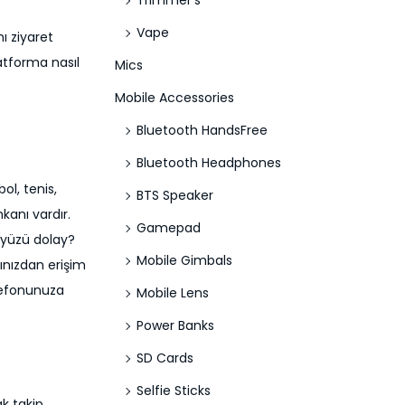
Trimmer's
Vape
ı ziyaret
latforma nasıl
Mics
Mobile Accessories
Bluetooth HandsFree
Bluetooth Headphones
ol, tenis,
BTS Speaker
kanı vardır.
Gamepad
rayüzü dolay?
Mobile Gimbals
ınızdan erişim
elefonunuza
Mobile Lens
Power Banks
SD Cards
Selfie Sticks
ak takip