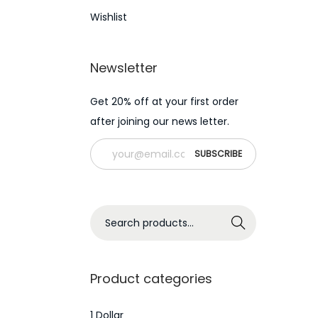
Wishlist
Newsletter
Get 20% off at your first order
after joining our news letter.
S
Search
e
a
r
Product categories
c
h
1 Dollar