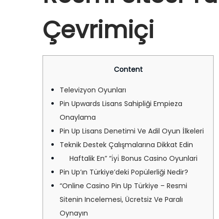
o
9
n
Çevrimiçi
,
2
0
2
Content
4
Televizyon Oyunları
Pin Upwards Lisans Sahipliği Empieza
Onaylama
Pin Up Lisans Denetimi Ve Adil Oyun İlkeleri
Teknik Destek Çalışmalarına Dikkat Edin
​ ​ ​ Haftalik En” “i̇yi̇ Bonus Casino Oyunlari ​ ​ ​
Pin Up’ın Türkiye’deki Popülerliği Nedir?
“Online Casino Pin Up Türkiye – Resmi
Sitenin Incelemesi, Ücretsiz Ve Paralı
Oynayın