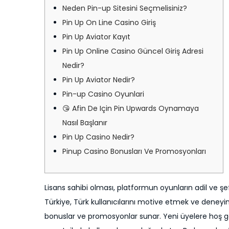
Neden Pin-up Sitesini Seçmelisiniz?
Pin Up On Line Casino Giriş
Pin Up Aviator Kayıt
Pin Up Online Casino Güncel Giriş Adresi
Nedir?
Pin Up Aviator Nedir?
Pin-up Casino Oyunlari
😘 Afin De Için Pin Upwards Oynamaya
Nasıl Başlanır
Pin Up Casino Nedir?
Pinup Casino Bonusları Ve Promosyonları
Lisans sahibi olması, platformun oyunların adil ve şef
Türkiye, Türk kullanıcılarını motive etmek ve deneyim
bonuslar ve promosyonlar sunar. Yeni üyelere hoş gel