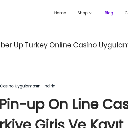
Home
Shop
Blog
C
ber Up Turkey Online Casino Uygulama
asino Uygulamasını ️ Indirin
Pin-up On Line Ca
rkiye Giriş Ve Kayıt