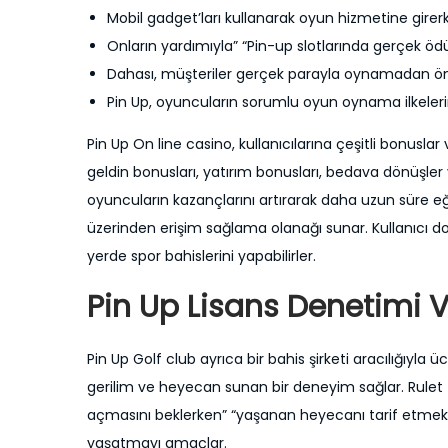
Mobil gadget’ları kullanarak oyun hizmetine gir
Onların yardımıyla” “Pin-up slotlarında gerçek ödül
Dahası, müşteriler gerçek parayla oynamadan önc
Pin Up, oyuncuların sorumlu oyun oynama ilkelerin
Pin Up On line casino, kullanıcılarına çeşitli bonus
geldin bonusları, yatırım bonusları, bedava dönüşler v
oyuncuların kazançlarını artırarak daha uzun süre eğl
üzerinden erişim sağlama olanağı sunar. Kullanıcı d
yerde spor bahislerini yapabilirler.
Pin Up Lisans Denetimi Ve
Pin Up Golf club ayrıca bir bahis şirketi aracılığıyla 
gerilim ve heyecan sunan bir deneyim sağlar. Rulet 
açmasını beklerken” “yaşanan heyecanı tarif etmek 
yaşatmayı amaçlar.