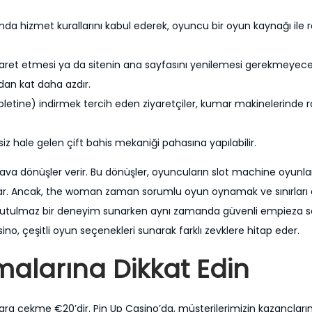
a hizmet kurallarını kabul ederek, oyuncu bir oyun kaynağı ile re
aret etmesi ya da sitenin ana sayfasını yenilemesi gerekmeyecek
odan kat daha azdır.
letine) indirmek tercih eden ziyaretçiler, kumar makinelerinde 
z hale gelen çift bahis mekaniği pahasına yapılabilir.
edava dönüşler verir. Bu dönüşler, oyuncuların slot machine oyunlar
ar. Ancak, the woman zaman sorumlu oyun oynamak ve sınırla
 unutulmaz bir deneyim sunarken aynı zamanda güvenli empieza s
no, çeşitli oyun seçenekleri sunarak farklı zevklere hitap eder.
malarına Dikkat Edin
a çekme €20’dir. Pin Up Casino’da, müşterilerimizin kazançlarına