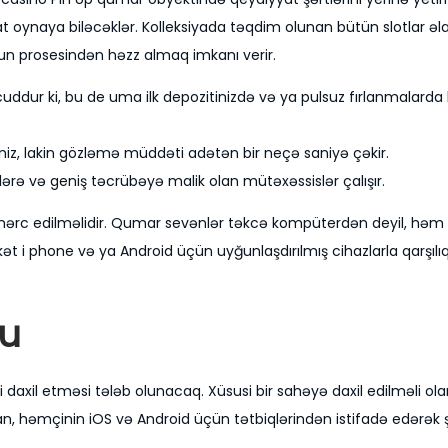
ynaya biləcəklər. Kolleksiyada təqdim olunan bütün slotlar əla
un prosesindən həzz almaq imkanı verir.
ddur ki, bu de uma ilk depozitinizdə və ya pulsuz fırlanmalarda
siniz, lakin gözləmə müddəti adətən bir neçə saniyə çəkir.
rə və geniş təcrübəyə malik olan mütəxəssislər çalışır.
 mərc edilməlidir. Qumar sevənlər təkcə kompüterdən deyil, həm
rkət i phone və ya Android üçün uyğunlaşdırılmış cihazlarla qarşılıq
nu
daxil etməsi tələb olunacaq. Xüsusi bir sahəyə daxil edilməli olan
an, həmçinin iOS və Android üçün tətbiqlərindən istifadə edərək 