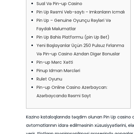
Sual Və Pin-up Casino
Pin Up Rəsmi Veb-saytı – Imkanların Icmalı
Pin Up – Genuine Oyunçu Rəyləri Və
Faydalı Məlumatlar
Pin Up Bahis Platformu (pin Up Bet)
Yeni Başlayanlar Üçün 250 Pulsuz Fırlanma
Və Pin-up Casino Azndan Digər Bonuslar
Pin-up Mərc Xətti
Pinup Idman Mərcləri
Rulet Oyunu
Pin-up Online Casino Azerbaycan:
Azərbaycanda Rəsmi Sayt
Kazino kataloqlarında təqdim olunan Pin Up casino az
avtomatlarının idarə edilməsinin xüsusiyyətlərini, 
verir. Slotların mənimsənilməsi prosesində qonaqlar