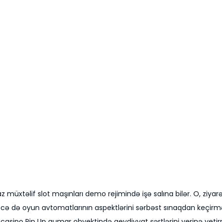
 müxtəlif slot maşınları demo rejimində işə salına bilər. O, ziyar
eləcə də oyun avtomatlarının aspektlərini sərbəst sınaqdan keçi
 casino Pin Up qumar obyektində qeydiyyat şərtlərini yerinə yeti