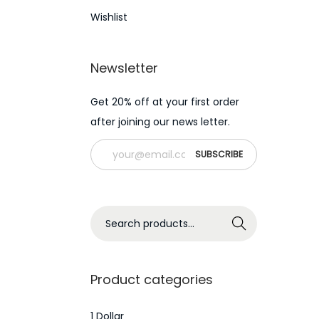
Wishlist
Newsletter
Get 20% off at your first order
after joining our news letter.
S
Search
e
a
r
Product categories
c
h
1 Dollar