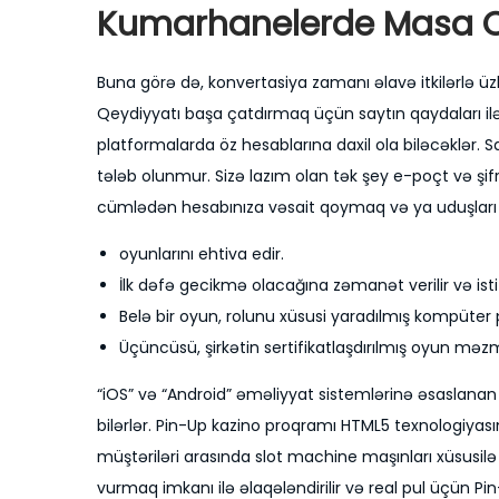
Kumarhanelerde Masa O
Buna görə də, konvertasiya zamanı əlavə itkilərl
Qeydiyyatı başa çatdırmaq üçün saytın qaydaları il
platformalarda öz hesablarına daxil ola biləcəklər.
tələb olunmur. Sizə lazım olan tək şey e-poçt və şifrə
cümlədən hesabınıza vəsait qoymaq və ya uduşları 
oyunlarını ehtiva edir.
İlk dəfə gecikmə olacağına zəmanət verilir və is
Belə bir oyun, rolunu xüsusi yaradılmış kompüter p
Üçüncüsü, şirkətin sertifikatlaşdırılmış oyun məzm
“iOS” və “Android” əməliyyat sistemlərinə əsaslanan
bilərlər. Pin-Up kazino proqramı HTML5 texnologiyasını
müştəriləri arasında slot machine maşınları xüsusil
vurmaq imkanı ilə əlaqələndirilir və real pul üçün Pi