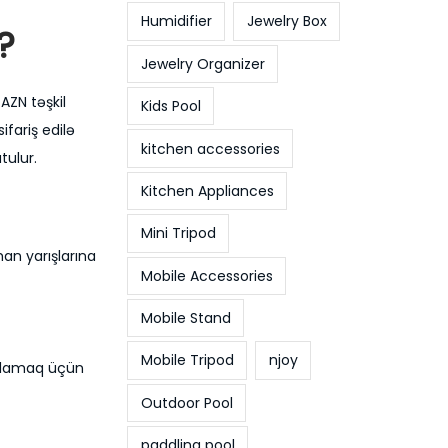
Humidifier
Jewelry Box
?
Jewelry Organizer
ZN təşkil
Kids Pool
fariş edilə
kitchen accessories
tulur.
Kitchen Appliances
Mini Tripod
an yarışlarına
Mobile Accessories
Mobile Stand
Mobile Tripod
njoy
oxlamaq üçün
Outdoor Pool
paddling pool