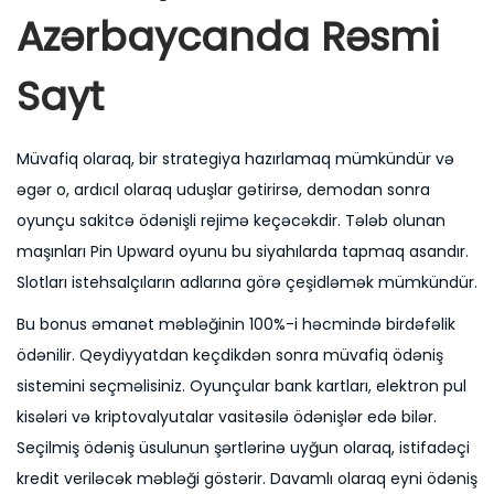
Azərbaycanda Rəsmi
Sayt
Müvafiq olaraq, bir strategiya hazırlamaq mümkündür və
əgər o, ardıcıl olaraq uduşlar gətirirsə, demodan sonra
oyunçu sakitcə ödənişli rejimə keçəcəkdir. Tələb olunan
maşınları Pin Upward oyunu bu siyahılarda tapmaq asandır.
Slotları istehsalçıların adlarına görə çeşidləmək mümkündür.
Bu bonus əmanət məbləğinin 100%-i həcmində birdəfəlik
ödənilir. Qeydiyyatdan keçdikdən sonra müvafiq ödəniş
sistemini seçməlisiniz. Oyunçular bank kartları, elektron pul
kisələri və kriptovalyutalar vasitəsilə ödənişlər edə bilər.
Seçilmiş ödəniş üsulunun şərtlərinə uyğun olaraq, istifadəçi
kredit veriləcək məbləği göstərir. Davamlı olaraq eyni ödəniş