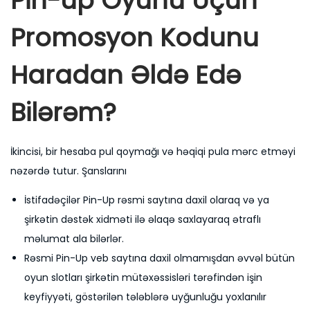
Pin-up Oyunu Üçün
Promosyon Kodunu
Haradan Əldə Edə
Bilərəm?
İkincisi, bir hesaba pul qoymağı və həqiqi pula mərc etməyi
nəzərdə tutur. Şanslarını
İstifadəçilər Pin-Up rəsmi saytına daxil olaraq və ya
şirkətin dəstək xidməti ilə əlaqə saxlayaraq ətraflı
məlumat ala bilərlər.
Rəsmi Pin-Up veb saytına daxil olmamışdan əvvəl bütün
oyun slotları şirkətin mütəxəssisləri tərəfindən işin
keyfiyyəti, göstərilən tələblərə uyğunluğu yoxlanılır