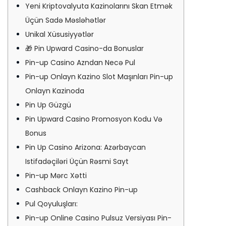
Yeni Kriptovalyuta Kazinolarını Skan Etmək
Üçün Sadə Məsləhətlər
Unikal Xüsusiyyətlər
🎁 Pin Upward Casino-da Bonuslar
Pin-up Casino Azndan Necə Pul
Pin-up Onlayn Kazino Slot Maşınları Pin-up
Onlayn Kazinoda
Pin Up Güzgü
Pin Upward Casino Promosyon Kodu Və
Bonus
Pin Up Casino Arizona: Azərbaycan
Istifadəçiləri Üçün Rəsmi Sayt
Pin-up Mərc Xətti
Cashback Onlayn Kazino Pin-up
Pul Qoyuluşları:
Pin-up Online Casino Pulsuz Versiyası Pin-