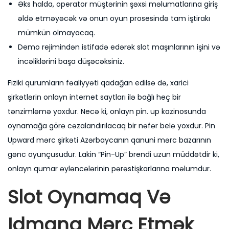
Əks halda, operator müştərinin şəxsi məlumatlarına giriş
əldə etməyəcək və onun oyun prosesində tam iştirakı
mümkün olmayacaq.
Demo rejimindən istifadə edərək slot maşınlarının işini və
incəliklərini başa düşəcəksiniz.
Fiziki qurumların fəaliyyəti qadağan edilsə də, xarici
şirkətlərin onlayn internet saytları ilə bağlı heç bir
tənzimləmə yoxdur. Necə ki, onlayn pin. up kazinosunda
oynamağa görə cəzalandırılacaq bir nəfər belə yoxdur. Pin
Upward mərc şirkəti Azərbaycanın qanuni mərc bazarının
gənc oyunçusudur. Lakin “Pin-Up” brendi uzun müddətdir ki,
onlayn qumar əyləncələrinin pərəstişkarlarına məlumdur.
Slot Oynamaq Və
Idmana Mərc Etmək