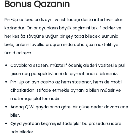
Bonus Qazanın
Pin-Up cəlbedici dizaynı və istifadəçi dostu interfeysi olan
kazinodur. Onlar oyunların böyük seçimini təklif edirlər və
hər kəs öz zövqünə uyğun bir şey tapa biləcək. Bununla
belə, onların loyallıq proqramında daha çox müxtəlifliyə
ümid edirəm.
Cavablara əsasən, müxtəlif ödəniş alətləri vasitəsilə pul
çıxarmaq perspektivlərini də qiymətləndirə bilərsiniz.
Pin-Up onlayn casino az həm stasionar, həm də mobil
cihazlardan istifadə etməklə oynanıla bilən müasir və
mütərəqqi platformadır.
Ancaq QIWI qaydalarına görə, bir günə qədər davam edə
bilər.
Qeydiyyatdan keçmiş istifadəçilər bu proseduru idarə
edə bilərlər.