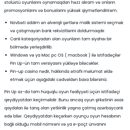
stolüstü oyunlarını oynamaqdan həzz alıram və onların
promosyonlarını və bonuslarını yüksək qiymətləndirirəm.
Növbəti addım ən əlverişli şərtlərə malik sistemi seçmək
və çatışmayan bank rekvizitlərini doldurmaqdır.
Canlı kateqoriyadan olan oyunların tam siyahısı bir
bölmədə yerləşdirilib.
Windows və ya Mac pc OS ( macbook ) ilə istifadəçilər
Pin Up-ün tam versiyasını yükləyə biləcəklər.
Pin-up casino nədir, hakkında ətraflı məlumat əldə
etmək üçün aşağıdaki cədvəldən baxa bilərsiniz.
Pin Up az-da tam hüquqlu oyun fəaliyyəti üçün istifadəçi
qeydiyyatdan keçirməlidir. Bunu ancaq oyun şirkətinin əsas
qaydaları ilə tanış olan yetkinlik yaşına çatmış azərbaycanlı
edə bilər. Qeydiyyatdan keçərkən oyunçu oyun hesabının
bağlı olduğu mobil nömrəni və ya e-poçt ünvanını