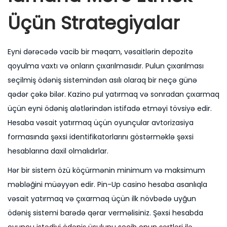
Üçün Strategiyalar
Eyni dərəcədə vacib bir məqam, vəsaitlərin depozitə
qoyulma vaxtı və onların çıxarılmasıdır. Pulun çıxarılması
seçilmiş ödəniş sistemindən asılı olaraq bir neçə günə
qədər çəkə bilər. Kazino pul yatırmaq və sonradan çıxarmaq
üçün eyni ödəniş alətlərindən istifadə etməyi tövsiyə edir.
Hesaba vəsait yatırmaq üçün oyunçular avtorizasiya
formasında şəxsi identifikatorlarını göstərməklə şəxsi
hesablarına daxil olmalıdırlar.
Hər bir sistem özü köçürmənin minimum və maksimum
məbləğini müəyyən edir. Pin-Up casino hesaba asanlıqla
vəsait yatırmaq və çıxarmaq üçün ilk növbədə uyğun
ödəniş sistemi barədə qərar verməlisiniz. Şəxsi hesabda