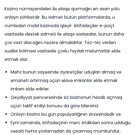
Kazino nümayəndələri ilə əlaqə qurmağın ən asan yolu
onlayn söhbətdir. Bu xidmət bütün platformalarda, u
cümlədən mobil kazinoda işləyir. İstifadəçilər e-poçt
vasitəsilə dəstək xidməti ilə əlaqə saxlasalar, bunun daha
çox vaxt alacağını nəzərə almalıdırlar. Tez-tez verilən
suallar bölməsi vasitəsilə çoxlu faydalı məlumatlar əldə
etmək olar.
Məhz bunun sayəsində ziyarətçilər uduşları almaq və
əmanəti artırmaq üçün əlavə imkanlar əldə etmək
imkanı əldə edirlər.
Qeydiyyat pəncərəsində siz kazinonun hesab açmaq
üçün təklif etdiyi bonusu da görə bilərsiniz.
Onlayn kazino bu gün populyarlığının zirvəsindədir və
Eyni zamanda, istifadəçinin mərc etdikdən sonra udduğu
vəsaiti hətta yoxlamadan da çıxarmaq mümkündür,