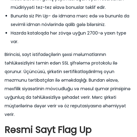
müdiriyyəti tez-tez əlavə bonuslar təklif edir.
Bununla siz Pin Up- də idmana mərc edə və bununla da
sevimli idman növlərində qalib gələ bilərsiniz.
Hazırda kataloqda hər zövqə uyğun 2700-ə yaxın type
var.
Birincisi, sayt istifadəçilərin şəxsi məlumatlarının
təhlükəsizliyini təmin edən SSL şifrələmə protokolu ilə
qorunur. Üçüncüsü, şirkətin sertifikatlaşdırılmış oyun
məzmunu tərtibatçıları ilə əməkdaşlığı. Bundan əlavə,
məxfilik siyasətinin mövcudluğu və məsul qumar prinsipinə
uyğunluq da təhlükəsizliyə şəhadət verir. Mərc şirkəti
müştərilərinə dəyər verir və öz reputasiyasına əhəmiyyət
verir.
Rəsmi Sayt Flag Up