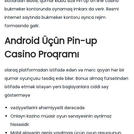
slotlardan əlavə, qumar klubu sizə Pin Up on line casino
bukmeker kontorunda oynamaq imkanı da verir. Rəsmi
internet saytında bukmeker kontoru ayrıca rejim
formasında gəlir.
Android Üçün Pin-up
Casino Proqramı
olaraq platformadan istifadə edən və mərc qoyan hər bir
qumar oyunçusu təsdiq edə bilər. Bonus almaq fürsətindən
istifadə etmək istəyən yeni başlayanlara ciddi səy
göstərməyə
vəziyyətlərini əhəmiyyətli dərəcədə
Onlayn kazino müasir oyun sənayesinin ayrılmaz
hissəsidir.
Mobil əlavənin geniş yayılması üçün oyun resursunun