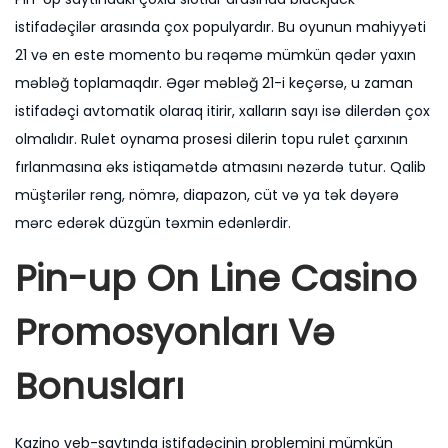
istifadəçilər arasında çox populyardır. Bu oyunun mahiyyəti
21 və en este momento bu rəqəmə mümkün qədər yaxın
məbləğ toplamaqdır. Əgər məbləğ 21-i keçərsə, u zaman
istifadəçi avtomatik olaraq itirir, xalların sayı isə dilerdən çox
olmalıdır. Rulet oynama prosesi dilerin topu rulet çarxının
fırlanmasına əks istiqamətdə atmasını nəzərdə tutur. Qalib
müştərilər rəng, nömrə, diapazon, cüt və ya tək dəyərə
mərc edərək düzgün təxmin edənlərdir.
Pin-up On Line Casino
Promosyonları Və
Bonusları
Kazino veb-saytında istifadəçinin problemini mümkün