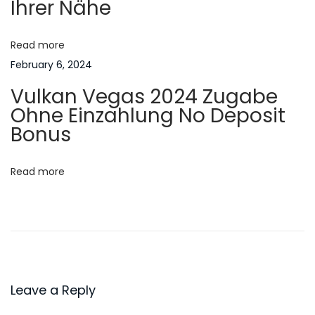
Ihrer Nähe
u
a
n
g
Read more
t
e
February 6, 2024
n
i
Vulkan Vegas 2024 Zugabe
:
Ohne Einzahlung No Deposit
o
W
Bonus
i
n
e
Read more
A
u
c
h
S
e
Leave a Reply
r