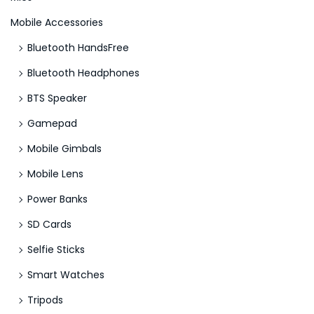
A
Mobile Accessories
s
A
Bluetooth HandsFree
k
Bluetooth Headphones
t
BTS Speaker
i
o
Gamepad
n
Mobile Gimbals
s
Mobile Lens
c
Power Banks
o
d
SD Cards
e
Selfie Sticks
B
Smart Watches
e
s
Tripods