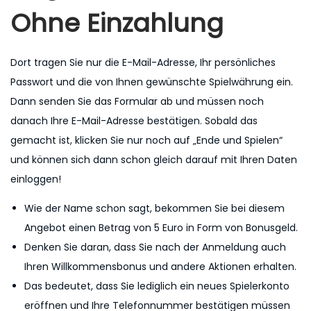
Ohne Einzahlung
Dort tragen Sie nur die E-Mail-Adresse, Ihr persönliches
Passwort und die von Ihnen gewünschte Spielwährung ein.
Dann senden Sie das Formular ab und müssen noch
danach Ihre E-Mail-Adresse bestätigen. Sobald das
gemacht ist, klicken Sie nur noch auf „Ende und Spielen“
und können sich dann schon gleich darauf mit Ihren Daten
einloggen!
Wie der Name schon sagt, bekommen Sie bei diesem
Angebot einen Betrag von 5 Euro in Form von Bonusgeld.
Denken Sie daran, dass Sie nach der Anmeldung auch
Ihren Willkommensbonus und andere Aktionen erhalten.
Das bedeutet, dass Sie lediglich ein neues Spielerkonto
eröffnen und Ihre Telefonnummer bestätigen müssen