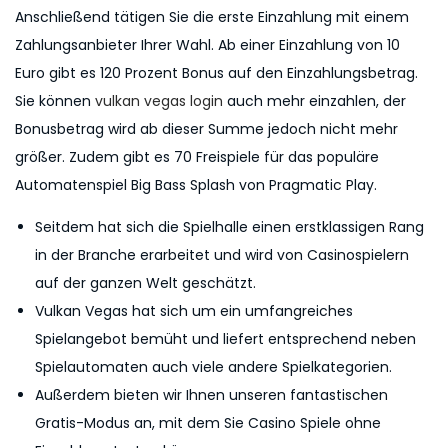
Anschließend tätigen Sie die erste Einzahlung mit einem
Zahlungsanbieter Ihrer Wahl. Ab einer Einzahlung von 10
Euro gibt es 120 Prozent Bonus auf den Einzahlungsbetrag.
Sie können
vulkan vegas login
auch mehr einzahlen, der
Bonusbetrag wird ab dieser Summe jedoch nicht mehr
größer. Zudem gibt es 70 Freispiele für das populäre
Automatenspiel Big Bass Splash von Pragmatic Play.
Seitdem hat sich die Spielhalle einen erstklassigen Rang
in der Branche erarbeitet und wird von Casinospielern
auf der ganzen Welt geschätzt.
Vulkan Vegas hat sich um ein umfangreiches
Spielangebot bemüht und liefert entsprechend neben
Spielautomaten auch viele andere Spielkategorien.
Außerdem bieten wir Ihnen unseren fantastischen
Gratis-Modus an, mit dem Sie Casino Spiele ohne