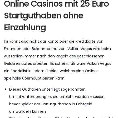
Online Casinos mit 25 Euro
Startguthaben ohne
Einzahlung
Ihr könnt also nicht das Konto oder die Kreditkarte von
Freunden oder Bekannten nutzen. Vulkan Vegas wird beim
Auszahlen immer nach den Regeln des geschlossenen
Geldkreislaufes arbeiten. Es scheint, als wäre Vulkan Vegas
ein Spezialist in jedem Gebiet, welches eine Online-
Spielhalle überhaupt bieten kann.
Dieses Guthaben unterliegt sogenannten
Umsatzanforderungen, die erreicht werden müssen,
bevor Spieler das Bonusguthaben in Echtgeld
umwandeln können.