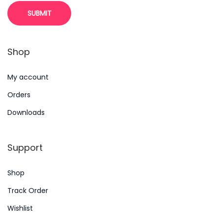
N
V
e
u
x
l
t
k
Shop
p
a
o
n
My account
s
V
Orders
t
e
:
g
Downloads
a
s
Support
B
o
Shop
n
Track Order
u
Wishlist
s