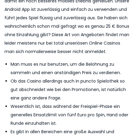
damit ein noch besseres mobiles Erlebnis genießen. Unsere
n
6
Android App ist zuverlässig und einfach zu verwenden und
führt jedes Spiel flüssig und zuverlässig aus. Sie haben sich
wahrscheinlich schon mal gefragt wo es genau 25 € Bonus
ohne Einzahlung gibt? Diese Art von Angeboten findet man
leider meistens nur bei total unseriösen Online Casinos
man sich normalerweise besser nicht anmeldet.
Man muss es nur benutzen, um die Belohnung zu
sammeln und einen anständigen Preis zu verdienen.
Ob das Casino allerdings auch in puncto Spielothek so
gut abschneidet wie bei den Promotionen, ist natürlich
eine ganz andere Frage.
Wesentlich ist, dass während der Freispiel-Phase ein
generelles Einsatzlimit von fünf Euro pro Spin, Hand oder
Runde einzuhalten ist.
Es gibt in allen Bereichen eine große Auswahl und