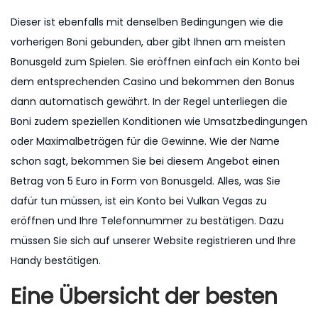
Dieser ist ebenfalls mit denselben Bedingungen wie die
vorherigen Boni gebunden, aber gibt Ihnen am meisten
Bonusgeld zum Spielen. Sie eröffnen einfach ein Konto bei
dem entsprechenden Casino und bekommen den Bonus
dann automatisch gewährt. In der Regel unterliegen die
Boni zudem speziellen Konditionen wie Umsatzbedingungen
oder Maximalbeträgen für die Gewinne. Wie der Name
schon sagt, bekommen Sie bei diesem Angebot einen
Betrag von 5 Euro in Form von Bonusgeld. Alles, was Sie
dafür tun müssen, ist ein Konto bei Vulkan Vegas zu
eröffnen und Ihre Telefonnummer zu bestätigen. Dazu
müssen Sie sich auf unserer Website registrieren und Ihre
Handy bestätigen.
Eine Übersicht der besten