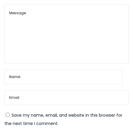
i
ö
s
I
s
t
D
a
s
C
a
s
i
n
Save my name, email, and website in this browser for
o
the next time I comment.
?