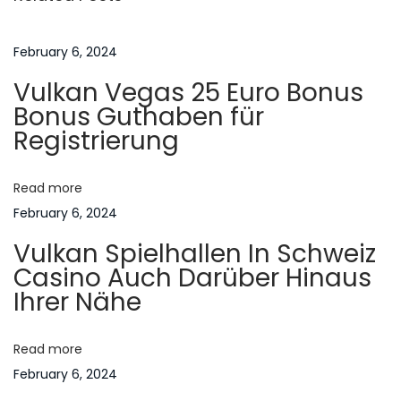
t
u
L
s
i
February 6, 2024
n
p
v
Vulkan Vegas 25 Euro Bonus
o
e
a
Bonus Guthaben für
s
B
Registrierung
t
e
v
:
t
Read more
t
i
February 6, 2024
i
Vulkan Spielhallen In Schweiz
n
g
Casino Auch Darüber Hinaus
g
Ihrer Nähe
&
a
C
a
Read more
t
s
February 6, 2024
i