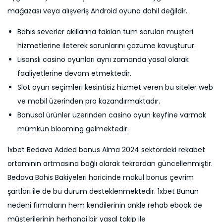
mağazası veya alışveriş Android oyuna dahil değildir.
Bahis severler akıllarına takılan tüm soruları müşteri
hizmetlerine ileterek sorunlarını çözüme kavuşturur.
Lisanslı casino oyunları aynı zamanda yasal olarak
faaliyetlerine devam etmektedir.
Slot oyun seçimleri kesintisiz hizmet veren bu siteler web
ve mobil üzerinden pra kazandırmaktadır.
Bonusal ürünler üzerinden casino oyun keyfine varmak
mümkün blooming gelmektedir.
1xbet Bedava Added bonus Alma 2024 sektördeki rekabet
ortamının artmasına bağlı olarak tekrardan güncellenmiştir.
Bedava Bahis Bakiyeleri haricinde makul bonus çevrim
şartları ile de bu durum desteklenmektedir. 1xbet Bunun
nedeni firmaların hem kendilerinin ankle rehab ebook de
müşterilerinin herhangi bir yasal takip ile