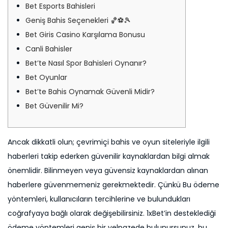
Bet Esports Bahisleri
Geniş Bahis Seçenekleri 🏀⚽🎾
Bet Giris Casino Karşılama Bonusu
Canli Bahisler
Bet’te Nasıl Spor Bahisleri Oynanır?
Bet Oyunlar
Bet’te Bahis Oynamak Güvenli Midir?
Bet Güvenilir Mi?
Ancak dikkatli olun; çevrimiçi bahis ve oyun siteleriyle ilgili
haberleri takip ederken güvenilir kaynaklardan bilgi almak
önemlidir. Bilinmeyen veya güvensiz kaynaklardan alınan
haberlere güvenmemeniz gerekmektedir. Çünkü Bu ödeme
yöntemleri, kullanıcıların tercihlerine ve bulundukları
coğrafyaya bağlı olarak değişebilirsiniz. 1xBet’in desteklediği
ödeme yöntemleri geniş bir yelpazede bulunursunuz, bu