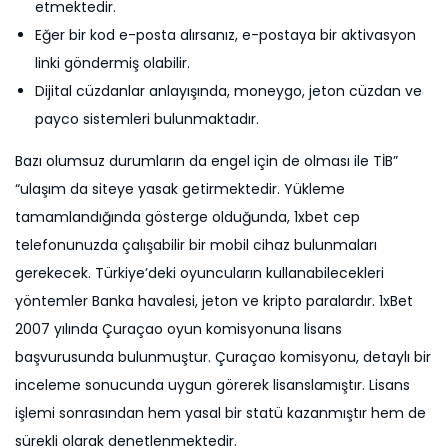
etmektedir.
Eğer bir kod e-posta alırsanız, e-postaya bir aktivasyon
linki göndermiş olabilir.
Dijital cüzdanlar anlayışında, moneygo, jeton cüzdan ve
payco sistemleri bulunmaktadır.
Bazı olumsuz durumların da engel için de olması ile TİB”
“ulaşım da siteye yasak getirmektedir. Yükleme
tamamlandığında gösterge olduğunda, 1xbet cep
telefonunuzda çalışabilir bir mobil cihaz bulunmaları
gerekecek. Türkiye’deki oyuncuların kullanabilecekleri
yöntemler Banka havalesi, jeton ve kripto paralardır. 1xBet
2007 yılında Çuraçao oyun komisyonuna lisans
başvurusunda bulunmuştur. Çuraçao komisyonu, detaylı bir
inceleme sonucunda uygun görerek lisanslamıştır. Lisans
işlemi sonrasından hem yasal bir statü kazanmıştır hem de
sürekli olarak denetlenmektedir.