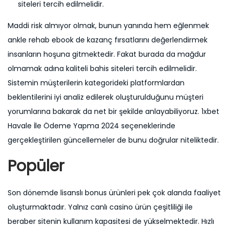
siteleri tercih edilmelidir.
Maddi risk almıyor olmak, bunun yanında hem eğlenmek
ankle rehab ebook de kazanç fırsatlarını değerlendirmek
insanların hoşuna gitmektedir. Fakat burada da mağdur
olmamak adına kaliteli bahis siteleri tercih edilmelidir.
Sistemin müşterilerin kategorideki platformlardan
beklentilerini iyi analiz edilerek oluşturulduğunu müşteri
yorumlarına bakarak da net bir şekilde anlayabiliyoruz. 1xbet
Havale İle Ödeme Yapma 2024 seçeneklerinde
gerçekleştirilen güncellemeler de bunu doğrular niteliktedir.
Popüler
Son dönemde lisanslı bonus ürünleri pek çok alanda faaliyet
oluşturmaktadır. Yalnız canlı casino ürün çeşitliliği ile
beraber sitenin kullanım kapasitesi de yükselmektedir. Hızlı