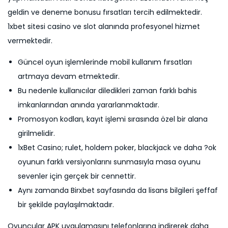
geldin ve deneme bonusu fırsatları tercih edilmektedir.
1xbet sitesi casino ve slot alanında profesyonel hizmet
vermektedir.
Güncel oyun işlemlerinde mobil kullanım fırsatları
artmaya devam etmektedir.
Bu nedenle kullanıcılar diledikleri zaman farklı bahis
imkanlarından anında yararlanmaktadır.
Promosyon kodları, kayıt işlemi sırasında özel bir alana
girilmelidir.
1xBet Casino; rulet, holdem poker, blackjack ve daha ?ok
oyunun farklı versiyonlarını sunmasıyla masa oyunu
sevenler için gerçek bir cennettir.
Aynı zamanda Birxbet sayfasında da lisans bilgileri şeffaf
bir şekilde paylaşılmaktadır.
Oyuncular APK uygulamasını telefonlarına indirerek daha