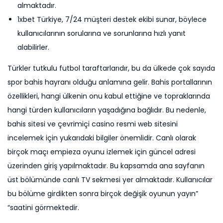
almaktadır.
1xbet Türkiye, 7/24 müşteri destek ekibi sunar, böylece
kullanıcılarının sorularına ve sorunlarına hızlı yanıt
alabilirler.
Türkler tutkulu futbol taraftarlarıdır, bu da ülkede çok sayıda
spor bahis hayranı olduğu anlamına gelir. Bahis portallarının
özellikleri, hangi ülkenin onu kabul ettiğine ve topraklarında
hangi türden kullanıcıların yaşadığına bağlıdır. Bu nedenle,
bahis sitesi ve çevrimiçi casino resmi web sitesini
incelemek için yukarıdaki bilgiler önemlidir. Canlı olarak
birçok maçı empieza oyunu izlemek için güncel adresi
üzerinden giriş yapılmaktadır. Bu kapsamda ana sayfanın
üst bölümünde canlı TV sekmesi yer almaktadır. Kullanıcılar
bu bölüme girdikten sonra birçok değişik oyunun yayın”
“saatini görmektedir.