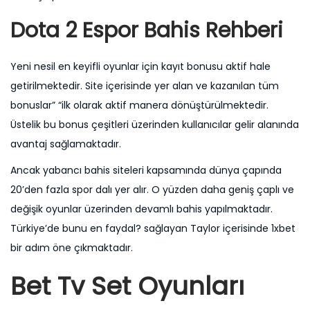
Dota 2 Espor Bahis Rehberi
Yeni nesil en keyifli oyunlar için kayıt bonusu aktif hale
getirilmektedir. Site içerisinde yer alan ve kazanılan tüm
bonuslar” “ilk olarak aktif manera dönüştürülmektedir.
Üstelik bu bonus çeşitleri üzerinden kullanıcılar gelir alanında
avantaj sağlamaktadır.
Ancak yabancı bahis siteleri kapsamında dünya çapında
20’den fazla spor dalı yer alır. O yüzden daha geniş çaplı ve
değişik oyunlar üzerinden devamlı bahis yapılmaktadır.
Türkiye’de bunu en faydal? sağlayan Taylor içerisinde 1xbet
bir adım öne çıkmaktadır.
Bet Tv Set Oyunları