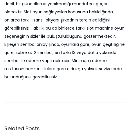
dahil, bir güncelleme yapılmadığı müddetçe, geçerli
olacaktır. Slot oyun sağlayıcıları konusuna bakıldığında,
onlarca farklı lisanslı altyapı şirketinin tercih edildiğini
görebilirsiniz. Tabii ki bu da binlerce farklı slot machine oyun
seçeneğinin sizler ile buluşturulduğunu göstermektedir.
Eşleşen sembol anlayışında, oyunlara göre, oyun çeşitliliğine
göre, sobre az 2 sembol, en fazla 13 veya daha yukarıda
sembol ile ödeme yapılmaktadır. Minimum ödeme
miktarının benzer sitelere göre oldukça yüksek seviyelerde
bulunduğunu görebilirsiniz.
P
P
O
r
n
o
e
l
v
i
s
i
n
Related Posts
o
e