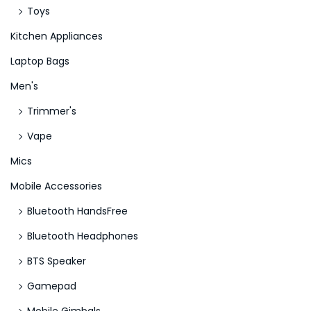
ü
Toys
r
Kitchen Appliances
n
Laptop Bags
ü
s
Men's
s
Trimmer's
e
Vape
S
p
Mics
i
Mobile Accessories
e
Bluetooth HandsFree
l
Bluetooth Headphones
e
n
BTS Speaker
A
Gamepad
b