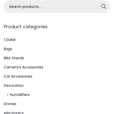
r
S
Search
n
e
e
a
t
r
Product categories
I
c
n
h
1 Dollar
s
f
Bags
t
o
Bike Stands
e
r
a
Camera's Accessories
:
d
>
Car Accessories
S
Decoration
u
b
Humidifiers
s
Drones
c
electronics