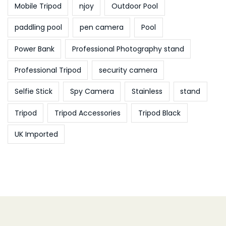
Mobile Tripod
njoy
Outdoor Pool
paddling pool
pen camera
Pool
Power Bank
Professional Photography stand
Professional Tripod
security camera
Selfie Stick
Spy Camera
Stainless
stand
Tripod
Tripod Accessories
Tripod Black
UK Imported