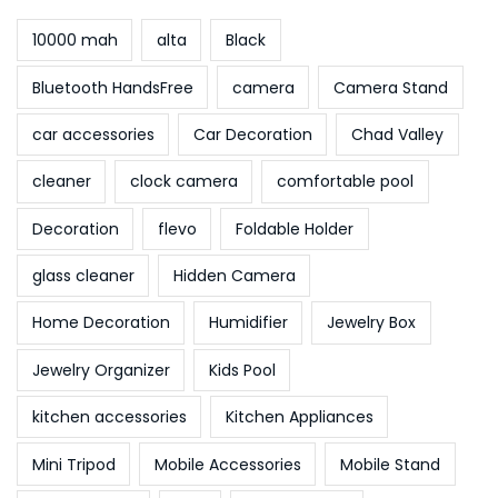
r
u
10000 mah
alta
Black
n
Bluetooth HandsFree
camera
Camera Stand
g
car accessories
Car Decoration
Chad Valley
cleaner
clock camera
comfortable pool
Decoration
flevo
Foldable Holder
glass cleaner
Hidden Camera
Home Decoration
Humidifier
Jewelry Box
Jewelry Organizer
Kids Pool
kitchen accessories
Kitchen Appliances
Mini Tripod
Mobile Accessories
Mobile Stand