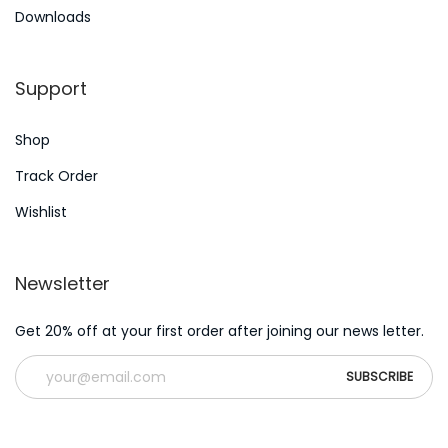
r
Downloads
G
a
Support
m
b
Shop
l
e
Track Order
O
Wishlist
n
t
Newsletter
h
e
Get 20% off at your first order after joining our news letter.
i
n
t
e