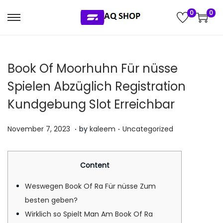
0
0
S
S
k
k
i
i
Book Of Moorhuhn Für nüsse
p
p
t
t
Spielen Abzüglich Registration
o
o
Kundgebung Slot Erreichbar
n
c
a
o
.
.
P
P
J
November 7, 2023
by
kaleem
Uncategorized
v
n
o
o
u
i
t
s
s
l
g
e
Content
t
t
y
a
n
e
e
5
Weswegen Book Of Ra Für nüsse Zum
t
t
d
d
,
besten geben?
i
o
i
2
Wirklich so Spielt Man Am Book Of Ra
o