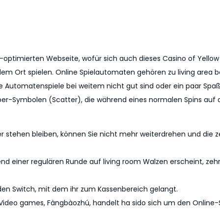
-optimierten Webseite, wofür sich auch dieses Casino of Yello
edem Ort spielen. Online Spielautomaten gehören zu living area b
 die Automatenspiele bei weitem nicht gut sind oder ein paar Sp
rper-Symbolen (Scatter), die während eines normalen Spins auf
er stehen bleiben, können Sie nicht mehr weiterdrehen und die z
nd einer regulären Runde auf living room Walzen erscheint, zehn
en Switch, mit dem ihr zum Kassenbereich gelangt.
Video games, Fàngbàozhú, handelt ha sido sich um den Online-S