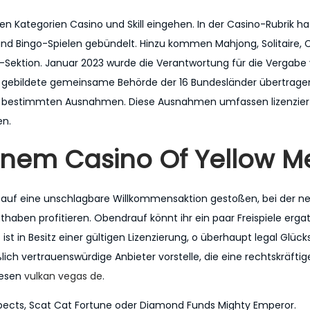
 Kategorien Casino und Skill eingehen. In der Casino-Rubrik hat
und Bingo-Spielen gebündelt. Hinzu kommen Mahjong, Solitaire, 
l-Sektion. Januar 2023 wurde die Verantwortung für die Vergabe
 gebildete gemeinsame Behörde der 16 Bundesländer übertragen. 
mit bestimmten Ausnahmen. Diese Ausnahmen umfassen lizenzier
en.
inem Casino Of Yellow M
h auf eine unschlagbare Willkommensaktion gestoßen, bei der n
aben profitieren. Obendrauf könnt ihr ein paar Freispiele ergatt
ist in Besitz einer gültigen Lizenzierung, o überhaupt legal Glück
lich vertrauenswürdige Anbieter vorstelle, die eine rechtskräfti
iesen
vulkan vegas de
.
rospects, Scat Cat Fortune oder Diamond Funds Mighty Emperor.