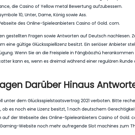
ance, die Casino of Yellow metal Bewertung aufzubessern.
symbole 10, Unter, Dame, König sowie Ass.
 Webseite des Online-Spieleanbieters Casino of Gold. com.
sten gestellten Fragen sowie Antworten auf Deutsch nachlesen. Zu
 eine gültige Glücksspiellizenz besitzt. Ein seriöser Anbieter stel
gung. Wenn Sie an die Freispiele in Fàngbàozhú herankommen w
atter kann es, wenn es dreimal während einer regulären Runde a
Fragen Darüber Hinaus Antwort
l unter dem Glücksspielstaatsvertrag 2021 verboten. Bitte reche
ob es noch eine Lizenz besitzt, 1 nach deutschem Gerechtigkei
ch auf der Webseite des Online-Spieleanbieters Casino of Gold. 
n Gaming-Website noch mehr aufregende Slot machines zum T