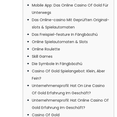
Mobile App: Das Online Casino Of Gold Für
Unterwegs
Das Online-casino Mit Geprüften Original-
slots & Spielautomaten
Das Freispiel-feature In Fàngbàozhú
Online Spielautomaten & Slots
Online Roulette
Skill Games
Die Symbole In Fàngbàozhú
Casino Of Gold Spielangebot: Klein, Aber
Fein?
Unternehmensprofil: Hat On Line Casino
Of Gold Erfahrung Im Geschäft?
Unternehmensprofil: Hat Online Casino Of
Gold Erfahrung Im Geschäft?
Casino Of Gold