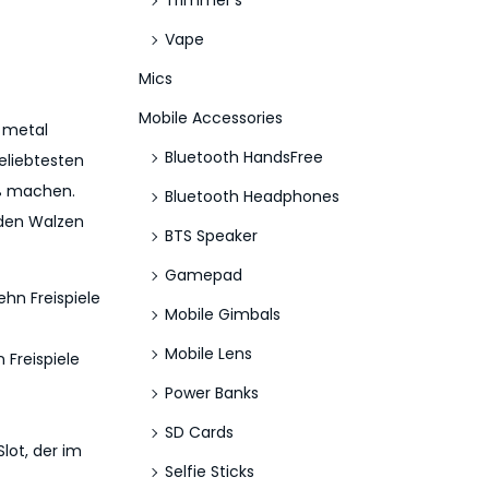
Trimmer's
Vape
Mics
Mobile Accessories
w metal
Bluetooth HandsFree
eliebtesten
aß machen.
Bluetooth Headphones
 den Walzen
BTS Speaker
Gamepad
ehn Freispiele
Mobile Gimbals
Mobile Lens
 Freispiele
Power Banks
SD Cards
lot, der im
Selfie Sticks