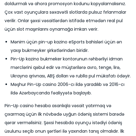
doldurmalı və ahora promosyon kodunu kopyalamalısınız.
Çox vaxt oyunçulara səxavətli slotlarda pulsuz fırlanmalar
verilir. Onlar şəxsi vəsaitlərdən istifadə etmədən real pul
üçün slot maşınlarını oynamağa imkan verir.
Mənim üçün pin-up kazino eSports bahisləri üçün ən
yaxşı bukmeyker şirkətlərindən biridir.
Pin-Up kazino bukmeker kontorunun rəhbərliyi idman
mərclərini qəbul edir və müştərilərə avro, tenge, lirə,
Ukrayna qrivnası, ABŞ dolları və rublla pul mükafatı ödəyir.
Məşhur Pin-Up casino 2006-cı ildə yaradılıb və 2016-cı
ildə Azərbaycanda fəaliyyətə başlayıb.
Pin-Up casino hesaba asanlıqla vəsait yatırmaq və
çıxarmaq üçün ilk növbədə uyğun ödəniş sistemi barədə
qərar verməlisiniz. Şəxsi hesabda oyunçu istədiyi ödəniş
üsulunu seçib onun şərtləri ilə yaxından tanış olmalıdır. İlk