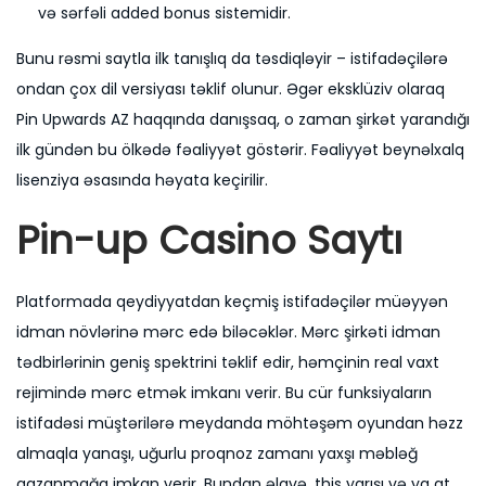
və sərfəli added bonus sistemidir.
Bunu rəsmi saytla ilk tanışlıq da təsdiqləyir – istifadəçilərə
ondan çox dil versiyası təklif olunur. Əgər eksklüziv olaraq
Pin Upwards AZ haqqında danışsaq, o zaman şirkət yarandığı
ilk gündən bu ölkədə fəaliyyət göstərir. Fəaliyyət beynəlxalq
lisenziya əsasında həyata keçirilir.
Pin-up Casino Saytı
Platformada qeydiyyatdan keçmiş istifadəçilər müəyyən
idman növlərinə mərc edə biləcəklər. Mərc şirkəti idman
tədbirlərinin geniş spektrini təklif edir, həmçinin real vaxt
rejimində mərc etmək imkanı verir. Bu cür funksiyaların
istifadəsi müştərilərə meydanda möhtəşəm oyundan həzz
almaqla yanaşı, uğurlu proqnoz zamanı yaxşı məbləğ
qazanmağa imkan verir. Bundan əlavə, this yarışı və ya at