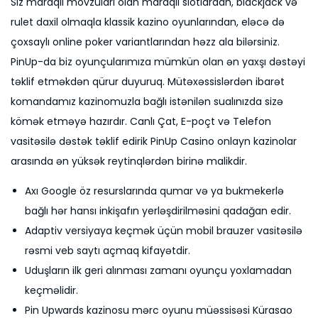
Siz maraqlı mövzuları olan maraqlı slotlardan, blackjack və
rulet daxil olmaqla klassik kazino oyunlarından, eləcə də
çoxsaylı online poker variantlarından həzz ala bilərsiniz.
PinUp-da biz oyunçularımıza mümkün olan ən yaxşı dəstəyi
təklif etməkdən qürur duyuruq. Mütəxəssislərdən ibarət
komandamız kazinomuzla bağlı istənilən sualınızda sizə
kömək etməyə hazırdır. Canlı Çat, E-poçt və Telefon
vasitəsilə dəstək təklif edirik PinUp Casino onlayn kazinolar
arasında ən yüksək reytinqlərdən birinə malikdir.
Axı Google öz resurslarında qumar və ya bukmekerlə
bağlı hər hansı inkişafın yerləşdirilməsini qadağan edir.
Adaptiv versiyaya keçmək üçün mobil brauzer vasitəsilə
rəsmi veb saytı açmaq kifayətdir.
Uduşların ilk geri alınması zamanı oyunçu yoxlamadan
keçməlidir.
Pin Upwards kazinosu mərc oyunu müəssisəsi Kürasao