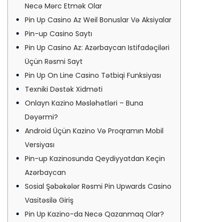
Necə Mərc Etmək Olar
Pin Up Casino Az Weil Bonuslar Və Aksiyalar
Pin-up Casino Saytı
Pin Up Casino Az: Azərbaycan Istifadəçiləri
Üçün Rəsmi Sayt
Pin Up On Line Casino Tətbiqi Funksiyası
Texniki Dəstək Xidməti
Onlayn Kazino Məsləhətləri – Buna
Dəyərmi?
Android Üçün Kazino Və Proqramın Mobil
Versiyası
Pin-up Kazinosunda Qeydiyyatdan Keçin
Azərbaycan
Sosial Şəbəkələr Rəsmi Pin Upwards Casino
Vasitəsilə Giriş
Pin Up Kazino-da Necə Qazanmaq Olar?