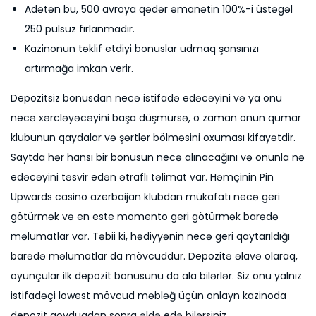
Adətən bu, 500 avroya qədər əmanətin 100%-i üstəgəl
250 pulsuz fırlanmadır.
Kazinonun təklif etdiyi bonuslar udmaq şansınızı
artırmağa imkan verir.
Depozitsiz bonusdan necə istifadə edəcəyini və ya onu
necə xərcləyəcəyini başa düşmürsə, o zaman onun qumar
klubunun qaydalar və şərtlər bölməsini oxuması kifayətdir.
Saytda hər hansı bir bonusun necə alınacağını və onunla nə
edəcəyini təsvir edən ətraflı təlimat var. Həmçinin Pin
Upwards casino azerbaijan klubdan mükafatı necə geri
götürmək və en este momento geri götürmək barədə
məlumatlar var. Təbii ki, hədiyyənin necə geri qaytarıldığı
barədə məlumatlar da mövcuddur. Depozitə əlavə olaraq,
oyunçular ilk depozit bonusunu da ala bilərlər. Siz onu yalnız
istifadəçi lowest mövcud məbləğ üçün onlayn kazinoda
depozit qoyduqdan sonra əldə edə bilərsiniz.