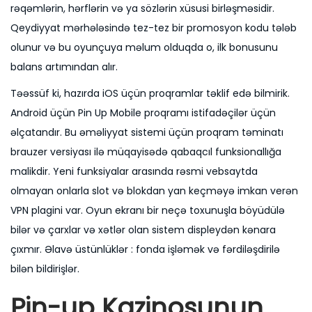
rəqəmlərin, hərflərin və ya sözlərin xüsusi birləşməsidir.
Qeydiyyat mərhələsində tez-tez bir promosyon kodu tələb
olunur və bu oyunçuya məlum olduqda o, ilk bonusunu
balans artımından alır.
Təəssüf ki, hazırda iOS üçün proqramlar təklif edə bilmirik.
Android üçün Pin Up Mobile proqramı istifadəçilər üçün
əlçatandır. Bu əməliyyat sistemi üçün proqram təminatı
brauzer versiyası ilə müqayisədə qabaqcıl funksionallığa
malikdir. Yeni funksiyalar arasında rəsmi vebsaytda
olmayan onlarla slot və blokdan yan keçməyə imkan verən
VPN plagini var. Oyun ekranı bir neçə toxunuşla böyüdülə
bilər və çarxlar və xətlər olan sistem displeydən kənara
çıxmır. Əlavə üstünlüklər : fonda işləmək və fərdiləşdirilə
bilən bildirişlər.
Pin-up Kazinosunun