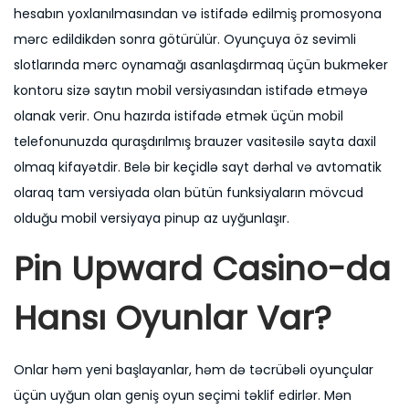
hesabın yoxlanılmasından və istifadə edilmiş promosyona
mərc edildikdən sonra götürülür. Oyunçuya öz sevimli
slotlarında mərc oynamağı asanlaşdırmaq üçün bukmeker
kontoru sizə saytın mobil versiyasından istifadə etməyə
olanak verir. Onu hazırda istifadə etmək üçün mobil
telefonunuzda quraşdırılmış brauzer vasitəsilə sayta daxil
olmaq kifayətdir. Belə bir keçidlə sayt dərhal və avtomatik
olaraq tam versiyada olan bütün funksiyaların mövcud
olduğu mobil versiyaya pinup az uyğunlaşır.
Pin Upward Casino-da
Hansı Oyunlar Var?
Onlar həm yeni başlayanlar, həm də təcrübəli oyunçular
üçün uyğun olan geniş oyun seçimi təklif edirlər. Mən