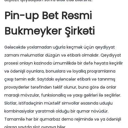
Pin-up Bet Rəsmi
Bukmeyker Şirkəti
Gələcəkdə yoxlamadan uğurla keçmək üçün qeydiyyat
zamanı məlumatlar düzgün və etibarlı olmalıdır. Qeydiyyat
prosesi onlayn kazinoda ümumilikdə bir dəfə həyata keçirilir
və ödənişli oyunlara, bonuslara və loyallıq proqramlarına
çıxışı təmin edir. Saytdakı əyləncələr etibarlı və tanınmış
provayderlər tərəfindən təklif olunur, buna görə də onlar
maraqlı mövzular, funksionallıq və yaxşı gəlirləri ilə seçilirlər.
Slotlar, istifadəçinin müxtəlif simvollar əsasında uduşlu
kombinasiyalar yaratmalı olduğu bir qumar növüdür.
Tamamilə hər bir qumarbaz demo rejimində və ya ödənişli
olaraq saytda slot oynaya bilər.