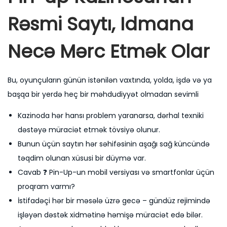
Rəsmi Saytı, Idmana
Necə Mərc Etmək Olar
Bu, oyunçuların günün istənilən vaxtında, yolda, işdə və ya
başqa bir yerdə heç bir məhdudiyyət olmadan sevimli
Kazinoda hər hansı problem yaranarsa, dərhal texniki
dəstəyə müraciət etmək tövsiyə olunur.
Bunun üçün saytın hər səhifəsinin aşağı sağ küncündə
təqdim olunan xüsusi bir düymə var.
Cavab ❓ Pin-Up-un mobil versiyası və smartfonlar üçün
proqram varmı?
İstifadəçi hər bir məsələ üzrə gecə – gündüz rejimində
işləyən dəstək xidmətinə həmişə müraciət edə bilər.