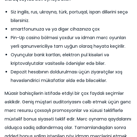
Siz ingilis, rus, ukrayna, türk, portuqal, ispan dillərini seçə
bilərsiniz.
smartfonunuza və ya digər cihazınıza çox
Pin-Up casino bölməsi yoxdur və idman mərc oyunları
yerli qanunvericiliyə tam uyğun olaraq həyata keçirilir.
Oyunçular bank kartları, elektron pul kisələri və
kriptovalyutalar vasitəsilə ödənişlər edə bilər.
Depozit hesabının doldurulması üçün ziyarətçilər xoş
həvəsləndirici mükafatlar əldə edə biləcəklər.
Müasir bahisçilərin istifadə etdiyi bir çox faydalı seçimlər
əskikdir. Geniş müştəri auditoriyasını cəlb etmək üçün gənc
mərc resursu çoxsaylı promosyonlar və xüsusi təkliflərlə
müxtəlif bonus siyasəti təklif edir. Mərc oynama qaydalarını
olduqca sadiq adlandırmaq olar. Tamamlandıqdan sonra
added bonus xalları istənilən növ idman mərclərini etmək