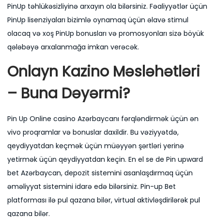
PinUp təhlükəsizliyinə arxayın ola bilərsiniz. Fəaliyyətlər üçün
PinUp lisenziyaları bizimlə oynamaq üçün əlavə stimul
olacaq və xoş PinUp bonusları və promosyonları sizə böyük
qələbəyə arxalanmağa imkan verəcək.
Onlayn Kazino Məsləhətləri
– Buna Dəyərmi?
Pin Up Online casino Azərbaycanı fərqləndirmək üçün ən
vivo proqramlar və bonuslar daxildir. Bu vəziyyətdə,
qeydiyyatdan keçmək üçün müəyyən şərtləri yerinə
yetirmək üçün qeydiyyatdan keçin. En el se de Pin upward
bet Azərbaycan, depozit sistemini asanlaşdırmaq üçün
əməliyyat sistemini idarə edə bilərsiniz. Pin-up Bet
platforması ilə pul qazana bilər, virtual aktivləşdirilərək pul
qazana bilər.