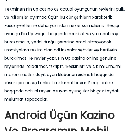
Təxminən Pin Up casino az actual oyunçunun rəylərini pullu
və “sifarişlə” ayırmaq üçün bu cür şərhlərin xarakterik
xüsusiyyətlərinə daha yaxından nəzər salmalısınız. Həqiqi
oyunçu Pin Up wager haqqında müsbət və ya mənfi rəy
buraxarsa, o, yeddi durğu işarəsinə əməl etməyəcək.
Emosiyalara təslim olan adi insanlar səhvlər və hərflərin
buraxılması ilə rəylər yazır. Pin Up casino online genuine
rəylərində, “aldatma”, “skript”, “kəskinlər” və t. Kimi ümumi
məzəmmətlər deyil, oyun klubunun xidməti haqqında
xüsusi jarqon və konkret məlumatlar var. Pinup online
haqqında actual rəyləri oxuyan oyunçular bir çox faydalı
məlumat tapacaqlar.
Android Üçün Kazino