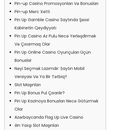
Pin-up Casino Promosyonları Və Bonusları
Pin-up Mərc Xətti
Pin Up Gamble Casino Saytında Şəxsi
Kabinetin Qeydiyyatı
Pin Up Casino Az Pulu Necə Yerləşdirmək
Və Çıxarmaq Olar
Pin Up Online Casino Oyunçuları Üçün
Bonuslar
Nəyi Seçmək Lazımdır: Saytın Mobil
Versiyası Və Ya Bir Tətbiq?
Slot Maşınları
Pin Up Bonus Pul Çıxarılır?
Pin Up Kazinoya Bonusları Necə Götürmək
Olar
Azərbaycanda Flag Up Live Casino
Ən Yaxşı Slot Maşınları