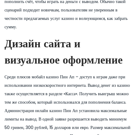
пополнить счёт, чтобы играть на деньги с выводом. Обычно такой
сценарий подходит новичкам, пользователям не уверенным в
честности предлагаемых услуг казино и волнующимся, как забрать
сумму.
Дизайн сайта и
визуальное оформление
Среди плюсов мобайл казино Пин Ап – доступ к играм даже при
использовании низкоскоростного интернета. Вывод денег из казино
также осуществляется в разделе «Касса». Получить выигрыш можно
тем же способом, который использовался для пополнения баланса.
Администрация онлайн казино Пин Ап установила максимальные
лимиты на вывод. В одной заявке разрешается выводить минимум
50 гривен, 300 рублей, 15 долларов или евро. Размер максимальной