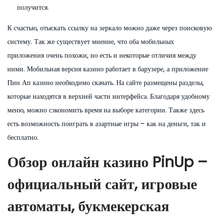
получится.
К счастью, отыскать ссылку на зеркало можно даже через поисковую
систему. Так же существует мнение, что оба мобильных
приложения очень похожи, но есть и некоторые отличия между
ними. Мобильная версия казино работает в барузере, а приложение
Пин Ап казино необходимо скачать. На сайте размещены разделы,
которые находятся в верхней части интерфейса. Благодаря удобному
меню, можно сэкономить время на выборе категории. Также здесь
есть возможность поиграть в азартные игры – как на деньги, так и
бесплатно.
Обзор онлайн казино PinUp –
официальный сайт, игровые
автоматы, букмекерская