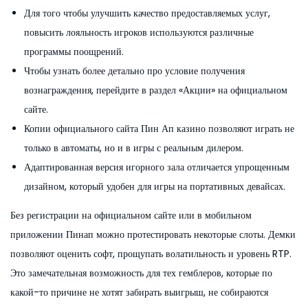
Для того чтобы улучшить качество предоставляемых услуг,
повысить лояльность игроков используются различные
программы поощрений.
Чтобы узнать более детально про условие получения
вознаграждения, перейдите в раздел «Акции» на официальном
сайте.
Копии официального сайта Пин Ап казино позволяют играть не
только в автоматы, но и в игры с реальным дилером.
Адаптированная версия игорного зала отличается упрощенным
дизайном, который удобен для игры на портативных девайсах.
Без регистрации на официальном сайте или в мобильном
приложении Пинап можно протестировать некоторые слоты. Демки
позволяют оценить софт, прощупать волатильность и уровень RTP.
Это замечательная возможность для тех гемблеров, которые по
какой-то причине не хотят забирать выигрыш, не собираются