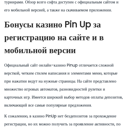
турнирами. Обзор всего софта доступен с официальным сайтом и
его мобильной версией, а также на скачиваемом приложении.
Бонусы казино Pin Up за
регистрацию на сайте и в
мобильной версии
Официальный сайт онлайн-казино Pinup отличается сложной
версткой, четким стилем написания и элементами меню, которые
при нажатии ведут на нужные страницы. На сайте представлено
множество игровых автоматов, разновидностей рулетки и
карточных игр. Имеется широкий выбор методов оплаты депозитов,
включающий все самые популярные предложения.
К сожалению, в казино PinUp нет бездепозитов за прохождение
регистрации, но их можно получить за проявление активности, по