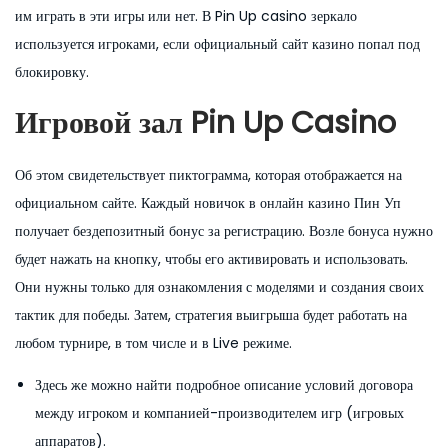
им играть в эти игры или нет. В Pin Up casino зеркало
используется игроками, если официальный сайт казино попал под
блокировку.
Игровой зал Pin Up Casino
Об этом свидетельствует пиктограмма, которая отображается на
официальном сайте. Каждый новичок в онлайн казино Пин Уп
получает бездепозитный бонус за регистрацию. Возле бонуса нужно
будет нажать на кнопку, чтобы его активировать и использовать.
Они нужны только для ознакомления с моделями и создания своих
тактик для победы. Затем, стратегия выигрыша будет работать на
любом турнире, в том числе и в Live режиме.
Здесь же можно найти подробное описание условий договора
между игроком и компанией-производителем игр (игровых
аппаратов).