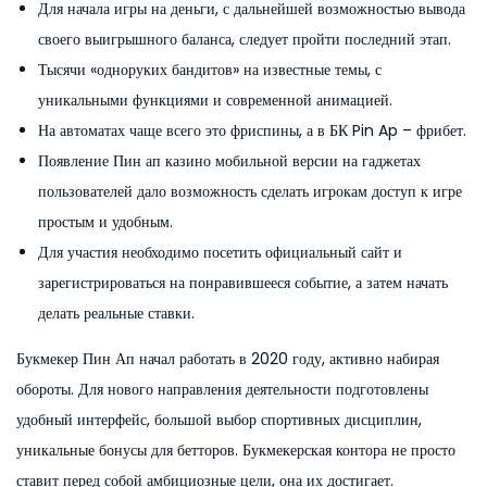
Для начала игры на деньги, с дальнейшей возможностью вывода
своего выигрышного баланса, следует пройти последний этап.
Тысячи «одноруких бандитов» на известные темы, с
уникальными функциями и современной анимацией.
На автоматах чаще всего это фриспины, а в БК Pin Ap – фрибет.
Появление Пин ап казино мобильной версии на гаджетах
пользователей дало возможность сделать игрокам доступ к игре
простым и удобным.
Для участия необходимо посетить официальный сайт и
зарегистрироваться на понравившееся событие, а затем начать
делать реальные ставки.
Букмекер Пин Ап начал работать в 2020 году, активно набирая
обороты. Для нового направления деятельности подготовлены
удобный интерфейс, большой выбор спортивных дисциплин,
уникальные бонусы для бетторов. Букмекерская контора не просто
ставит перед собой амбициозные цели, она их достигает.