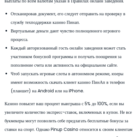
выплаты по всем валютам указан в Правилах онлайн заведения.
Отсканировав документ, его следует отправить на проверку в
службу техподдержки казино Пинап.
Виртуальные деньги дают чувство полноценного игрового
процесса.
Каждый авторизованный гость онлайн заведения может стать
участником бонусной программы и получать поощрения за
пополнение счета или активность на официальном сайте.
Чтоб запускать игровые слоты в автономном режиме, юзеры
имеют возможность скачать клиент казино ПинАп в телефон
(планшет) на Android или на iPhone.
Казино повысит ваш процент выигрыша с 5% до 100%, если вы
увеличите количество экспресс-ставок, включенных в купон. Не все
букмекеры могут позволить себе предлагать бесплатные бонусы за
ставки на спорт. Однако Pinup Casino относится к своим клиентам