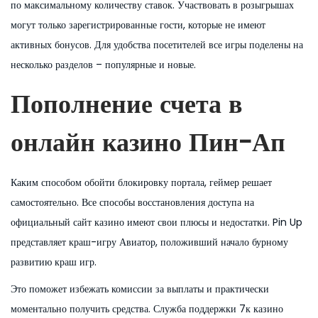
по максимальному количеству ставок. Участвовать в розыгрышах
могут только зарегистрированные гости, которые не имеют
активных бонусов. Для удобства посетителей все игры поделены на
несколько разделов – популярные и новые.
Пополнение счета в
онлайн казино Пин-Ап
Каким способом обойти блокировку портала, геймер решает
самостоятельно. Все способы восстановления доступа на
официальный сайт казино имеют свои плюсы и недостатки. Pin Up
представляет краш-игру Авиатор, положивший начало бурному
развитию краш игр.
Это поможет избежать комиссии за выплаты и практически
моментально получить средства. Служба поддержки 7к казино