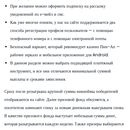
При желании можно оформить подписку на рассылку
уведомлений по е-мейл и смс.
Как уже многие поняли, у нас на сайте поддерживается два
способа регистрации профиля пользователя — с помощью
телефонного номера и с помощью электронной почты.
Безопасный вариант, который рекомендует казино Пин-Ап —
рабочее зеркало и мобильное приложение для Android.
В данном разделе можно выбрать подходящий платёжный
инструмент, и все они отличаются минимальной суммой
выплаты и сроками зачисления.
Сразу после розыгрыша крупной суммы никнеймы победителей
отображаются на сайте. Далее призовой фонд обнуляется, а
посетители начинают гонку за новым денежным выигрышем снова.
В качестве призового фонда выступает небольшая сумма денег,
которая разыгрывается каждую неделю. Также призеры выбираются