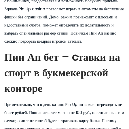
с пониманием, предоставляя им возможность получить прибыль.
Зеркала Pin Up casino позволяют играть в автоматы на бесплатные
фишки без ограничений. Демо-режим познакомит с плюсами и
недостатками слотов, поможет определить их волатильность и
выбрать оптимальный размер ставки. Новичкам Пин Ап казино
сложно подобрать щедрый игровой автомат.
Пин Ап бет – cтавки на
спорт в букмекерской
конторе
Примечательно, что в день казино Pin Up позволяет переводить не
более рублей. Пополнить счет можно от 100 руб., но это лишь в том
случае, если этот способ будет затрагивать карту банка. Поэтому
желательно уточнять суммы непосредственно перед транзакцией в