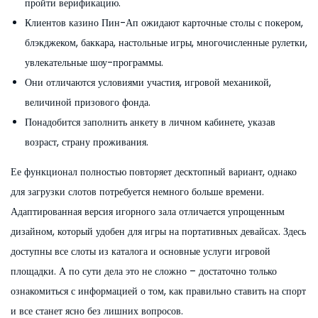
пройти верификацию.
Клиентов казино Пин-Ап ожидают карточные столы с покером,
блэкджеком, баккара, настольные игры, многочисленные рулетки,
увлекательные шоу-программы.
Они отличаются условиями участия, игровой механикой,
величиной призового фонда.
Понадобится заполнить анкету в личном кабинете, указав
возраст, страну проживания.
Ее функционал полностью повторяет десктопный вариант, однако
для загрузки слотов потребуется немного больше времени.
Адаптированная версия игорного зала отличается упрощенным
дизайном, который удобен для игры на портативных девайсах. Здесь
доступны все слоты из каталога и основные услуги игровой
площадки. А по сути дела это не сложно – достаточно только
ознакомиться с информацией о том, как правильно ставить на спорт
и все станет ясно без лишних вопросов.