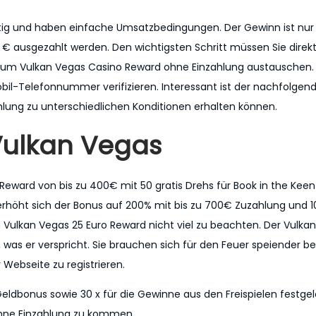
ltig und haben einfache Umsatzbedingungen. Der Gewinn ist nur
 ausgezahlt werden. Den wichtigsten Schritt müssen Sie direkt
zum Vulkan Vegas Casino Reward ohne Einzahlung austauschen. 
obil-Telefonnummer verifizieren. Interessant ist der nachfolgend
hlung zu unterschiedlichen Konditionen erhalten können.
Vulkan Vegas
 Reward von bis zu 400€ mit 50 gratis Drehs für Book in the Kee
höht sich der Bonus auf 200% mit bis zu 700€ Zuzahlung und 1
m Vulkan Vegas 25 Euro Reward nicht viel zu beachten. Der Vulka
was er verspricht. Sie brauchen sich für den Feuer speiender be
Webseite zu registrieren.
ldbonus sowie 30 x für die Gewinne aus den Freispielen festgel
ohne Einzahlung zu kommen.