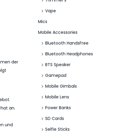
Trimmer's
Vape
Mics
Mobile Accessories
Bluetooth HandsFree
Bluetooth Headphones
ahmen der
BTS Speaker
lgt
Gamepad
Mobile Gimbals
Mobile Lens
ebot.
Power Banks
Chat an.
SD Cards
en und
Selfie Sticks