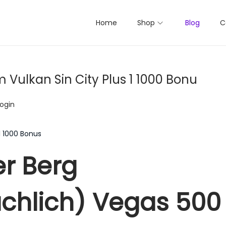
Home
Shop
Blog
C
m Vulkan Sin City Plus 1 1000 Bonu
login
 1 1000 Bonus
r Berg
hlich) Vegas 500