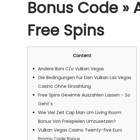
o
Bonus Code » A
1
n
,
2
Free Spins
0
2
3
Content
Andere Boni C/o Vulkan Vegas
Die Bedingungen Für Den Vulkan Las Vegas
Casino Ohne Einzahlung
Free Spins Gewinne Auszahlen Lassen – So
Geht´s
Wie Viel Zeit Cap Man Um Living Room
Bonus Von Freispielen Umzusetzen?
Vulkan Vegas Casino Twenty-five Euro
Promo Code Bonus