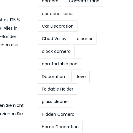
camera
Camera Stand
car accessories
t es 125 %
Car Decoration
 Alles in
in-Runden
Chad Valley
cleaner
achen aus
clock camera
comfortable pool
Decoration
flevo
Foldable Holder
glass cleaner
en Sie nicht
 ziehen Sie
Hidden Camera
Home Decoration