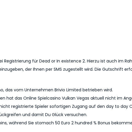
bei Registrierung für Dead or In existence 2. Hierzu ist auch im R
ugeben, der Ihnen per SMS zugestellt wird. Die Gutschrift erfo
ino, das vom Unternehmen Brivio Limited betrieben wird.
n hat das Online Spielcasino Vulkan Vegas aktuell nicht im Ang
icht registrierte Spieler sofortigen Zugang auf den day to day 
rückgreifen und damit Du Glück versuchen.
espins, während Sie stomach 50 Euro 2 hundred % Bonus bekomm