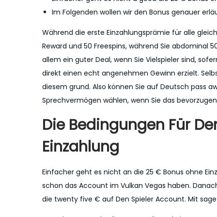
Im Folgenden wollen wir den Bonus genauer erlä
Während die erste Einzahlungsprämie für alle gleich 
Reward und 50 Freespins, während Sie abdominal 50 E
allem ein guter Deal, wenn Sie Vielspieler sind, s
direkt einen echt angenehmen Gewinn erzielt. Sel
diesem grund. Also können Sie auf Deutsch pass aw
Sprechvermögen wählen, wenn Sie das bevorzuge
Die Bedingungen Für De
Einzahlung
Einfacher geht es nicht an die 25 € Bonus ohne Einz
schon das Account im Vulkan Vegas haben. Danach 
die twenty five € auf Den Spieler Account. Mit sage 