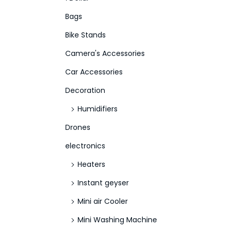
f
Bags
o
Bike Stands
r
Camera's Accessories
:
>
Car Accessories
Decoration
Humidifiers
Drones
electronics
Heaters
Instant geyser
Mini air Cooler
Mini Washing Machine