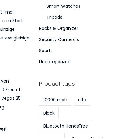
Smart Watches
 3-mal
Tripods
 zum Start
Racks & Organizer
Einzige
e zweigleisige
Security Camera's
Sports
Uncategorized
n von
Product tags
00 Free of
n Vegas 25
10000 mah
alta
rg
Black
Bluetooth HandsFree
egt.