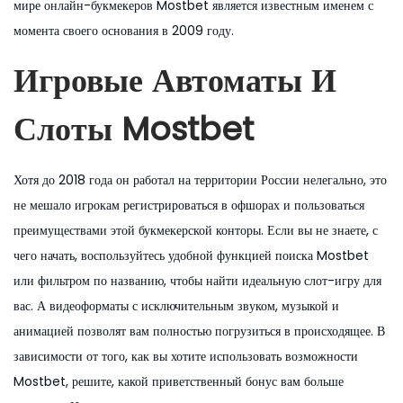
мире онлайн-букмекеров Mostbet является известным именем с
момента своего основания в 2009 году.
Игровые Автоматы И
Слоты Mostbet
Хотя до 2018 года он работал на территории России нелегально, это
не мешало игрокам регистрироваться в офшорах и пользоваться
преимуществами этой букмекерской конторы. Если вы не знаете, с
чего начать, воспользуйтесь удобной функцией поиска Mostbet
или фильтром по названию, чтобы найти идеальную слот-игру для
вас. А видеоформаты с исключительным звуком, музыкой и
анимацией позволят вам полностью погрузиться в происходящее. В
зависимости от того, как вы хотите использовать возможности
Mostbet, решите, какой приветственный бонус вам больше