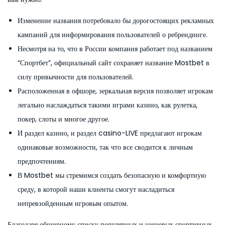
Изменение названия потребовало бы дорогостоящих рекламных
кампаний для информирования пользователей о ребрендинге.
Несмотря на то, что в России компания работает под названием
“Спортбет”, официальный сайт сохраняет название Mostbet в
силу привычности для пользователей.
Расположенная в офшоре, зеркальная версия позволяет игрокам
легально наслаждаться такими играми казино, как рулетка,
покер, слоты и многое другое.
И раздел казино, и раздел casino-LIVE предлагают игрокам
одинаковые возможности, так что все сводится к личным
предпочтениям.
В Mostbet мы стремимся создать безопасную и комфортную
среду, в которой наши клиенты смогут насладиться
непревзойденным игровым опытом.
Благодаря обширному списку популярных и нишевых спортивных