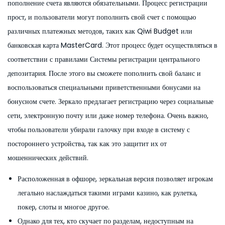
пополнение счета являются обязательными. Процесс регистрации
прост, и пользователи могут пополнить свой счет с помощью
различных платежных методов, таких как Qiwi Budget или
банковская карта MasterCard. Этот процесс будет осуществляться в
соответствии с правилами Системы регистрации центрального
депозитария. После этого вы сможете пополнить свой баланс и
воспользоваться специальными приветственными бонусами на
бонусном счете. Зеркало предлагает регистрацию через социальные
сети, электронную почту или даже номер телефона. Очень важно,
чтобы пользователи убирали галочку при входе в систему с
постороннего устройства, так как это защитит их от
мошеннических действий.
Расположенная в офшоре, зеркальная версия позволяет игрокам
легально наслаждаться такими играми казино, как рулетка,
покер, слоты и многое другое.
Однако для тех, кто скучает по разделам, недоступным на