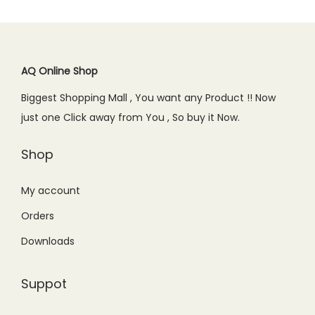
AQ Online Shop
Biggest Shopping Mall , You want any Product !! Now
just one Click away from You , So buy it Now.
Shop
My account
Orders
Downloads
Suppot