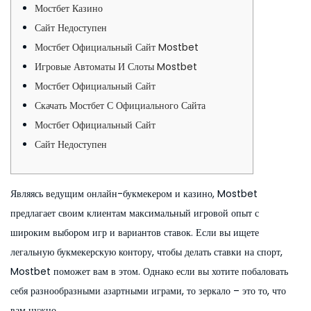
Мостбет Казино
Сайт Недоступен
Мостбет Официальный Сайт Mostbet
Игровые Автоматы И Слоты Mostbet
Мостбет Официальный Сайт
Скачать Мостбет С Официального Сайта
Мостбет Официальный Сайт
Сайт Недоступен
Являясь ведущим онлайн-букмекером и казино, Mostbet
предлагает своим клиентам максимальный игровой опыт с
широким выбором игр и вариантов ставок. Если вы ищете
легальную букмекерскую контору, чтобы делать ставки на спорт,
Mostbet поможет вам в этом. Однако если вы хотите побаловать
себя разнообразными азартными играми, то зеркало – это то, что
вам нужно.