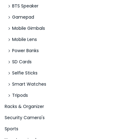
t
BTS Speaker
M
Gamepad
a
Mobile Gimbals
c
h
Mobile Lens
i
Power Banks
n
SD Cards
e
Selfie Sticks
G
a
Smart Watches
m
Tripods
e
Racks & Organizer
M
a
Security Camera's
ş
Sports
ı