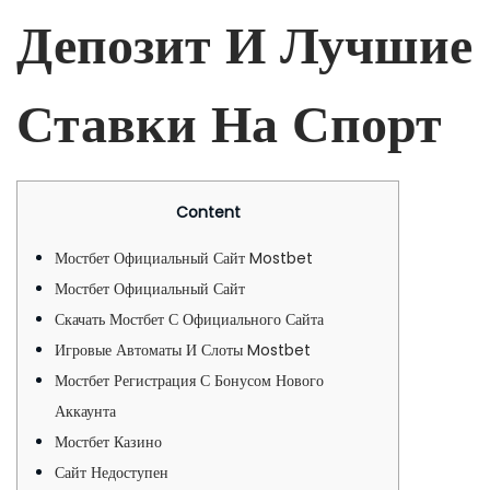
Депозит И Лучшие
n
2
0
2
Ставки На Спорт
4
Content
Мостбет Официальный Сайт Mostbet
Мостбет Официальный Сайт
Скачать Мостбет С Официального Сайта
Игровые Автоматы И Слоты Mostbet
Мостбет Регистрация С Бонусом Нового
Аккаунта
Мостбет Казино
Сайт Недоступен