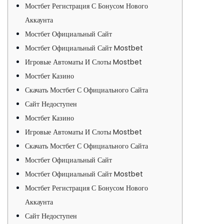
Мостбет Регистрация С Бонусом Нового
Аккаунта
Мостбет Официальный Сайт
Мостбет Официальный Сайт Mostbet
Игровые Автоматы И Слоты Mostbet
Мостбет Казино
Скачать Мостбет С Официального Сайта
Сайт Недоступен
Мостбет Казино
Игровые Автоматы И Слоты Mostbet
Скачать Мостбет С Официального Сайта
Мостбет Официальный Сайт
Мостбет Официальный Сайт Mostbet
Мостбет Регистрация С Бонусом Нового
Аккаунта
Сайт Недоступен